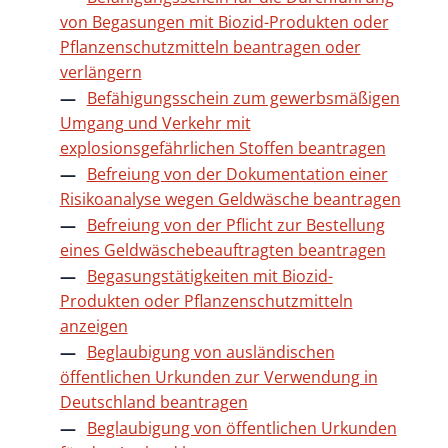
von Begasungen mit Biozid-Produkten oder
Pflanzenschutzmitteln beantragen oder
verlängern
Befähigungsschein zum gewerbsmäßigen
Umgang und Verkehr mit
explosionsgefährlichen Stoffen beantragen
Befreiung von der Dokumentation einer
Risikoanalyse wegen Geldwäsche beantragen
Befreiung von der Pflicht zur Bestellung
eines Geldwäschebeauftragten beantragen
Begasungstätigkeiten mit Biozid-
Produkten oder Pflanzenschutzmitteln
anzeigen
Beglaubigung von ausländischen
öffentlichen Urkunden zur Verwendung in
Deutschland beantragen
Beglaubigung von öffentlichen Urkunden