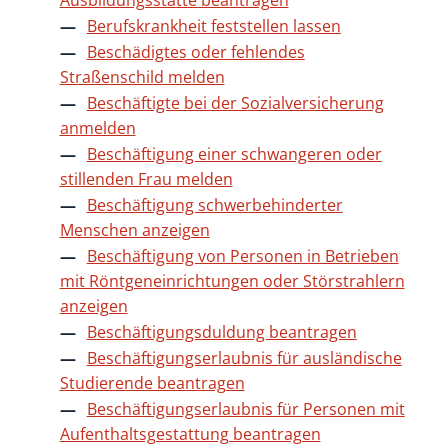
Ausbildungsstätte beantragen
Berufskrankheit feststellen lassen
Beschädigtes oder fehlendes
Straßenschild melden
Beschäftigte bei der Sozialversicherung
anmelden
Beschäftigung einer schwangeren oder
stillenden Frau melden
Beschäftigung schwerbehinderter
Menschen anzeigen
Beschäftigung von Personen in Betrieben
mit Röntgeneinrichtungen oder Störstrahlern
anzeigen
Beschäftigungsduldung beantragen
Beschäftigungserlaubnis für ausländische
Studierende beantragen
Beschäftigungserlaubnis für Personen mit
Aufenthaltsgestattung beantragen