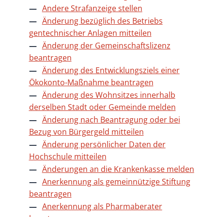
Andere Strafanzeige stellen
Änderung bezüglich des Betriebs
gentechnischer Anlagen mitteilen
Änderung der Gemeinschaftslizenz
beantragen
Änderung des Entwicklungsziels einer
Ökokonto-Maßnahme beantragen
Änderung des Wohnsitzes innerhalb
derselben Stadt oder Gemeinde melden
Änderung nach Beantragung oder bei
Bezug von Bürgergeld mitteilen
Änderung persönlicher Daten der
Hochschule mitteilen
Änderungen an die Krankenkasse melden
Anerkennung als gemeinnützige Stiftung
beantragen
Anerkennung als Pharmaberater