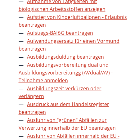
Aufnahme von Tätigkeiten mit
biologischen Arbeitsstoffen anzeigen
Aufstieg von Kinderluftballonen - Erlaubnis
beantragen
Aufstiegs-BAföG beantragen
Aufwendungsersatz für einen Vormund
beantragen
Ausbildungsduldung beantragen
Ausbildungsvorbereitung dual und
Ausbildungsvorbereitungg (AVdual/AV) -
Teilnahme anmelden
Ausbildungszeit verkürzen oder
verlängern
Ausdruck aus dem Handelsregister
beantragen
Ausfuhr von "grünen" Abfällen zur
Verwertung innerhalb der EU beantragen
Ausfuhr von Abfällen innerhalb der EU -