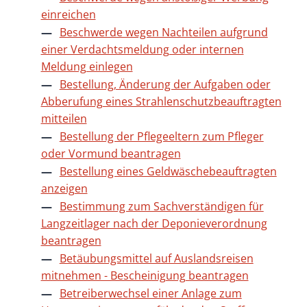
einreichen
Beschwerde wegen Nachteilen aufgrund
einer Verdachtsmeldung oder internen
Meldung einlegen
Bestellung, Änderung der Aufgaben oder
Abberufung eines Strahlenschutzbeauftragten
mitteilen
Bestellung der Pflegeeltern zum Pfleger
oder Vormund beantragen
Bestellung eines Geldwäschebeauftragten
anzeigen
Bestimmung zum Sachverständigen für
Langzeitlager nach der Deponieverordnung
beantragen
Betäubungsmittel auf Auslandsreisen
mitnehmen - Bescheinigung beantragen
Betreiberwechsel einer Anlage zum