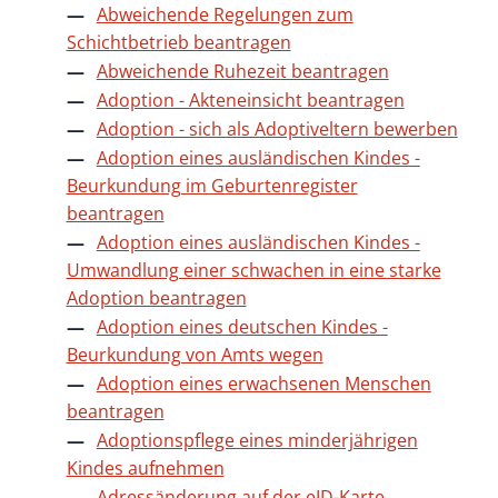
Abweichende Regelungen zum
Schichtbetrieb beantragen
Abweichende Ruhezeit beantragen
Adoption - Akteneinsicht beantragen
Adoption - sich als Adoptiveltern bewerben
Adoption eines ausländischen Kindes -
Beurkundung im Geburtenregister
beantragen
Adoption eines ausländischen Kindes -
Umwandlung einer schwachen in eine starke
Adoption beantragen
Adoption eines deutschen Kindes -
Beurkundung von Amts wegen
Adoption eines erwachsenen Menschen
beantragen
Adoptionspflege eines minderjährigen
Kindes aufnehmen
Adressänderung auf der eID-Karte