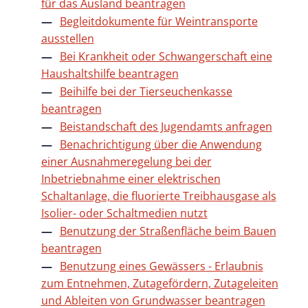
für das Ausland beantragen
Begleitdokumente für Weintransporte
ausstellen
Bei Krankheit oder Schwangerschaft eine
Haushaltshilfe beantragen
Beihilfe bei der Tierseuchenkasse
beantragen
Beistandschaft des Jugendamts anfragen
Benachrichtigung über die Anwendung
einer Ausnahmeregelung bei der
Inbetriebnahme einer elektrischen
Schaltanlage, die fluorierte Treibhausgase als
Isolier- oder Schaltmedien nutzt
Benutzung der Straßenfläche beim Bauen
beantragen
Benutzung eines Gewässers - Erlaubnis
zum Entnehmen, Zutagefördern, Zutageleiten
und Ableiten von Grundwasser beantragen