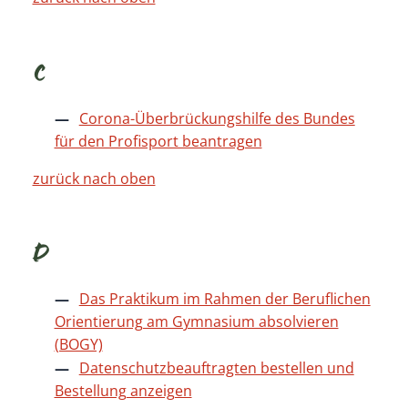
C
Corona-Überbrückungshilfe des Bundes
für den Profisport beantragen
zurück nach oben
D
Das Praktikum im Rahmen der Beruflichen
Orientierung am Gymnasium absolvieren
(BOGY)
Datenschutzbeauftragten bestellen und
Bestellung anzeigen