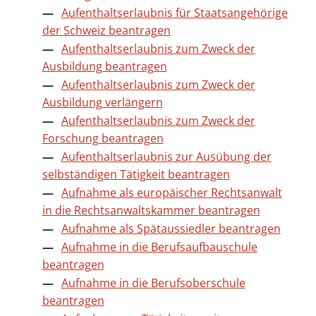
Aufenthaltserlaubnis für Staatsangehörige
der Schweiz beantragen
Aufenthaltserlaubnis zum Zweck der
Ausbildung beantragen
Aufenthaltserlaubnis zum Zweck der
Ausbildung verlängern
Aufenthaltserlaubnis zum Zweck der
Forschung beantragen
Aufenthaltserlaubnis zur Ausübung der
selbständigen Tätigkeit beantragen
Aufnahme als europäischer Rechtsanwalt
in die Rechtsanwaltskammer beantragen
Aufnahme als Spätaussiedler beantragen
Aufnahme in die Berufsaufbauschule
beantragen
Aufnahme in die Berufsoberschule
beantragen