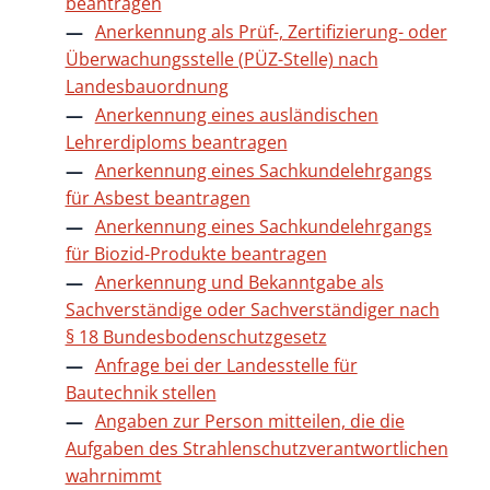
beantragen
Anerkennung als Prüf-, Zertifizierung- oder
Überwachungsstelle (PÜZ-Stelle) nach
Landesbauordnung
Anerkennung eines ausländischen
Lehrerdiploms beantragen
Anerkennung eines Sachkundelehrgangs
für Asbest beantragen
Anerkennung eines Sachkundelehrgangs
für Biozid-Produkte beantragen
Anerkennung und Bekanntgabe als
Sachverständige oder Sachverständiger nach
§ 18 Bundesbodenschutzgesetz
Anfrage bei der Landesstelle für
Bautechnik stellen
Angaben zur Person mitteilen, die die
Aufgaben des Strahlenschutzverantwortlichen
wahrnimmt