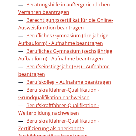
Beratungshilfe in außergerichtlichen
Verfahren beantragen
Berechtigungszertifikat für die Online-
Ausweisfunktion beantragen
Berufliches Gymnasium (dreijährige
Aufbauform) - Aufnahme beantragen
Berufliches Gymnasium (sechsjährige
Aufbauform) - Aufnahme beantragen
Berufseinstiegsjahr (BEJ) - Aufnahme
beantragen
Berufskolleg – Aufnahme beantragen
Berufskraftfahrer-Qualifikation -
Grundqualifikation nachweisen
Berufskraftfahrer-Qualifikation -
Weiterbildung nachweisen
Berufskraftfahrer-Qualifikation -
Zertifizierung als anerkannte