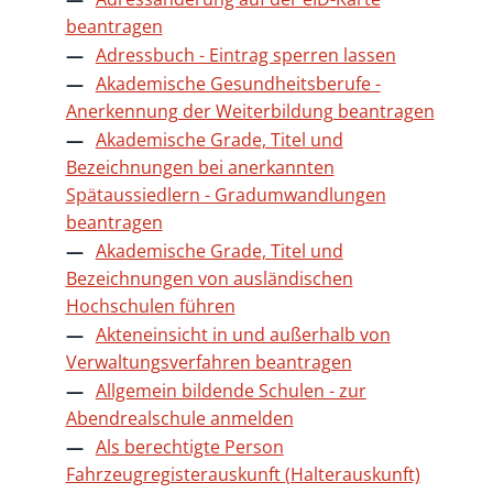
beantragen
Adressbuch - Eintrag sperren lassen
Akademische Gesundheitsberufe -
Anerkennung der Weiterbildung beantragen
Akademische Grade, Titel und
Bezeichnungen bei anerkannten
Spätaussiedlern - Gradumwandlungen
beantragen
Akademische Grade, Titel und
Bezeichnungen von ausländischen
Hochschulen führen
Akteneinsicht in und außerhalb von
Verwaltungsverfahren beantragen
Allgemein bildende Schulen - zur
Abendrealschule anmelden
Als berechtigte Person
Fahrzeugregisterauskunft (Halterauskunft)