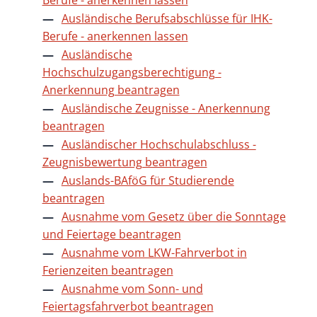
Ausländische Berufsabschlüsse für IHK-
Berufe - anerkennen lassen
Ausländische
Hochschulzugangsberechtigung -
Anerkennung beantragen
Ausländische Zeugnisse - Anerkennung
beantragen
Ausländischer Hochschulabschluss -
Zeugnisbewertung beantragen
Auslands-BAföG für Studierende
beantragen
Ausnahme vom Gesetz über die Sonntage
und Feiertage beantragen
Ausnahme vom LKW-Fahrverbot in
Ferienzeiten beantragen
Ausnahme vom Sonn- und
Feiertagsfahrverbot beantragen