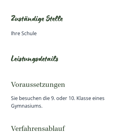
Zuständige Stelle
Ihre Schule
Leistungsdetails
Voraussetzungen
Sie besuchen die 9. oder 10. Klasse eines
Gymnasiums.
Verfahrensablauf