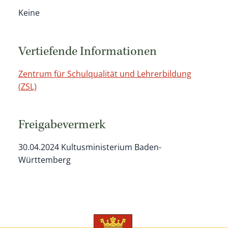
Keine
Vertiefende Informationen
Zentrum für Schulqualität und Lehrerbildung
(ZSL)
Freigabevermerk
30.04.2024 Kultusministerium Baden-
Württemberg