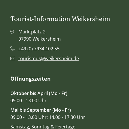
Tourist-Information Weikersheim
Marktplatz 2,
97990 Weikersheim
+49 (0) 7934 102 55
tourismus@weikersheim.de
Öffnungszeiten
Oktober bis April (Mo - Fr)
09.00 - 13.00 Uhr
Mai bis September (Mo - Fr)
09.00 - 13.00 Uhr; 14.00 - 17.30 Uhr
Samstag, Sonntag & Feiertage