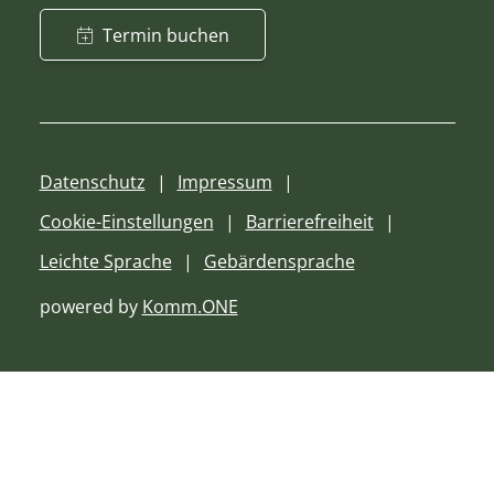
Termin buchen
Datenschutz
Impressum
Cookie-Einstellungen
Barrierefreiheit
Leichte Sprache
Gebärdensprache
powered by
Komm.ONE