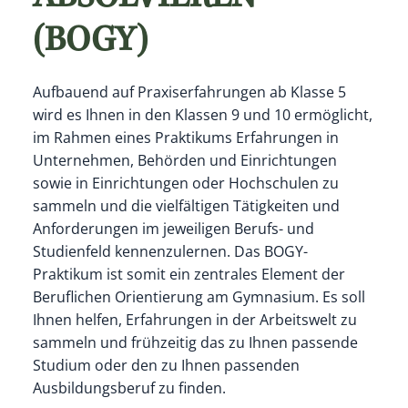
(BOGY)
Aufbauend auf Praxiserfahrungen ab Klasse 5
wird es Ihnen in den Klassen 9 und 10 ermöglicht,
im Rahmen eines Praktikums Erfahrungen in
Unternehmen, Behörden und Einrichtungen
sowie in Einrichtungen oder Hochschulen zu
sammeln und die vielfältigen Tätigkeiten und
Anforderungen im jeweiligen Berufs- und
Studienfeld kennenzulernen. Das BOGY-
Praktikum ist somit ein zentrales Element der
Beruflichen Orientierung am Gymnasium. Es soll
Ihnen helfen, Erfahrungen in der Arbeitswelt zu
sammeln und frühzeitig das zu Ihnen passende
Studium oder den zu Ihnen passenden
Ausbildungsberuf zu finden.