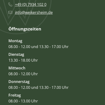
+49 (0) 7934 102 0
info@weikersheim.de
Öffnungszeiten
Montag
08.00 - 12.00 und 13.30 - 17.00 Uhr
Dienstag
13.30 - 18.00 Uhr
Mittwoch
08.00 - 12.00 Uhr
Donnerstag
08.00 - 12.00 und 13.30 - 17.00 Uhr
Freitag
08.00 - 13.00 Uhr