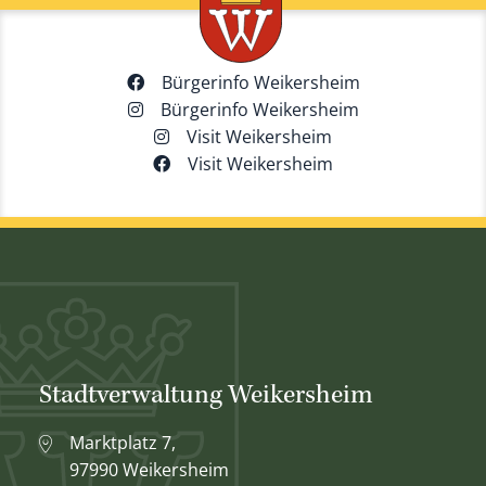
Bürgerinfo Weikersheim
Bürgerinfo Weikersheim
Visit Weikersheim
Visit Weikersheim
Stadtverwaltung Weikersheim
Marktplatz 7,
97990 Weikersheim