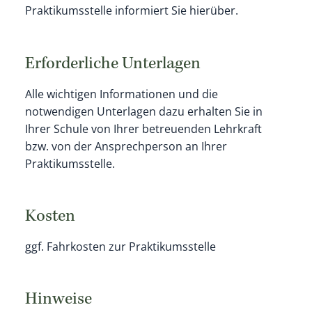
Praktikumsstelle informiert Sie hierüber.
Erforderliche Unterlagen
Alle wichtigen Informationen und die
notwendigen Unterlagen dazu erhalten Sie in
Ihrer Schule von Ihrer betreuenden Lehrkraft
bzw. von der Ansprechperson an Ihrer
Praktikumsstelle.
Kosten
ggf. Fahrkosten zur Praktikumsstelle
Hinweise