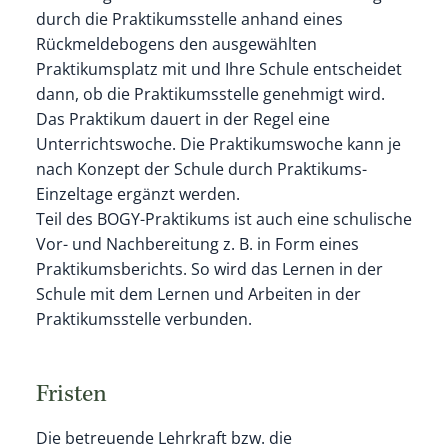
durch die Praktikumsstelle anhand eines
Rückmeldebogens den ausgewählten
Praktikumsplatz mit und Ihre Schule entscheidet
dann, ob die Praktikumsstelle genehmigt wird.
Das Praktikum dauert in der Regel eine
Unterrichtswoche. Die Praktikumswoche kann je
nach Konzept der Schule durch Praktikums-
Einzeltage ergänzt werden.
Teil des BOGY-Praktikums ist auch eine schulische
Vor- und Nachbereitung z. B. in Form eines
Praktikumsberichts. So wird das Lernen in der
Schule mit dem Lernen und Arbeiten in der
Praktikumsstelle verbunden.
Fristen
Die betreuende Lehrkraft bzw. die