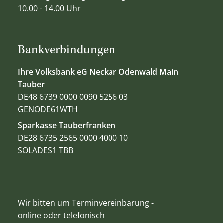
10.00 - 14.00 Uhr
Bankverbindungen
Ihre Volksbank eG Neckar Odenwald Main
Tauber
DE48 6739 0000 0090 5256 03
GENODE61WTH
Sparkasse Tauberfranken
DE28 6735 2565 0000 4000 10
SOLADES1 TBB
Wir bitten um Terminvereinbarung -
online oder telefonisch