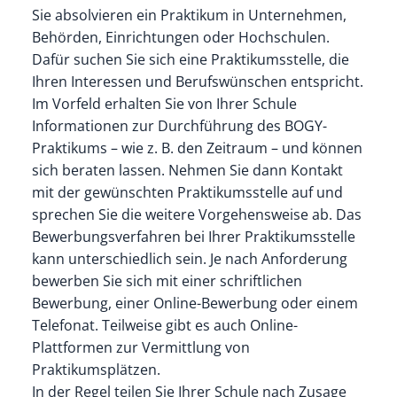
Sie absolvieren ein Praktikum in Unternehmen,
Behörden, Einrichtungen oder Hochschulen.
Dafür suchen Sie sich eine Praktikumsstelle, die
Ihren Interessen und Berufswünschen entspricht.
Im Vorfeld erhalten Sie von Ihrer Schule
Informationen zur Durchführung des BOGY-
Praktikums – wie z. B. den Zeitraum – und können
sich beraten lassen. Nehmen Sie dann Kontakt
mit der gewünschten Praktikumsstelle auf und
sprechen Sie die weitere Vorgehensweise ab. Das
Bewerbungsverfahren bei Ihrer Praktikumsstelle
kann unterschiedlich sein. Je nach Anforderung
bewerben Sie sich mit einer schriftlichen
Bewerbung, einer Online-Bewerbung oder einem
Telefonat. Teilweise gibt es auch Online-
Plattformen zur Vermittlung von
Praktikumsplätzen.
In der Regel teilen Sie Ihrer Schule nach Zusage