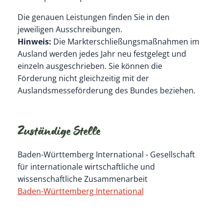
Die genauen Leistungen finden Sie in den
jeweiligen Ausschreibungen.
Hinweis:
Die Markterschließungsmaßnahmen im
Ausland werden jedes Jahr neu festgelegt und
einzeln ausgeschrieben. Sie können die
Förderung nicht gleichzeitig mit der
Auslandsmesseförderung des Bundes beziehen.
Zuständige Stelle
Baden-Württemberg International - Gesellschaft
für internationale wirtschaftliche und
wissenschaftliche Zusammenarbeit
Baden-Württemberg International