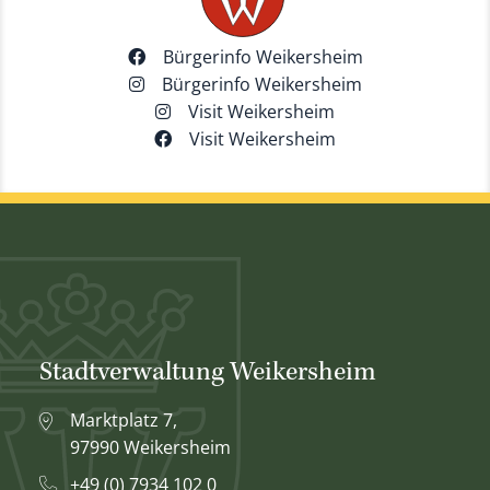
Bürgerinfo Weikersheim
Bürgerinfo Weikersheim
Visit Weikersheim
Visit Weikersheim
Stadtverwaltung Weikersheim
Marktplatz 7,
97990 Weikersheim
+49 (0) 7934 102 0