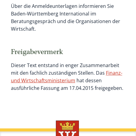
Über die Anmeldeunterlagen informieren Sie
Baden-Württemberg International im
Beratungsgespräch und die Organisationen der
Wirtschaft.
Freigabevermerk
Dieser Text entstand in enger Zusammenarbeit
mit den fachlich zuständigen Stellen. Das
Finanz-
und Wirtschaftsministerium
hat dessen
ausführliche Fassung am 17.04.2015 freigegeben.