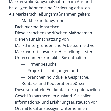
Markterschließungsmaßnahmen im Ausland
beteiligen, können eine Förderung erhalten.
Als Markterschließungsmaßnahmen gelten:
Markterkundungs- und
Fachinformationsreisen
Diese branchenspezifischen Maßnahmen
dienen zur Einschätzung von
Markthintergründen und Arbeitsumfeld vor
Markteintritt sowie zur Herstellung erster
Unternehmenskontakte. Sie enthalten
Firmenbesuche,
Projektbesichtigungen und
branchenindividuelle Gespräche.
Kontakt- und Kooperationsbörsen
Diese vermitteln Erstkontakte zu potenziellen
Geschäftspartnern im Ausland. Sie sollen
Informations- und Erfahrungsaustausch vor
Ort mit lokal ansässigen Unternehmen