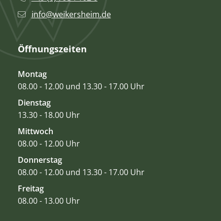
info@weikersheim.de
Öffnungszeiten
Montag
08.00 - 12.00 und 13.30 - 17.00 Uhr
Dienstag
13.30 - 18.00 Uhr
Mittwoch
08.00 - 12.00 Uhr
Donnerstag
08.00 - 12.00 und 13.30 - 17.00 Uhr
Freitag
08.00 - 13.00 Uhr