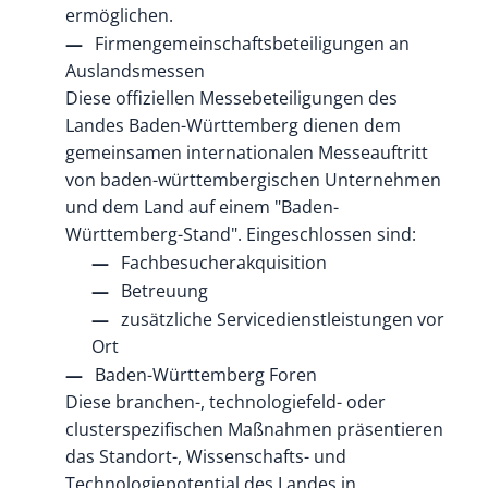
ermöglichen.
Firmengemeinschaftsbeteiligungen an
Auslandsmessen
Diese offiziellen Messebeteiligungen des
Landes Baden-Württemberg dienen dem
gemeinsamen internationalen Messeauftritt
von baden-württembergischen Unternehmen
und dem Land auf einem "Baden-
Württemberg-Stand". Eingeschlossen sind:
Fachbesucherakquisition
Betreuung
zusätzliche Servicedienstleistungen vor
Ort
Baden-Württemberg Foren
Diese branchen-, technologiefeld- oder
clusterspezifischen Maßnahmen präsentieren
das Standort-, Wissenschafts- und
Technologiepotential des Landes in