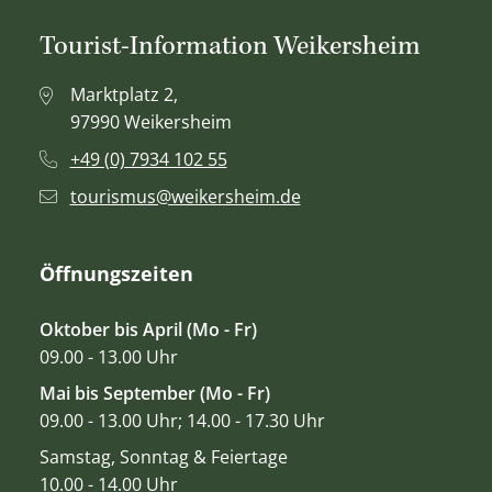
Tourist-Information Weikersheim
Marktplatz 2,
97990 Weikersheim
+49 (0) 7934 102 55
tourismus@weikersheim.de
Öffnungszeiten
Oktober bis April (Mo - Fr)
09.00 - 13.00 Uhr
Mai bis September (Mo - Fr)
09.00 - 13.00 Uhr; 14.00 - 17.30 Uhr
Samstag, Sonntag & Feiertage
10.00 - 14.00 Uhr