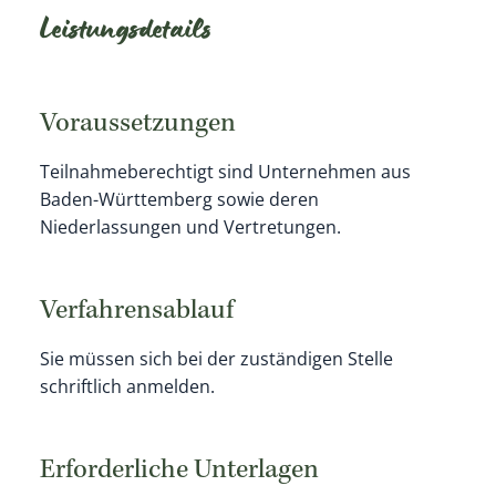
Leistungsdetails
Voraussetzungen
Teilnahmeberechtigt sind Unternehmen aus
Baden-Württemberg sowie deren
Niederlassungen und Vertretungen.
Verfahrensablauf
Sie müssen sich bei der zuständigen Stelle
schriftlich anmelden.
Erforderliche Unterlagen