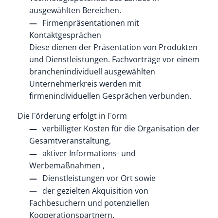
ausgewählten Bereichen.
Firmenpräsentationen mit
Kontaktgesprächen
Diese dienen der Präsentation von Produkten
und Dienstleistungen. Fachvorträge vor einem
branchenindividuell ausgewählten
Unternehmerkreis werden mit
firmenindividuellen Gesprächen verbunden.
Die Förderung erfolgt in Form
verbilligter Kosten für die Organisation der
Gesamtveranstaltung,
aktiver Informations- und
Werbemaßnahmen ,
Dienstleistungen vor Ort sowie
der gezielten Akquisition von
Fachbesuchern und potenziellen
Kooperationspartnern.