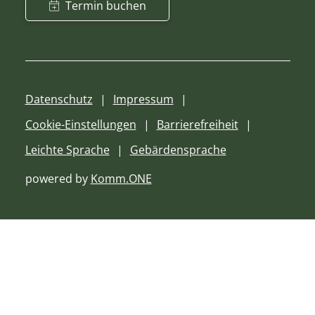
Termin buchen
Datenschutz
Impressum
Cookie-Einstellungen
Barrierefreiheit
Leichte Sprache
Gebärdensprache
powered by
Komm.ONE