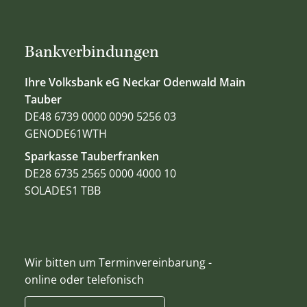
Bankverbindungen
Ihre Volksbank eG Neckar Odenwald Main
Tauber
DE48 6739 0000 0090 5256 03
GENODE61WTH
Sparkasse Tauberfranken
DE28 6735 2565 0000 4000 10
SOLADES1 TBB
Wir bitten um Terminvereinbarung -
online oder telefonisch