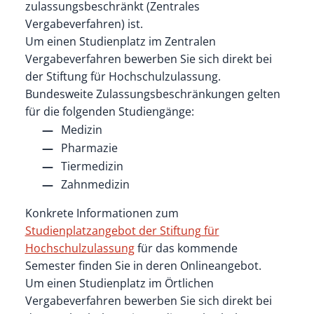
zulassungsbeschränkt (Zentrales
Vergabeverfahren) ist.
Um einen Studienplatz im Zentralen
Vergabeverfahren bewerben Sie sich direkt bei
der Stiftung für Hochschulzulassung.
Bundesweite Zulassungsbeschränkungen gelten
für die folgenden Studiengänge:
Medizin
Pharmazie
Tiermedizin
Zahnmedizin
Konkrete Informationen zum
Studienplatzangebot der Stiftung für
Hochschulzulassung
für das kommende
Semester finden Sie in deren Onlineangebot.
Um einen Studienplatz im Örtlichen
Vergabeverfahren bewerben Sie sich direkt bei