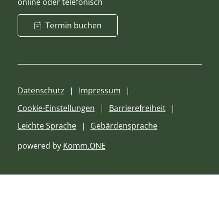
online oder telefonisch
Termin buchen
Datenschutz
Impressum
Cookie-Einstellungen
Barrierefreiheit
Leichte Sprache
Gebärdensprache
powered by
Komm.ONE