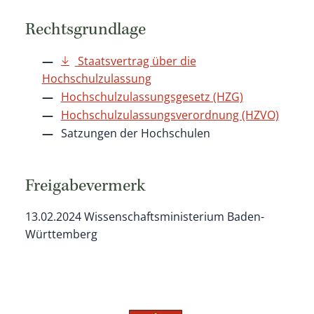
Rechtsgrundlage
Staatsvertrag über die
Hochschulzulassung
Hochschulzulassungsgesetz (HZG)
Hochschulzulassungsverordnung (HZVO)
Satzungen der Hochschulen
Freigabevermerk
13.02.2024
Wissenschaftsministerium Baden-
Württemberg