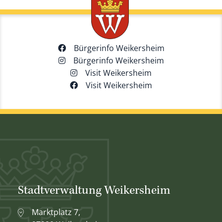
Bürgerinfo Weikersheim
Bürgerinfo Weikersheim
Visit Weikersheim
Visit Weikersheim
Stadtverwaltung Weikersheim
Marktplatz 7,