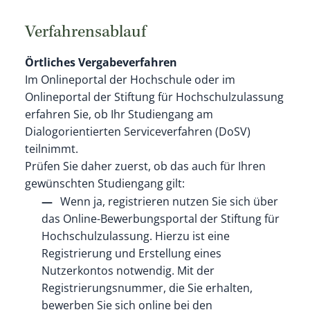
Verfahrensablauf
Örtliches Vergabeverfahren
Im Onlineportal der Hochschule oder im
Onlineportal der Stiftung für Hochschulzulassung
erfahren Sie, ob Ihr Studiengang am
Dialogorientierten Serviceverfahren (DoSV)
teilnimmt.
Prüfen Sie daher zuerst, ob das auch für Ihren
gewünschten Studiengang gilt:
Wenn ja, registrieren nutzen Sie sich über
das Online-Bewerbungsportal der Stiftung für
Hochschulzulassung. Hierzu ist eine
Registrierung und Erstellung eines
Nutzerkontos notwendig. Mit der
Registrierungsnummer, die Sie erhalten,
bewerben Sie sich online bei den