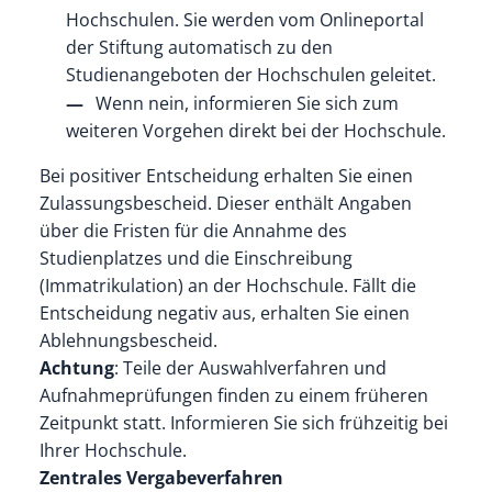
Hochschulen. Sie werden vom Onlineportal
der Stiftung automatisch zu den
Studienangeboten der Hochschulen geleitet.
Wenn nein, informieren Sie sich zum
weiteren Vorgehen direkt bei der Hochschule.
Bei positiver Entscheidung erhalten Sie einen
Zulassungsbescheid. Dieser enthält Angaben
über die Fristen für die Annahme des
Studienplatzes und die Einschreibung
(Immatrikulation) an der Hochschule. Fällt die
Entscheidung negativ aus, erhalten Sie einen
Ablehnungsbescheid.
Achtung
: Teile der Auswahlverfahren und
Aufnahmeprüfungen finden zu einem früheren
Zeitpunkt statt. Informieren Sie sich frühzeitig bei
Ihrer Hochschule.
Zentrales Vergabeverfahren