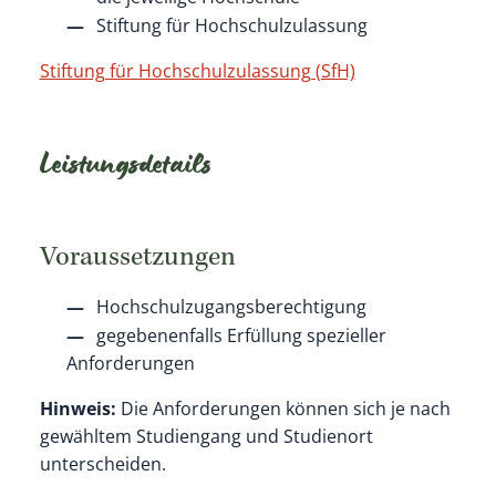
Stiftung für Hochschulzulassung
Stiftung für Hochschulzulassung (SfH)
Leistungsdetails
Voraussetzungen
Hochschulzugangsberechtigung
gegebenenfalls Erfüllung spezieller
Anforderungen
Hinweis:
Die Anforderungen können sich je nach
gewähltem Studiengang und Studienort
unterscheiden.