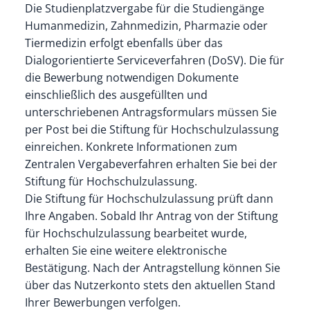
Die Studienplatzvergabe für die Studiengänge
Humanmedizin, Zahnmedizin, Pharmazie oder
Tiermedizin erfolgt ebenfalls über das
Dialogorientierte Serviceverfahren (DoSV). Die für
die Bewerbung notwendigen Dokumente
einschließlich des ausgefüllten und
unterschriebenen Antragsformulars müssen Sie
per Post bei die Stiftung für Hochschulzulassung
einreichen. Konkrete Informationen zum
Zentralen Vergabeverfahren erhalten Sie bei der
Stiftung für Hochschulzulassung.
Die Stiftung für Hochschulzulassung prüft dann
Ihre Angaben. Sobald Ihr Antrag von der Stiftung
für Hochschulzulassung bearbeitet wurde,
erhalten Sie eine weitere elektronische
Bestätigung. Nach der Antragstellung können Sie
über das Nutzerkonto stets den aktuellen Stand
Ihrer Bewerbungen verfolgen.