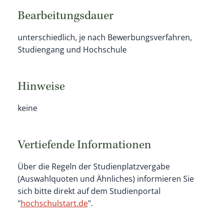
Bearbeitungsdauer
unterschiedlich, je nach Bewerbungsverfahren,
Studiengang und Hochschule
Hinweise
keine
Vertiefende Informationen
Über die Regeln der Studienplatzvergabe
(Auswahlquoten und Ähnliches) informieren Sie
sich bitte direkt auf dem
Studienportal
"
hochschulstart.de
"
.