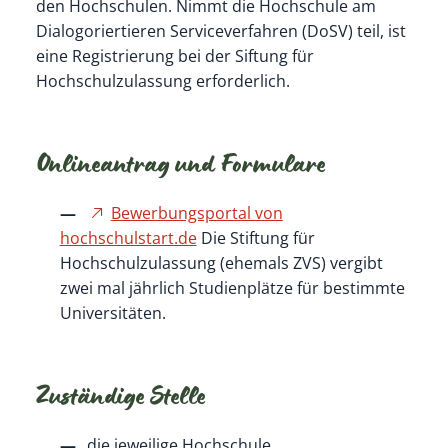
den Hochschulen. Nimmt die Hochschule am
Dialogoriertieren Serviceverfahren (DoSV) teil, ist
eine Registrierung bei der Siftung für
Hochschulzulassung erforderlich.
Onlineantrag und Formulare
Bewerbungsportal von
hochschulstart.de
Die Stiftung für
Hochschulzulassung (ehemals ZVS) vergibt
zwei mal jährlich Studienplätze für bestimmte
Universitäten.
Zuständige Stelle
die jeweilige Hochschule