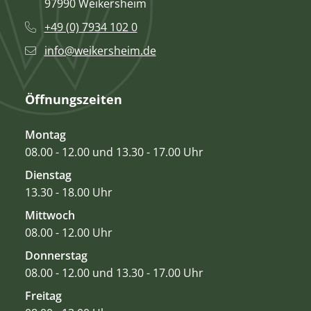
97990 Weikersheim
+49 (0) 7934 102 0
info@weikersheim.de
Öffnungszeiten
Montag
08.00 - 12.00 und 13.30 - 17.00 Uhr
Dienstag
13.30 - 18.00 Uhr
Mittwoch
08.00 - 12.00 Uhr
Donnerstag
08.00 - 12.00 und 13.30 - 17.00 Uhr
Freitag