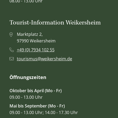
08.00 - 13.00 Uhr
Tourist-Information Weikersheim
Marktplatz 2,
97990 Weikersheim
+49 (0) 7934 102 55
tourismus@weikersheim.de
Öffnungszeiten
Oktober bis April (Mo - Fr)
09.00 - 13.00 Uhr
Mai bis September (Mo - Fr)
09.00 - 13.00 Uhr; 14.00 - 17.30 Uhr