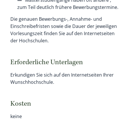
zum Teil deutlich frühere Bewerbungstermine.
Die genauen Bewerbungs-, Annahme- und
Einschreibefristen sowie die Dauer der jeweiligen
Vorlesungszeit finden Sie auf den Internetseiten
der Hochschulen.
Erforderliche Unterlagen
Erkundigen Sie sich auf den Internetseiten Ihrer
Wunschhochschule.
Kosten
keine