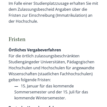
Im Falle einer Studienplatzzusage erhalten Sie mit
dem Zulassungsbescheid Angaben über die
Fristen zur Einschreibung (Immatrikulation) an
der Hochschule.
Fristen
Örtliches Vergabeverfahren
Für die örtlich zulassungsbeschränkten
Studiengängeder Universitäten, Pädagogischen
Hochschulen und Hochschulen für angewandte
Wissenschaften (staatlichen Fachhochschulen)
gelten folgende Fristen:
15. Januar für das kommende
Sommersemester und der 15. Juli für das
kommende Wintersemester.