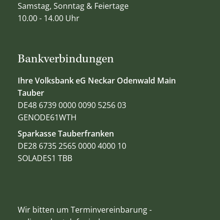
Samstag, Sonntag & Feiertage
10.00 - 14.00 Uhr
Bankverbindungen
Ihre Volksbank eG Neckar Odenwald Main
Tauber
DE48 6739 0000 0090 5256 03
GENODE61WTH
Sparkasse Tauberfranken
DE28 6735 2565 0000 4000 10
SOLADES1 TBB
Wir bitten um Terminvereinbarung -