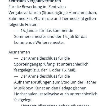
Zentrales Vergabeverfahren
Für die Bewerbung im Zentralen
Vergabeverfahren (Studiengänge Humanmedizin,
Zahnmedizin, Pharmazie und Tiermedizin) gelten
folgende Fristen:
15. Januar für das kommende
Sommersemester und der 15. Juli für das
kommende Wintersemester.
Ausnahmen
Der Anmeldeschluss für die
Sporteingangsprüfung ist unterschiedlich
festgelegt (z.B. der 1. oder 15. Mai).
Der Anmeldeschluss für die
Aufnahmeprüfungen zum Studium der Fächer
Musik bzw. Kunst an den Pädagogischen
Hochschulen ist teilweise auch unterschiedlich
festgelegt.
Masterstudiengänge haben oft andere ,