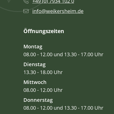
+49 (0) 7934 102 0
info@weikersheim.de
Öffnungszeiten
Montag
08.00 - 12.00 und 13.30 - 17.00 Uhr
Dienstag
13.30 - 18.00 Uhr
Mittwoch
08.00 - 12.00 Uhr
Donnerstag
08.00 - 12.00 und 13.30 - 17.00 Uhr