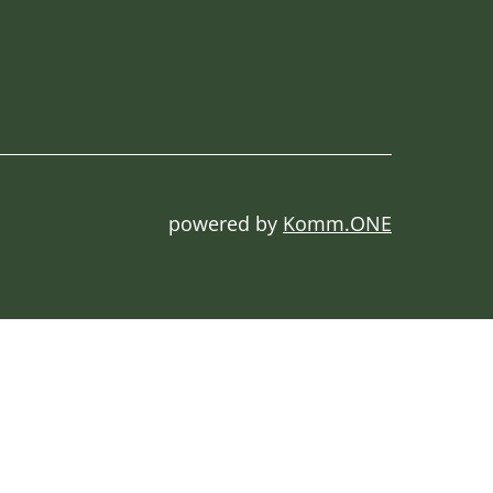
powered by
Komm.ONE