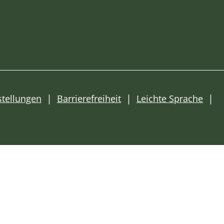
stellungen
Barrierefreiheit
Leichte Sprache