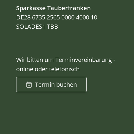
Sparkasse Tauberfranken
DE28 6735 2565 0000 4000 10
SOLADES1 TBB
Wir bitten um Terminvereinbarung -
online oder telefonisch
Termin buchen