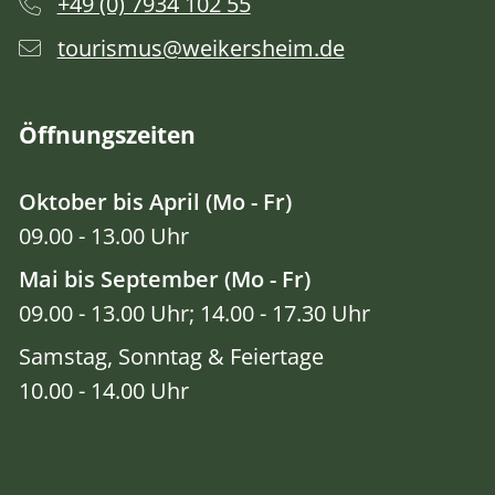
+49 (0) 7934 102 55
tourismus@weikersheim.de
Öffnungszeiten
Oktober bis April (Mo - Fr)
09.00 - 13.00 Uhr
Mai bis September (Mo - Fr)
09.00 - 13.00 Uhr; 14.00 - 17.30 Uhr
Samstag, Sonntag & Feiertage
10.00 - 14.00 Uhr