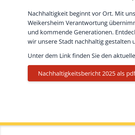
Nachhaltigkeit beginnt vor Ort. Mit u
Weikersheim Verantwortung übernimmt
und kommende Generationen. Entdecke
wir unsere Stadt nachhaltig gestalten 
Unter dem Link finden Sie den aktuell
Nachhaltigkeitsbericht 2025 als pd