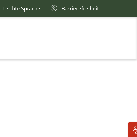
Leichte Sprache
Barrierefreiheit