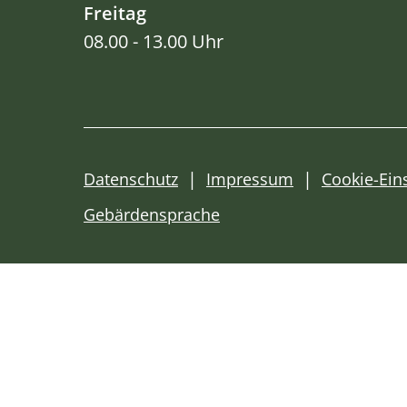
Freitag
08.00 - 13.00 Uhr
Datenschutz
Impressum
Cookie-Ein
Gebärdensprache