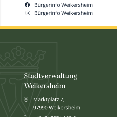
Bürgerinfo Weikersheim
Bürgerinfo Weikersheim
Stadtverwaltung
Weikersheim
Marktplatz 7,
97990 Weikersheim