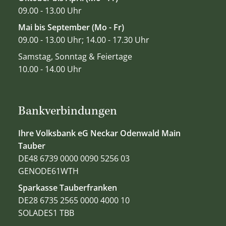
09.00 - 13.00 Uhr
Mai bis September (Mo - Fr)
09.00 - 13.00 Uhr; 14.00 - 17.30 Uhr
Samstag, Sonntag & Feiertage
10.00 - 14.00 Uhr
Bankverbindungen
Ihre Volksbank eG Neckar Odenwald Main
Tauber
DE48 6739 0000 0090 5256 03
GENODE61WTH
Sparkasse Tauberfranken
DE28 6735 2565 0000 4000 10
SOLADES1 TBB