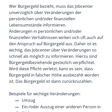
Wer Bürgergeld bezieht, muss das Jobcenter
unverzüglich über Veränderungen der
persönlichen und/oder finanziellen
Lebensumstände informieren.
Änderungen in persönlichen und/oder
finanziellen Verhältnissen wirken sich oft auch auf
den Anspruch auf Bürgergeld aus. Daher ist es
wichtig, das Jobcenter über Veränderungen so
schnell als möglich zu informieren. Hierzu sind
Bürgergeldbeziehende gestezlich verpflichtet.
Wird diese Pflicht verletzt, kann es sein, dass
Bürgergeld in falscher Höhe ausbezahlt worden
ist. Das Bürgergeld ist dann zurückzuzahlen.
Beispiele für wichtige Veränderungen:
Umzug
Ein-/oder Auszug einer anderen Person in