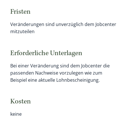
Fristen
Veränderungen sind unverzüglich dem Jobcenter
mitzuteilen
Erforderliche Unterlagen
Bei einer Veränderung sind dem Jobcenter die
passenden Nachweise vorzulegen wie zum
Beispiel eine aktuelle Lohnbescheinigung.
Kosten
keine