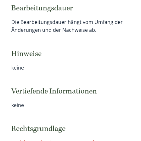
Bearbeitungsdauer
Die Bearbeitungsdauer hängt vom Umfang der
Änderungen und der Nachweise ab.
Hinweise
keine
Vertiefende Informationen
keine
Rechtsgrundlage