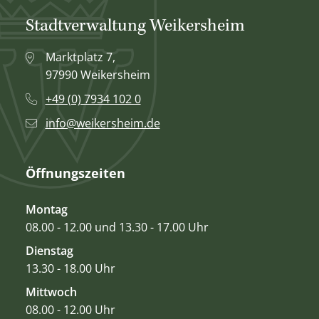
Stadtverwaltung Weikersheim
Marktplatz 7,
97990 Weikersheim
+49 (0) 7934 102 0
info@weikersheim.de
Öffnungszeiten
Montag
08.00 - 12.00 und 13.30 - 17.00 Uhr
Dienstag
13.30 - 18.00 Uhr
Mittwoch
08.00 - 12.00 Uhr