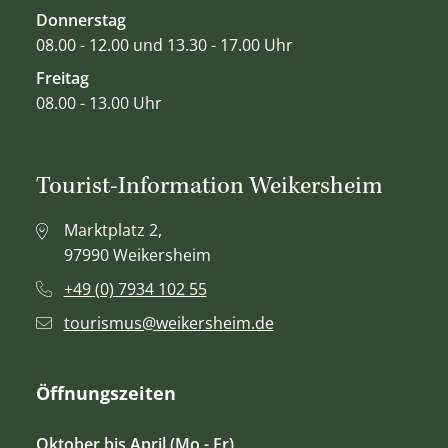
Donnerstag
08.00 - 12.00 und 13.30 - 17.00 Uhr
Freitag
08.00 - 13.00 Uhr
Tourist-Information Weikersheim
Marktplatz 2,
97990 Weikersheim
+49 (0) 7934 102 55
tourismus@weikersheim.de
Öffnungszeiten
Oktober bis April (Mo - Fr)