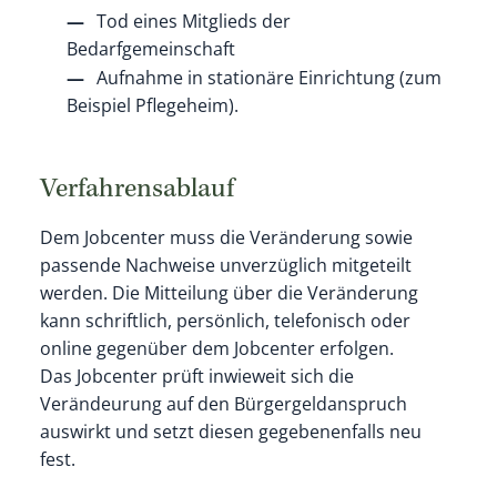
Tod eines Mitglieds der
Bedarfgemeinschaft
Aufnahme in stationäre Einrichtung (zum
Beispiel Pflegeheim).
Verfahrensablauf
Dem Jobcenter muss die Veränderung sowie
passende Nachweise unverzüglich mitgeteilt
werden. Die Mitteilung über die Veränderung
kann schriftlich, persönlich, telefonisch oder
online gegenüber dem Jobcenter erfolgen.
Das Jobcenter prüft inwieweit sich die
Verändeurung auf den Bürgergeldanspruch
auswirkt und setzt diesen gegebenenfalls neu
fest.