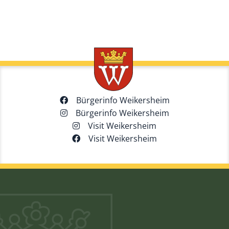
Bürgerinfo Weikersheim
Bürgerinfo Weikersheim
Visit Weikersheim
Visit Weikersheim