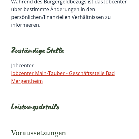
Während des Bürgergeldbezugs ist das Jobcenter
über bestimmte Änderungen in den
persönlichen/finanziellen Verhältnissen zu
informieren.
Zuständige Stelle
Jobcenter
Jobcenter Main-Tauber - Geschäftsstelle Bad
Mergentheim
Leistungsdetails
Voraussetzungen