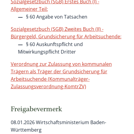
Sozialgesetzbuch (SGB) Erstes Buch (I) -
Allgemeiner Teil:
§ 60 Angabe von Tatsachen
Sozialgesetzbuch (SGB) Zweites Buch (II) -
Bürgergeld, Grundsicherung für Arbeitsuchende:
§ 60 Auskunftspflicht und
Mitwirkungspflicht Dritter
Verordnung zur Zulassung von kommunalen
Trägern als Träger der Grundsicherung für
Arbeitsuchende (Kommunalträger-
Zulassungsverordnung-KomtrZV)
Freigabevermerk
08.01.2026 Wirtschaftsministerium Baden-
Württemberg