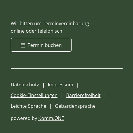
Wir bitten um Terminvereinbarung -
online oder telefonisch
Termin buchen
Datenschutz
Impressum
Cookie-Einstellungen
Barrierefreiheit
Leichte Sprache
Gebärdensprache
powered by
Komm.ONE