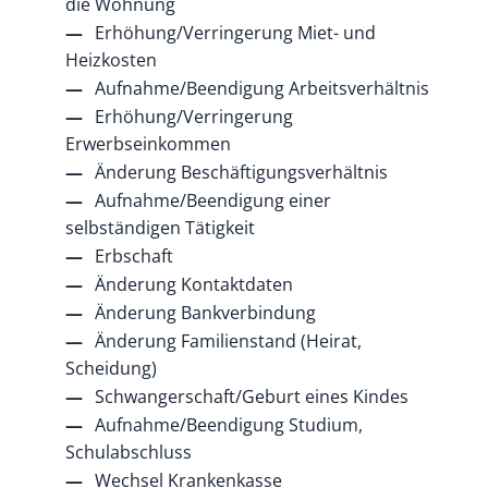
die Wohnung
Erhöhung/Verringerung Miet- und
Heizkosten
Aufnahme/Beendigung Arbeitsverhältnis
Erhöhung/Verringerung
Erwerbseinkommen
Änderung Beschäftigungsverhältnis
Aufnahme/Beendigung einer
selbständigen Tätigkeit
Erbschaft
Änderung Kontaktdaten
Änderung Bankverbindung
Änderung Familienstand (Heirat,
Scheidung)
Schwangerschaft/Geburt eines Kindes
Aufnahme/Beendigung Studium,
Schulabschluss
Wechsel Krankenkasse