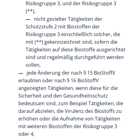
Risikogruppe 3, und der Risikogruppe 3
(**),
nicht gezielter Tätigkeiten der
Schutzstufe 2 mit Biostoffen der
Risikogruppe 3 einschließlich solcher, die
mit (**) gekennzeichnet sind, sofern die
Tätigkeiten auf diese Biostoffe ausgerichtet
sind und regelmäßig durchgeführt werden
sollen,
jede Änderung der nach § 15 BioStoffV
erlaubten oder nach § 16 BioStoffV
angezeigten Tätigkeiten, wenn diese für die
Sicherheit und den Gesundheitsschutz
bedeutsam sind, zum Beispiel Tätigkeiten, die
darauf abzielen, die Virulenz des Biostoffs zu
erhöhen oder die Aufnahme von Tätigkeiten
mit weiteren Biostoffen der Risikogruppe 3
oder 4,