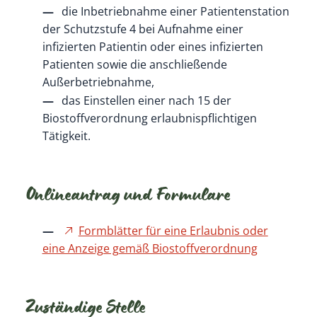
die Inbetriebnahme einer Patientenstation
der Schutzstufe 4 bei Aufnahme einer
infizierten Patientin oder eines infizierten
Patienten sowie die anschließende
Außerbetriebnahme,
das Einstellen einer nach 15 der
Biostoffverordnung erlaubnispflichtigen
Tätigkeit.
Onlineantrag und Formulare
Formblätter für eine Erlaubnis oder
eine Anzeige gemäß Biostoffverordnung
Zuständige Stelle