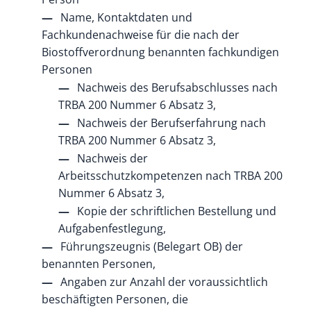
Name, Kontaktdaten und
Fachkundenachweise für die nach der
Biostoffverordnung benannten fachkundigen
Personen
Nachweis des Berufsabschlusses nach
TRBA 200 Nummer 6 Absatz 3,
Nachweis der Berufserfahrung nach
TRBA 200 Nummer 6 Absatz 3,
Nachweis der
Arbeitsschutzkompetenzen nach TRBA 200
Nummer 6 Absatz 3,
Kopie der schriftlichen Bestellung und
Aufgabenfestlegung,
Führungszeugnis (Belegart OB) der
benannten Personen,
Angaben zur Anzahl der voraussichtlich
beschäftigten Personen, die