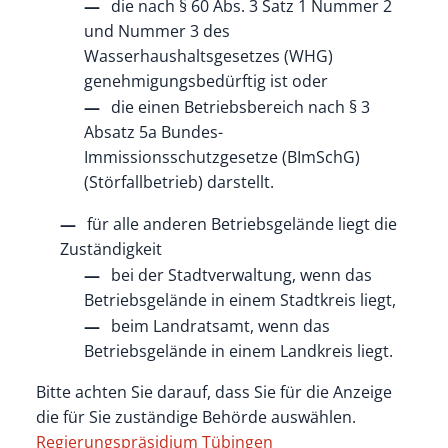
die nach § 60 Abs. 3 Satz 1 Nummer 2
und Nummer 3 des
Wasserhaushaltsgesetzes (WHG)
genehmigungsbedürftig ist oder
die einen Betriebsbereich nach § 3
Absatz 5a Bundes-
Immissionsschutzgesetze (BImSchG)
(Störfallbetrieb) darstellt.
für alle anderen Betriebsgelände liegt die
Zuständigkeit
bei der Stadtverwaltung, wenn das
Betriebsgelände in einem Stadtkreis liegt,
beim Landratsamt, wenn das
Betriebsgelände in einem Landkreis liegt.
Bitte achten Sie darauf, dass Sie für die Anzeige
die für Sie zuständige Behörde auswählen.
Regierungspräsidium Tübingen