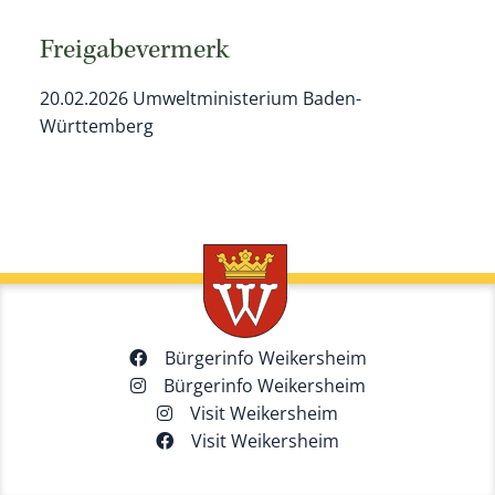
Freigabevermerk
20.02.2026 Umweltministerium Baden-
Württemberg
Bürgerinfo Weikersheim
Bürgerinfo Weikersheim
Visit Weikersheim
Visit Weikersheim