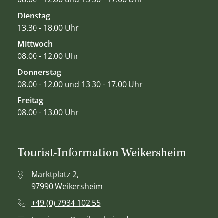
Dienstag
13.30 - 18.00 Uhr
Mittwoch
08.00 - 12.00 Uhr
Donnerstag
08.00 - 12.00 und 13.30 - 17.00 Uhr
Freitag
08.00 - 13.00 Uhr
Tourist-Information Weikersheim
Marktplatz 2,
97990 Weikersheim
+49 (0) 7934 102 55