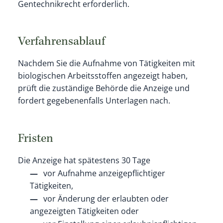
Gentechnikrecht erforderlich.
Verfahrensablauf
Nachdem Sie die Aufnahme von Tätigkeiten mit
biologischen Arbeitsstoffen angezeigt haben,
prüft die zuständige Behörde die Anzeige und
fordert gegebenenfalls Unterlagen nach.
Fristen
Die Anzeige hat spätestens 30 Tage
vor Aufnahme anzeigepflichtiger
Tätigkeiten,
vor Änderung der erlaubten oder
angezeigten Tätigkeiten oder