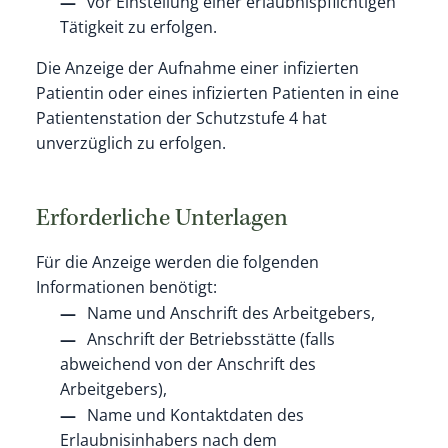
vor Einstellung einer erlaubnispflichtigen
Tätigkeit zu erfolgen.
Die Anzeige der Aufnahme
einer infizierten
Patientin oder
eines infizierten Patienten in eine
Patientenstation der Schutzstufe 4 hat
unverzüglich zu erfolgen.
Erforderliche Unterlagen
Für die Anzeige werden die folgenden
Informationen benötigt:
Name und Anschrift des Arbeitgebers,
Anschrift der Betriebsstätte (falls
abweichend von der Anschrift des
Arbeitgebers),
Name und Kontaktdaten des
Erlaubnisinhabers nach dem