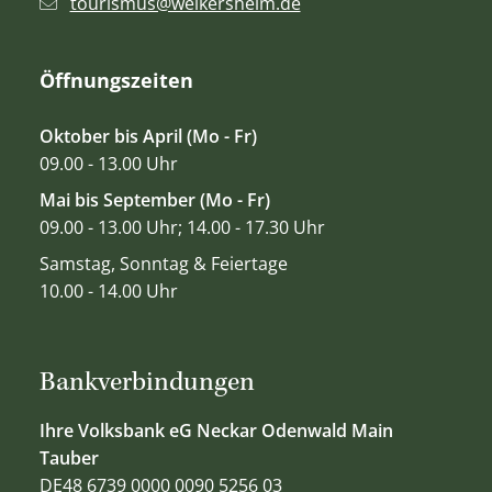
tourismus@weikersheim.de
Öffnungszeiten
Oktober bis April (Mo - Fr)
09.00 - 13.00 Uhr
Mai bis September (Mo - Fr)
09.00 - 13.00 Uhr; 14.00 - 17.30 Uhr
Samstag, Sonntag & Feiertage
10.00 - 14.00 Uhr
Bankverbindungen
Ihre Volksbank eG Neckar Odenwald Main
Tauber
DE48 6739 0000 0090 5256 03