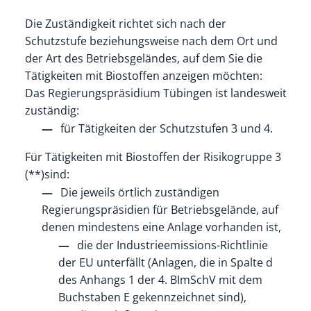
Die Zuständigkeit richtet sich nach der
Schutzstufe beziehungsweise nach dem Ort und
der Art des Betriebsgeländes, auf dem Sie die
Tätigkeiten mit Biostoffen anzeigen möchten:
Das Regierungspräsidium Tübingen ist landesweit
zuständig:
für Tätigkeiten der Schutzstufen 3 und 4.
Für Tätigkeiten mit Biostoffen der Risikogruppe 3
(**)sind:
Die jeweils örtlich zuständigen
Regierungspräsidien für Betriebsgelände, auf
denen mindestens eine Anlage vorhanden ist,
die der Industrieemissions-Richtlinie
der EU unterfällt (Anlagen, die in Spalte d
des Anhangs 1 der 4. BImSchV mit dem
Buchstaben E gekennzeichnet sind),