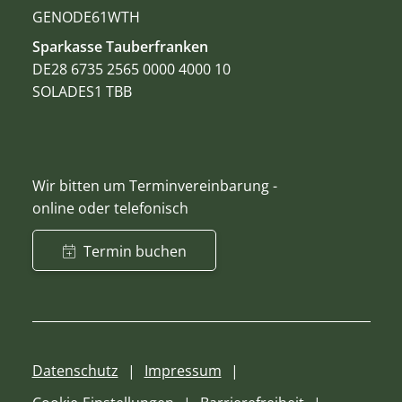
GENODE61WTH
Sparkasse Tauberfranken
DE28 6735 2565 0000 4000 10
SOLADES1 TBB
Wir bitten um Terminvereinbarung -
online oder telefonisch
Termin buchen
Datenschutz
Impressum