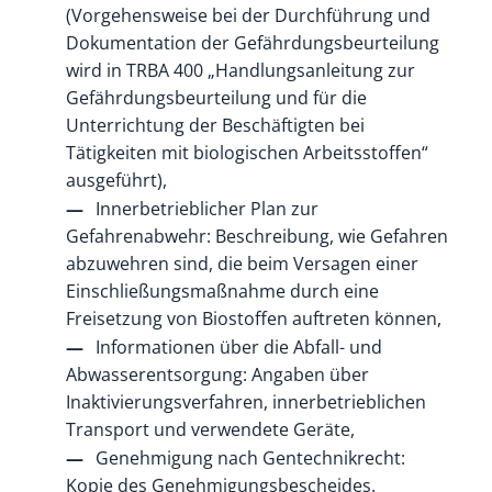
(Vorgehensweise bei der Durchführung und
Dokumentation der Gefährdungsbeurteilung
wird in TRBA 400 „Handlungsanleitung zur
Gefährdungsbeurteilung und für die
Unterrichtung der Beschäftigten bei
Tätigkeiten mit biologischen Arbeitsstoffen“
ausgeführt),
Innerbetrieblicher Plan zur
Gefahrenabwehr: Beschreibung, wie Gefahren
abzuwehren sind, die beim Versagen einer
Einschließungsmaßnahme durch eine
Freisetzung von Biostoffen auftreten können,
Informationen über die Abfall- und
Abwasserentsorgung: Angaben über
Inaktivierungsverfahren, innerbetrieblichen
Transport und verwendete Geräte,
Genehmigung nach Gentechnikrecht:
Kopie des Genehmigungsbescheides.