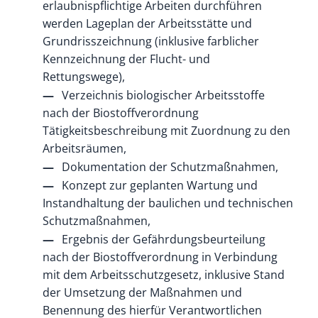
erlaubnispflichtige Arbeiten durchführen
werden Lageplan der Arbeitsstätte und
Grundrisszeichnung (inklusive farblicher
Kennzeichnung der Flucht- und
Rettungswege),
Verzeichnis biologischer Arbeitsstoffe
nach der Biostoffverordnung
Tätigkeitsbeschreibung mit Zuordnung zu den
Arbeitsräumen,
Dokumentation der Schutzmaßnahmen,
Konzept zur geplanten Wartung und
Instandhaltung der baulichen und technischen
Schutzmaßnahmen,
Ergebnis der Gefährdungsbeurteilung
nach der Biostoffverordnung in Verbindung
mit dem Arbeitsschutzgesetz, inklusive Stand
der Umsetzung der Maßnahmen und
Benennung des hierfür Verantwortlichen