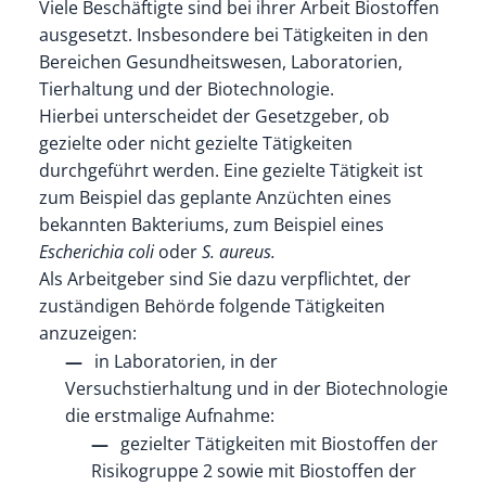
Viele Beschäftigte sind bei ihrer Arbeit Biostoffen
ausgesetzt. Insbesondere bei Tätigkeiten in den
Bereichen Gesundheitswesen, Laboratorien,
Tierhaltung und der Biotechnologie.
Hierbei unterscheidet der Gesetzgeber, ob
gezielte oder nicht gezielte Tätigkeiten
durchgeführt werden. Eine gezielte Tätigkeit ist
zum Beispiel das geplante Anzüchten eines
bekannten Bakteriums, zum Beispiel eines
Escherichia coli
oder
S. aureus.
Als Arbeitgeber sind Sie dazu verpflichtet, der
zuständigen Behörde folgende Tätigkeiten
anzuzeigen:
in Laboratorien, in der
Versuchstierhaltung und in der Biotechnologie
die erstmalige Aufnahme:
gezielter Tätigkeiten mit Biostoffen der
Risikogruppe 2 sowie mit Biostoffen der