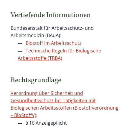
Vertiefende Informationen
Bundesanstalt für Arbeitsschutz- und
Arbeitsmedizin (BAuA):
Biostoff im Arbeitsschutz
Technische Regeln für Biologische
Arbeitsstoffe (TRBA)
Rechtsgrundlage
Verordnung über Sicherheit und
Gesundheitsschutz bei Tätigkeiten mit
Biologischen Arbeitsstoffen (Biostoffverordnung
– BioStoffV)
:
§ 16 Anzeigepflicht