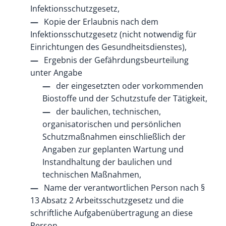
Infektionsschutzgesetz,
Kopie der Erlaubnis nach dem
Infektionsschutzgesetz (nicht notwendig für
Einrichtungen des Gesundheitsdienstes),
Ergebnis der Gefährdungsbeurteilung
unter Angabe
der eingesetzten oder vorkommenden
Biostoffe und der Schutzstufe der Tätigkeit,
der baulichen, technischen,
organisatorischen und persönlichen
Schutzmaßnahmen einschließlich der
Angaben zur geplanten Wartung und
Instandhaltung der baulichen und
technischen Maßnahmen,
Name der verantwortlichen Person nach §
13 Absatz 2 Arbeitsschutzgesetz und die
schriftliche Aufgabenübertragung an diese
Person