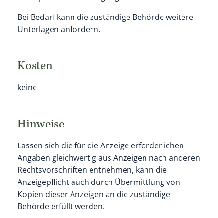
Bei Bedarf kann die zuständige Behörde weitere
Unterlagen anfordern.
Kosten
keine
Hinweise
Lassen sich die für die Anzeige erforderlichen
Angaben gleichwertig aus Anzeigen nach anderen
Rechtsvorschriften entnehmen, kann die
Anzeigepflicht auch durch Übermittlung von
Kopien dieser Anzeigen an die zuständige
Behörde erfüllt werden.