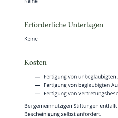
Keine
Erforderliche Unterlagen
Keine
Kosten
Fertigung von unbeglaubigten 
Fertigung von beglaubigten Au
Fertigung von Vertretungsbes
Bei gemeinnützigen Stiftungen entfällt
Bescheinigung selbst anfordert.