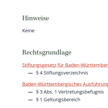
Hinweise
Keine
Rechtsgrundlage
Stiftungsgesetz für Baden-Württembe
§ 4 Stiftungsverzeichnis
Baden-Württembergisches Ausführung
§ 3 Abs. 1 Vertretungsbefugnis
§ 1 Geltungsbereich