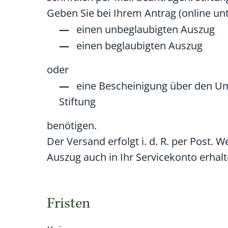
Geben Sie bei Ihrem Antrag (online unt
einen unbeglaubigten Auszug
einen beglaubigten Auszug
oder
eine Bescheinigung über den Um
Stiftung
benötigen.
Der Versand erfolgt i. d. R. per Post.
Auszug auch in Ihr Servicekonto erhalt
Fristen