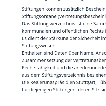
Stiftungen können zusätzlich Beschei
Stiftungsorgane (Vertretungsbeschein
Das Stiftungsverzeichnis ist eine Samm
kommunalen und öffentlichen Rechts 
Es dient der Stärkung der Sicherheit i
Stiftungswesen.
Enthalten sind Daten über Name, Ansch
Zusammensetzung der vertretungsberec
Rechtsfähigkeit und die anerkennende
aus dem Stiftungsverzeichnis beziehen
Die Regierungspräsidien Stuttgart, Tü
für diejenigen Stiftungen, deren Sitz s