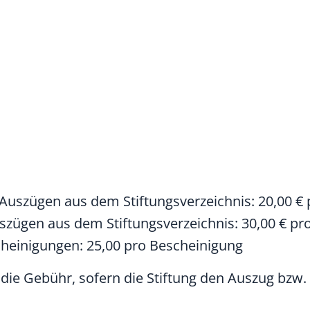
Auszügen aus dem Stiftungsverzeichnis: 20,00 €
szügen aus dem Stiftungsverzeichnis: 30,00 € pr
cheinigungen: 25,00 pro Bescheinigung
 die Gebühr, sofern die Stiftung den Auszug bzw.