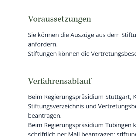
Voraussetzungen
Sie können die Auszüge aus dem Stift
anfordern.
Stiftungen können die
Vertretungsbesc
Verfahrensablauf
Beim Regierungspräsidium Stuttgart, 
Stiftungsverzeichnis und Vertretungsbe
beantragen.
Beim Regierungspräsidium Tübingen k
schriftlich per Mail beantragen: stift