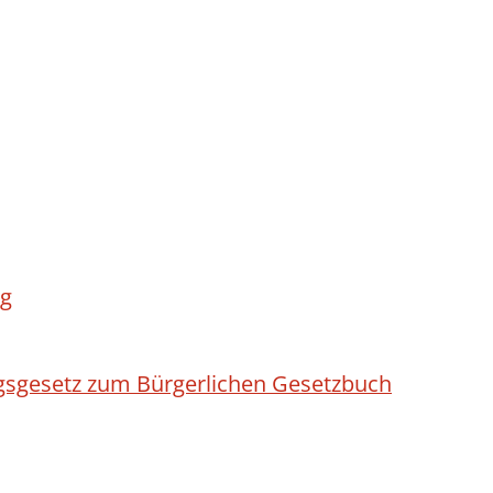
rg
sgesetz zum Bürgerlichen Gesetzbuch