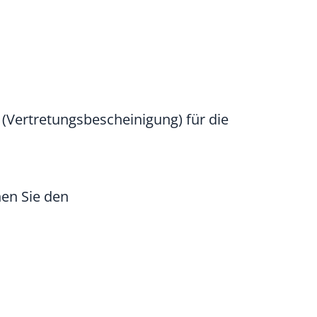
(Vertretungsbescheinigung) für die
nen Sie den