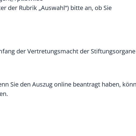
er der Rubrik „Auswahl“) bitte an, ob Sie
fang der Vertretungsmacht der Stiftungsorgane 
 Wenn Sie den Auszug online beantragt haben, kön
en.