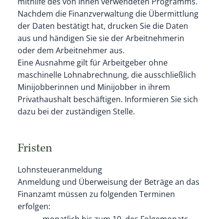
mithilfe des von Ihnen verwendeten Programms.
Nachdem die Finanzverwaltung die Übermittlung
der Daten bestätigt hat, drucken Sie die Daten
aus und händigen Sie sie der Arbeitnehmerin
oder dem Arbeitnehmer aus.
Eine Ausnahme gilt für Arbeitgeber ohne
maschinelle Lohnabrechnung, die a
usschließlich
Minijobberinnen und Minijobber in ihrem
Privathaushalt beschäftigen. Informieren Sie sich
dazu bei der zuständigen Stelle.
Fristen
Lohnsteueranmeldung
Anmeldung und Überweisung der Beträge an das
Finanzamt müssen zu folgenden Terminen
erfolgen: