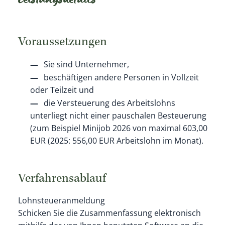
Leistungsdetails
Voraussetzungen
Sie sind Unternehmer,
beschäftigen andere Personen in Vollzeit
oder Teilzeit und
die Versteuerung des Arbeitslohns
unterliegt nicht einer pauschalen Besteuerung
(zum Beispiel Minijob 2026 von maximal 603,00
EUR (2025: 556,00 EUR Arbeitslohn im Monat).
Verfahrensablauf
Lohnsteueranmeldung
Schicken Sie die Zusammenfassung elektronisch