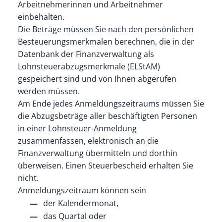
Arbeitnehmerinnen und Arbeitnehmer
einbehalten.
Die Beträge müssen Sie nach den persönlichen
Besteuerungsmerkmalen berechnen, die in der
Datenbank der Finanzverwaltung als
Lohnsteuerabzugsmerkmale (ELStAM)
gespeichert sind und von Ihnen abgerufen
werden müssen.
Am Ende jedes Anmeldungszeitraums müssen Sie
die Abzugsbeträge aller beschäftigten Personen
in einer Lohnsteuer-Anmeldung
zusammenfassen, elektronisch an die
Finanzverwaltung übermitteln und dorthin
überweisen.
Einen Steuerbescheid erhalten Sie
nicht.
Anmeldungszeitraum können sein
der Kalendermonat,
das Quartal oder