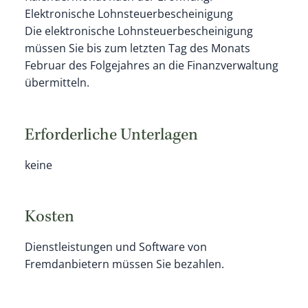
Elektronische Lohnsteuerbescheinigung
Die elektronische Lohnsteuerbescheinigung
müssen Sie bis zum letzten Tag des Monats
Februar des Folgejahres an die Finanzverwaltung
übermitteln.
Erforderliche Unterlagen
keine
Kosten
Dienstleistungen und Software von
Fremdanbietern müssen Sie bezahlen.