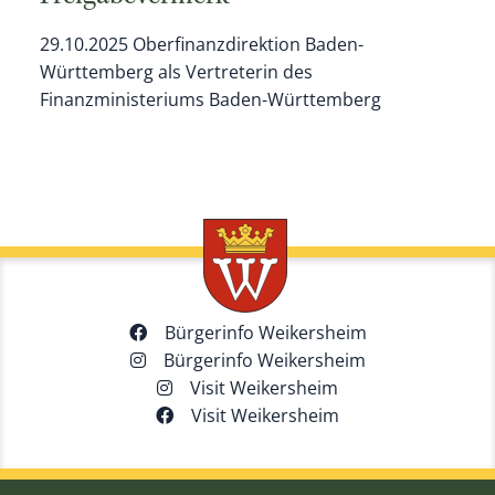
29.10.2025 Oberfinanzdirektion Baden-
Württemberg als Vertreterin des
Finanzministeriums Baden-Württemberg
Bürgerinfo Weikersheim
Bürgerinfo Weikersheim
Visit Weikersheim
Visit Weikersheim