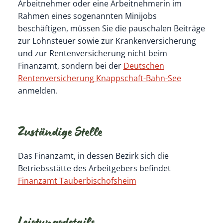
Arbeitnehmer oder eine Arbeitnehmerin im
Rahmen eines sogenannten Minijobs
beschäftigen, müssen Sie die pauschalen Beiträ
ge
zur Lohnsteuer sowie zur Krankenversicherung
und zur Rentenversicherung nicht beim
Finanzamt, sondern bei der
Deutschen
Rentenversicherung Knappschaft-Bahn-See
anmelden.
Zuständige Stelle
Das Finanzamt, in dessen Bezirk sich die
Betriebsstätte des Arbeitgebers befindet
Finanzamt Tauberbischofsheim