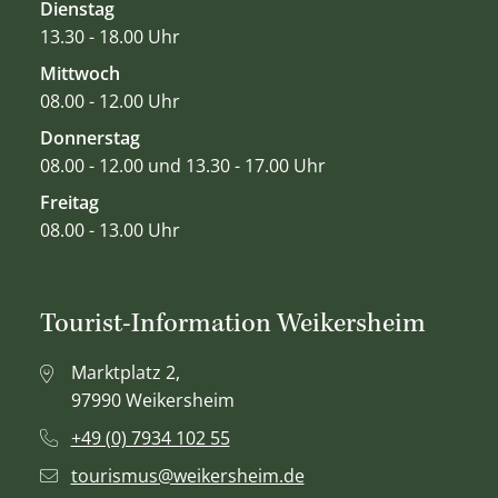
Dienstag
13.30 - 18.00 Uhr
Mittwoch
08.00 - 12.00 Uhr
Donnerstag
08.00 - 12.00 und 13.30 - 17.00 Uhr
Freitag
08.00 - 13.00 Uhr
Tourist-Information Weikersheim
Marktplatz 2,
97990 Weikersheim
+49 (0) 7934 102 55
tourismus@weikersheim.de