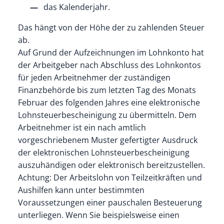
das Kalenderjahr.
Das hängt von der Höhe der zu zahlenden Steuer
ab.
Auf Grund der Aufzeichnungen im Lohnkonto hat
der Arbeitgeber nach Abschluss des Lohnkontos
für jeden Arbeitnehmer der zuständigen
Finanzbehörde bis zum letzten Tag des Monats
Februar des folgenden Jahres eine elektronische
Lohnsteuerbescheinigung zu übermitteln. Dem
Arbeitnehmer ist ein nach amtlich
vorgeschriebenem Muster gefertigter Ausdruck
der elektronischen Lohnsteuerbescheinigung
auszuhändigen oder elektronisch bereitzustellen.
Achtung:
Der Arbeitslohn von Teilzeitkräften und
Aushilfen kann unter bestimmten
Voraussetzungen einer pauschalen Besteuerung
unterliegen. Wenn Sie beispielsweise einen