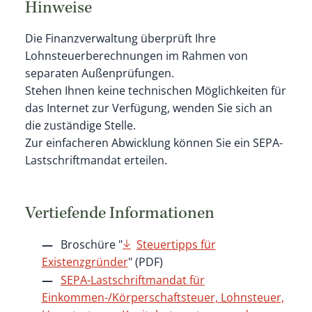
Hinweise
Die Finanzverwaltung überprüft Ihre
Lohnsteuerberechnungen im Rahmen von
separaten Außenprüfungen.
Stehen Ihnen keine technischen Möglichkeiten für
das Internet zur Verfügung, wenden Sie sich an
die zuständige Stelle.
Zur einfacheren Abwicklung können Sie ein SEPA-
Lastschriftmandat erteilen.
Vertiefende Informationen
Broschüre "
Steuertipps für
Existenzgründer
" (PDF)
SEPA-Lastschriftmandat für
Einkommen-/Körperschaftsteuer, Lohnsteuer,