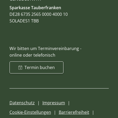
Sparkasse Tauberfranken
DE28 6735 2565 0000 4000 10
SOLADES1 TBB
Wir bitten um Terminvereinbarung -
online oder telefonisch
Termin buchen
Datenschutz
Impressum
Cookie-Einstellungen
Barrierefreiheit