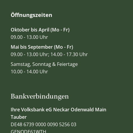
Öffnungszeiten
Oktober bis April (Mo - Fr)
09.00 - 13.00 Uhr
Mai bis September (Mo - Fr)
09.00 - 13.00 Uhr; 14.00 - 17.30 Uhr
Samstag, Sonntag & Feiertage
10.00 - 14.00 Uhr
Bankverbindungen
Ihre Volksbank eG Neckar Odenwald Main
Tauber
DE48 6739 0000 0090 5256 03
GENODE61WTH