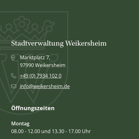
Stadtverwaltung Weikersheim
Marktplatz 7,
97990 Weikersheim
+49 (0) 7934 102 0
info@weikersheim.de
Öffnungszeiten
Montag
08.00 - 12.00 und 13.30 - 17.00 Uhr