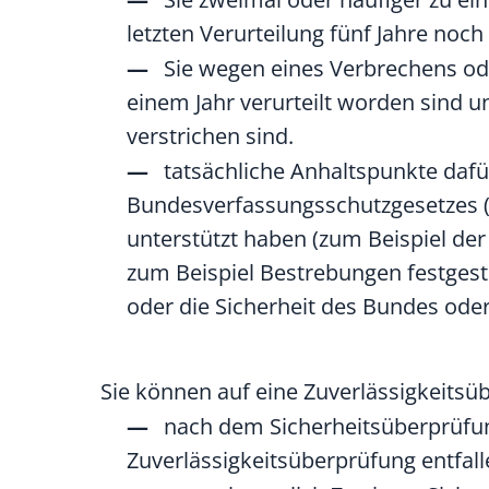
letzten Verurteilung fünf Jahre noch 
Sie wegen eines Verbrechens ode
einem Jahr verurteilt worden sind un
verstrichen sind.
tatsächliche Anhaltspunkte dafü
Bundesverfassungsschutzgesetzes (B
unterstützt haben (zum Beispiel de
zum Beispiel Bestrebungen festgest
oder die Sicherheit des Bundes oder
Sie können auf eine Zuverlässigkeitsü
nach dem Sicherheitsüberprüfun
Zuverlässigkeitsüberprüfung entfall