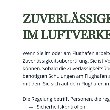
ZUVERLÄSSIG
IM LUFTVERK
Wenn Sie im oder am Flughafen arbeiten
Zuverlässigkeitsüberprüfung. Sie ist 
können. Sobald die Zuverlässigkeitsüb
benötigten Schulungen am Flughafen a
mit dem Sie sich auf dem Flughafen i
Die Regelung betrifft Personen, die re
Sicherheitskontrollen