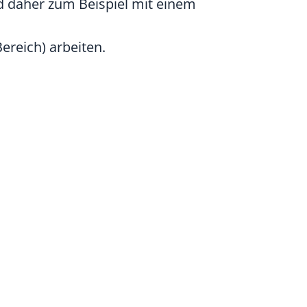
nd daher zum Beispiel mit einem
ereich) arbeiten.