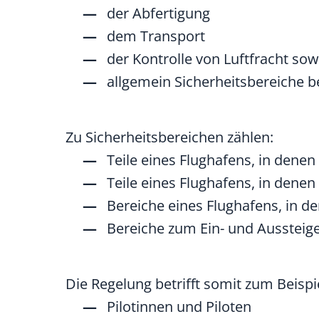
der Abfertigung
dem Transport
der Kontrolle von Luftfracht sow
allgemein Sicherheitsbereiche b
Zu Sicherheitsbereichen zählen:
Teile eines Flughafens, in denen
Teile eines Flughafens, in dene
Bereiche eines Flughafens, in d
Bereiche zum Ein- und Aussteig
Die Regelung betrifft somit zum Beispi
Pilotinnen und Piloten