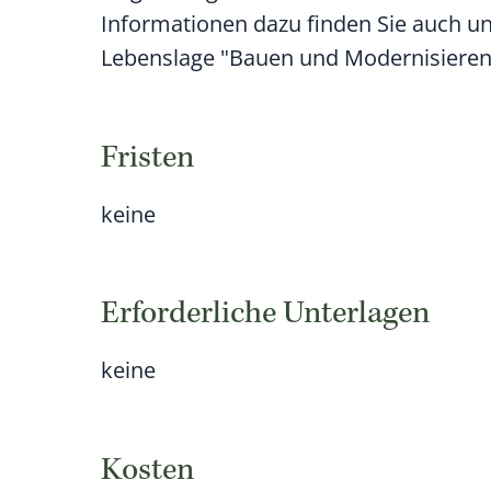
Informationen dazu finden Sie auch un
Lebenslage "Bauen und Modernisi
e
ren
Fristen
keine
Erforderliche Unterlagen
keine
Kosten