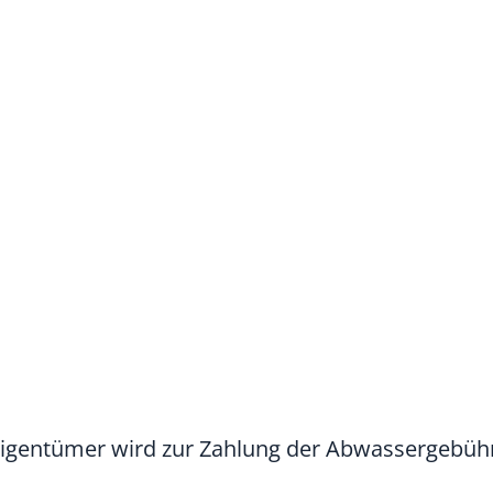
igentümer wird zur Zahlung der Abwassergebüh