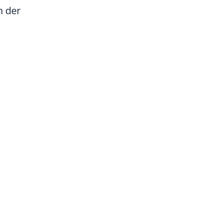
in der