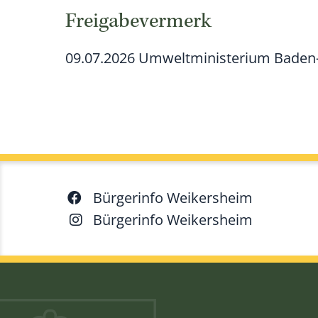
Freigabevermerk
09.07.2026 Umweltministerium Bade
Bürgerinfo Weikersheim
Bürgerinfo Weikersheim