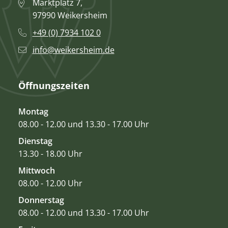
Marktplatz 7,
97990 Weikersheim
+49 (0) 7934 102 0
info@weikersheim.de
Öffnungszeiten
Montag
08.00 - 12.00 und 13.30 - 17.00 Uhr
Dienstag
13.30 - 18.00 Uhr
Mittwoch
08.00 - 12.00 Uhr
Donnerstag
08.00 - 12.00 und 13.30 - 17.00 Uhr