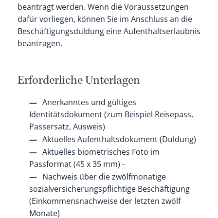
beantragt werden. Wenn die Voraussetzungen
dafür vorliegen, können Sie im Anschluss an die
Beschäftigungsduldung eine Aufenthaltserlaubnis
beantragen.
Erforderliche Unterlagen
Anerkanntes und gültiges
Identitätsdokument (zum Beispiel Reisepass,
Passersatz, Ausweis)
Aktuelles Aufenthaltsdokument (Duldung)
Aktuelles biometrisches Foto im
Passformat (45 x 35 mm) -
Nachweis über die zwölfmonatige
sozialversicherungspflichtige Beschäftigung
(Einkommensnachweise der letzten zwölf
Monate)