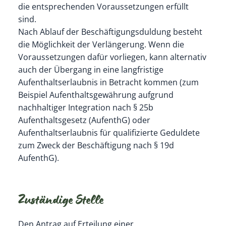
die entsprechenden Voraussetzungen erfüllt
sind.
Nach Ablauf der Beschäftigungsduldung besteht
die Möglichkeit der Verlängerung. Wenn die
Voraussetzungen dafür vorliegen, kann alternativ
auch der Übergang in eine langfristige
Aufenthaltserlaubnis in Betracht kommen (zum
Beispiel Aufenthaltsgewährung aufgrund
nachhaltiger Integration nach § 25b
Aufenthaltsgesetz (AufenthG) oder
Aufenthaltserlaubnis für qualifizierte Geduldete
zum Zweck der Beschäftigung nach § 19d
AufenthG
).
Zuständige Stelle
Den Antrag auf Erteilung einer