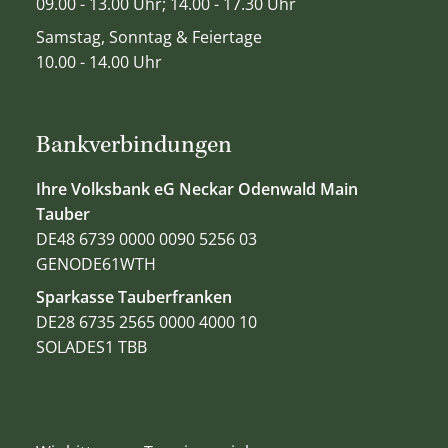
09.00 - 13.00 Uhr; 14.00 - 17.30 Uhr
Samstag, Sonntag & Feiertage
10.00 - 14.00 Uhr
Bankverbindungen
Ihre Volksbank eG Neckar Odenwald Main
Tauber
DE48 6739 0000 0090 5256 03
GENODE61WTH
Sparkasse Tauberfranken
DE28 6735 2565 0000 4000 10
SOLADES1 TBB