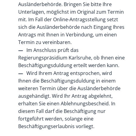
Ausländerbehörde. Bringen Sie bitte Ihre
Unterlagen, möglichst im Original zum Termin
mit. Im Fall der Online-Antragsstellung setzt
sich die Ausländerbehörde nach Eingang Ihres
Antrags mit Ihnen in Verbindung, um einen
Termin zu vereinbaren.
Im Anschluss prüft das
Regierungspräsidium Karlsruhe, ob Ihnen eine
Beschäftigungsduldung erteilt werden kann.
Wird Ihrem Antrag entsprochen, wird
Ihnen die Beschäftigungsduldung in einem
weiteren Termin über die Ausländerbehörde
ausgehändigt. Wird Ihr Antrag abgelehnt,
erhalten Sie einen Ablehnungsbescheid. In
diesem Fall darf die Beschäftigung nur
fortgeführt werden, solange eine
Beschäftigungserlaubnis vorliegt.