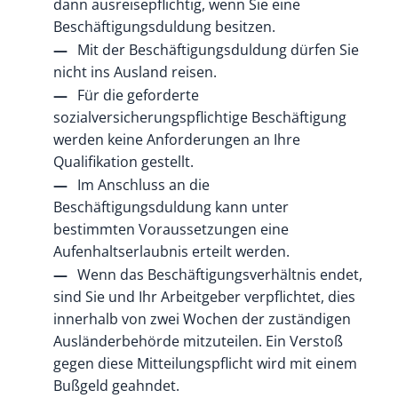
dann ausreisepflichtig, wenn Sie eine
Beschäftigungsduldung besitzen.
Mit der Beschäftigungsduldung dürfen Sie
nicht ins Ausland reisen.
Für die geforderte
sozialversicherungspflichtige Beschäftigung
werden keine Anforderungen an Ihre
Qualifikation gestellt.
Im Anschluss an die
Beschäftigungsduldung kann unter
bestimmten Voraussetzungen eine
Aufenhaltserlaubnis erteilt werden.
Wenn das Beschäftigungsverhältnis endet,
sind Sie und Ihr Arbeitgeber verpflichtet, dies
innerhalb von zwei Wochen der zuständigen
Ausländerbehörde mitzuteilen. Ein Verstoß
gegen diese Mitteilungspflicht wird mit einem
Bußgeld geahndet.