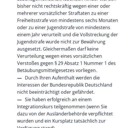
bisher nicht rechtskräftig wegen einer oder
mehrerer vorsätzlicher Straftaten zu einer
Freiheitsstrafe von mindestens sechs Monaten
oder zu einer Jugendstrafe von mindestens
einem Jahr verurteilt und die Vollstreckung der
Jugendstrafe wurde nicht zur Bewährung
ausgesetzt. Gleichermaßen darf keine
Verurteilung wegen eines vorsätzlichen
Verstoßes gegen § 29 Absatz 1 Nummer 1 des
Betäubungsmittelgesetzes vorliegen.
Durch Ihren Aufenthalt werden die
Interessen der Bundesrepublik Deutschland
nicht beeinträchtigt oder gefährdet.
Sie haben erfolgreich an einem
Integrationskurs teilgenommen (wenn Sie
dazu von der Ausländerbehörde verpflichtet
wurden und ein Kursplatz tatsächlich zur
Verfügung stand).