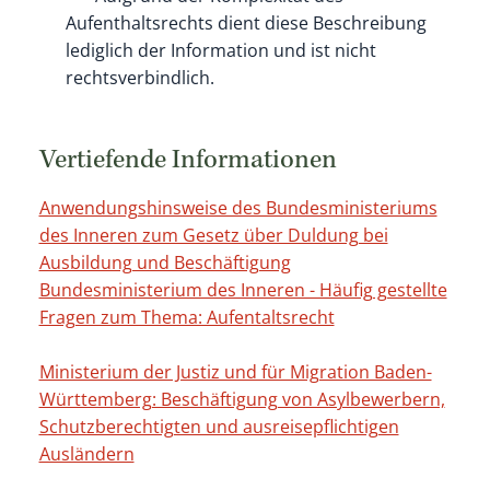
Aufenthaltsrechts dient diese Beschreibung
lediglich der Information und ist nicht
rechtsverbindlich.
Vertiefende Informationen
Anwendungshinsweise des Bundesministeriums
des Inneren zum Gesetz über Duldung bei
Ausbildung und Beschäftigung
Bundesministerium des Inneren - Häufig gestellte
Fragen zum Thema: Aufentaltsrecht
Ministerium der Justiz und für Migration Baden-
Württemberg: Beschäftigung von Asylbewerbern,
Schutzberechtigten und ausreisepflichtigen
Ausländern