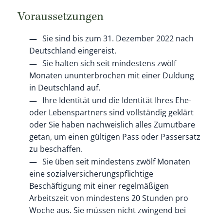
Voraussetzungen
Sie sind bis zum 31. Dezember 2022 nach
Deutschland eingereist.
Sie halten sich seit mindestens zwölf
Monaten ununterbrochen mit einer Duldung
in Deutschland auf.
Ihre Identität und die Identität Ihres Ehe-
oder Lebenspartners sind vollständig geklärt
oder Sie haben nachweislich alles Zumutbare
getan, um einen gültigen Pass oder Passersatz
zu beschaffen.
Sie üben seit mindestens zwölf Monaten
eine sozialversicherungspflichtige
Beschäftigung mit einer regelmäßigen
Arbeitszeit von mindestens 20 Stunden pro
Woche aus. Sie müssen nicht zwingend bei