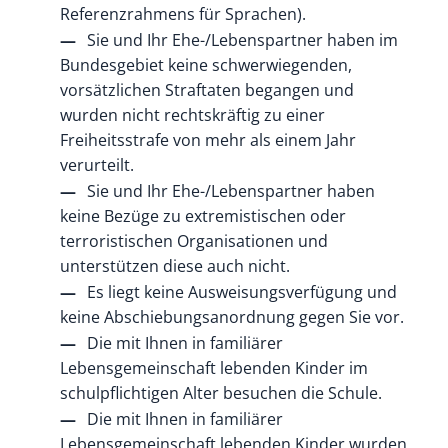
Referenzrahmens für Sprachen).
Sie und Ihr Ehe-/Lebenspartner haben im
Bundesgebiet keine schwerwiegenden,
vorsätzlichen Straftaten begangen und
wurden nicht rechtskräftig zu einer
Freiheitsstrafe von mehr als einem Jahr
verurteilt.
Sie und Ihr Ehe-/Lebenspartner haben
keine Bezüge zu extremistischen oder
terroristischen Organisationen und
unterstützen diese auch nicht.
Es liegt keine Ausweisungsverfügung und
keine Abschiebungsanordnung gegen Sie vor.
Die mit Ihnen in familiärer
Lebensgemeinschaft lebenden Kinder im
schulpflichtigen Alter besuchen die Schule.
Die mit Ihnen in familiärer
Lebensgemeinschaft lebenden Kinder wurden