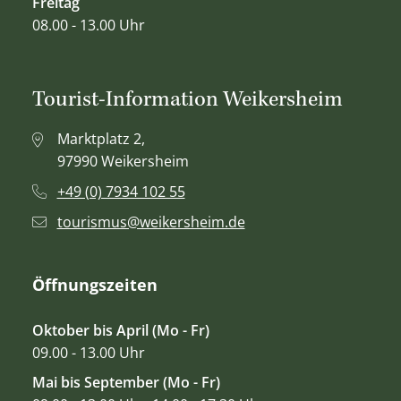
Freitag
08.00 - 13.00 Uhr
Tourist-Information Weikersheim
Marktplatz 2,
97990 Weikersheim
+49 (0) 7934 102 55
tourismus@weikersheim.de
Öffnungszeiten
Oktober bis April (Mo - Fr)
09.00 - 13.00 Uhr
Mai bis September (Mo - Fr)