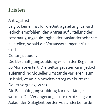
Fristen
Antragsfrist
Es gibt keine Frist für die Antragstellung. Es wird
jedoch empfohlen, den Antrag auf Erteilung der
Beschäftigungsduldungbei der Ausländerbehörde
zu stellen, sobald die Voraussetzungen erfüllt
sind.
Geltungsdauer :
Die Beschäftigungsduldung wird in der Regel für
30 Monate erteilt. Die Geltungsdauer kann jedoch
aufgrund individueller Umstände variieren (zum
Beispiel, wenn ein Arbeitsvertrag mit kürzerer
Dauer vorgelegt wird).
Die Beschäftigungsduldung kann verlängert
werden. Die Verlängerung sollte rechtzeitig vor
Ablauf der Gültigkeit bei der Ausländerbehörde