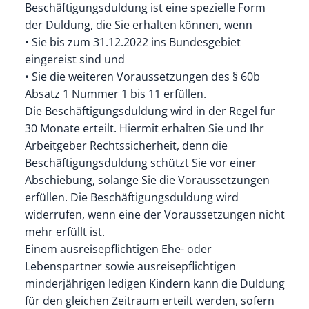
Beschäftigungsduldung ist eine spezielle Form
der Duldung, die Sie erhalten können, wenn
• Sie bis zum 31.12.2022 ins Bundesgebiet
eingereist sind und
• Sie die weiteren Voraussetzungen des § 60b
Absatz 1 Nummer 1 bis 11 erfüllen.
Die Beschäftigungsduldung wird in der Regel für
30 Monate erteilt. Hiermit erhalten Sie und Ihr
Arbeitgeber Rechtssicherheit, denn die
Beschäftigungsduldung schützt Sie vor einer
Abschiebung, solange Sie die Voraussetzungen
erfüllen. Die Beschäftigungsduldung wird
widerrufen, wenn eine der Voraussetzungen nicht
mehr erfüllt ist.
Einem ausreisepflichtigen Ehe- oder
Lebenspartner sowie ausreisepflichtigen
minderjährigen ledigen Kindern kann die Duldung
für den gleichen Zeitraum erteilt werden, sofern