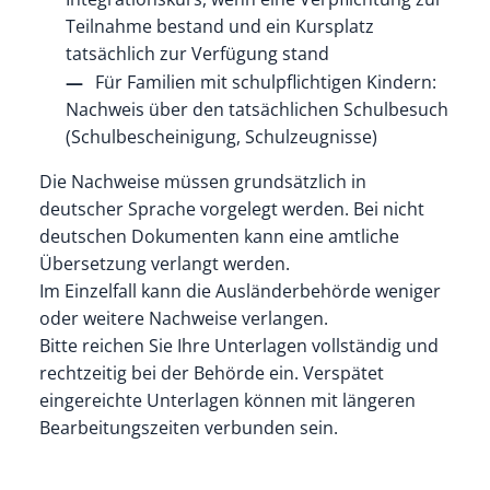
Teilnahme bestand und ein Kursplatz
tatsächlich zur Verfügung stand
Für Familien mit schulpflichtigen Kindern:
Nachweis über den tatsächlichen Schulbesuch
(Schulbescheinigung, Schulzeugnisse)
Die Nachweise müssen grundsätzlich in
deutscher Sprache vorgelegt werden. Bei nicht
deutschen Dokumenten kann eine amtliche
Übersetzung verlangt werden.
Im Einzelfall kann die Ausländerbehörde weniger
oder weitere Nachweise verlangen.
Bitte reichen Sie Ihre Unterlagen vollständig und
rechtzeitig bei der Behörde ein. Verspätet
eingereichte Unterlagen können mit längeren
Bearbeitungszeiten verbunden sein.