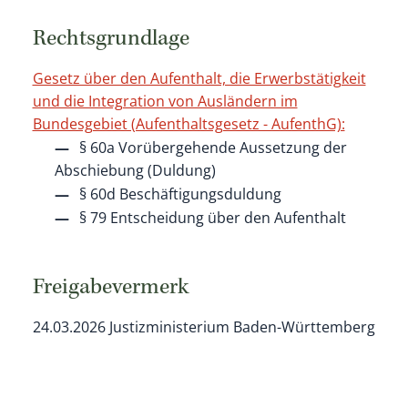
Rechtsgrundlage
Gesetz über den Aufenthalt, die Erwerbstätigkeit
und die Integration von Ausländern im
Bundesgebiet (Aufenthaltsgesetz - AufenthG):
§ 60a Vorübergehende Aussetzung der
Abschiebung (Duldung)
§ 60d Beschäftigungsduldung
§ 79 Entscheidung über den Aufenthalt
Freigabevermerk
24.03.2026 Justizministerium Baden-Württemberg