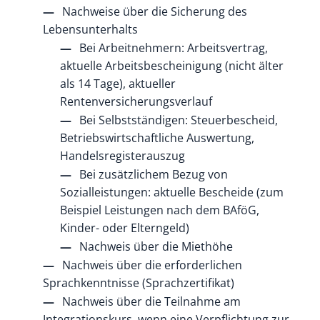
Nachweise über die Sicherung des
Lebensunterhalts
Bei Arbeitnehmern: Arbeitsvertrag,
aktuelle Arbeitsbescheinigung (nicht älter
als 14 Tage), aktueller
Rentenversicherungsverlauf
Bei Selbstständigen: Steuerbescheid,
Betriebswirtschaftliche Auswertung,
Handelsregisterauszug
Bei zusätzlichem Bezug von
Sozialleistungen: aktuelle Bescheide (zum
Beispiel Leistungen nach dem BAföG,
Kinder- oder Elterngeld)
Nachweis über die Miethöhe
Nachweis über die erforderlichen
Sprachkenntnisse (Sprachzertifikat)
Nachweis über die Teilnahme am
Integrationskurs, wenn eine Verpflichtung zur