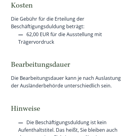
Kosten
Die Gebühr für die Erteilung der
Beschäftigungsduldung beträgt:
62,00 EUR für die Ausstellung mit
Trägervordruck
Bearbeitungsdauer
Die Bearbeitungsdauer kann je nach Auslastung
der Ausländerbehörde unterschiedlich sein.
Hinweise
Die Beschäftigungsduldung ist kein
Aufenthaltstitel. Das heißt, Sie bleiben auch