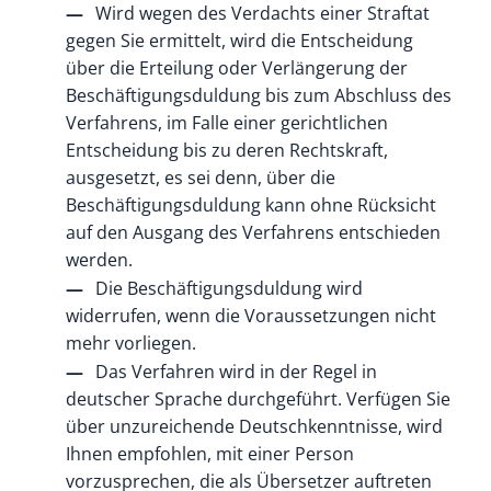
Wird wegen des Verdachts einer Straftat
gegen Sie ermittelt, wird die Entscheidung
über die Erteilung oder Verlängerung der
Beschäftigungsduldung bis zum Abschluss des
Verfahrens, im Falle einer gerichtlichen
Entscheidung bis zu deren Rechtskraft,
ausgesetzt, es sei denn, über die
Beschäftigungsduldung kann ohne Rücksicht
auf den Ausgang des Verfahrens entschieden
werden.
Die Beschäftigungsduldung wird
widerrufen, wenn die Voraussetzungen nicht
mehr vorliegen.
Das Verfahren wird in der Regel in
deutscher Sprache durchgeführt. Verfügen Sie
über unzureichende Deutschkenntnisse, wird
Ihnen empfohlen, mit einer Person
vorzusprechen, die als Übersetzer auftreten