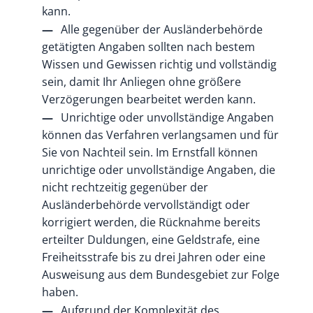
kann.
Alle gegenüber der Ausländerbehörde
getätigten Angaben sollten nach bestem
Wissen und Gewissen richtig und vollständig
sein, damit Ihr Anliegen ohne größere
Verzögerungen bearbeitet werden kann.
Unrichtige oder unvollständige Angaben
können das Verfahren verlangsamen und für
Sie von Nachteil sein. Im Ernstfall können
unrichtige oder unvollständige Angaben, die
nicht rechtzeitig gegenüber der
Ausländerbehörde vervollständigt oder
korrigiert werden, die Rücknahme bereits
erteilter Duldungen, eine Geldstrafe, eine
Freiheitsstrafe bis zu drei Jahren oder eine
Ausweisung aus dem Bundesgebiet zur Folge
haben.
Aufgrund der Komplexität des