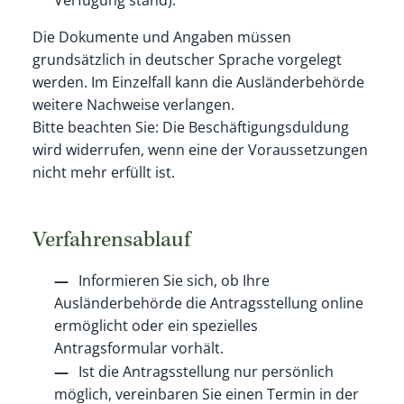
Die Dokumente und Angaben müssen
grundsätzlich in deutscher Sprache vorgelegt
werden. Im Einzelfall kann die Ausländerbehörde
weitere Nachweise verlangen.
Bitte beachten Sie: Die Beschäftigungsduldung
wird widerrufen, wenn eine der Voraussetzungen
nicht mehr erfüllt ist.
Verfahrensablauf
Informieren Sie sich, ob Ihre
Ausländerbehörde die Antragsstellung online
ermöglicht oder ein spezielles
Antragsformular vorhält.
Ist die Antragsstellung nur persönlich
möglich, vereinbaren Sie einen Termin in der