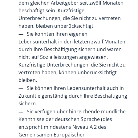
dem gleichen Arbeitgeber seit zwölf Monaten
beschäftigt sein. Kurzfristige
Unterbrechungen, die Sie nicht zu vertreten
haben, bleiben unberücksichtigt.
Sie konnten Ihren eigenen
Lebensunterhalt in den letzten zwölf Monaten
durch Ihre Beschäftigung sichern und waren
nicht auf Sozialleistungen angewiesen.
Kurzfristige Unterbrechungen, die Sie nicht zu
vertreten haben, können unberücksichtigt
bleiben.
Sie können Ihren Lebensunterhalt auch in
Zukunft eigenständig durch Ihre Beschäftigung
sichern.
Sie verfügen über hinreichende mündliche
Kenntnisse der deutschen Sprache (dies
entspricht mindestens Niveau A 2 des
Gemeinsamen Europäischen