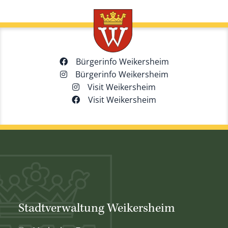
Bürgerinfo Weikersheim
Bürgerinfo Weikersheim
Visit Weikersheim
Visit Weikersheim
Stadtverwaltung Weikersheim