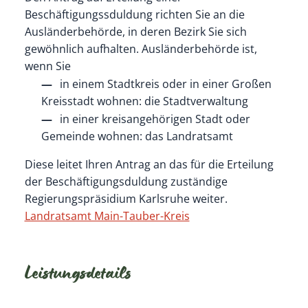
Beschäftigungssduldung richten Sie an die
Ausländerbehörde, in deren Bezirk Sie sich
gewöhnlich aufhalten. Ausländerbehörde ist,
wenn Sie
in einem Stadtkreis oder in einer Großen
Kreisstadt wohnen: die Stadtverwaltung
in einer kreisangehörigen Stadt oder
Gemeinde wohnen: das Landratsamt
Diese leitet Ihren Antrag an das für die Erteilung
der Beschäftigungsduldung zuständige
Regierungspräsidium Karlsruhe weiter.
Landratsamt Main-Tauber-Kreis
Leistungsdetails