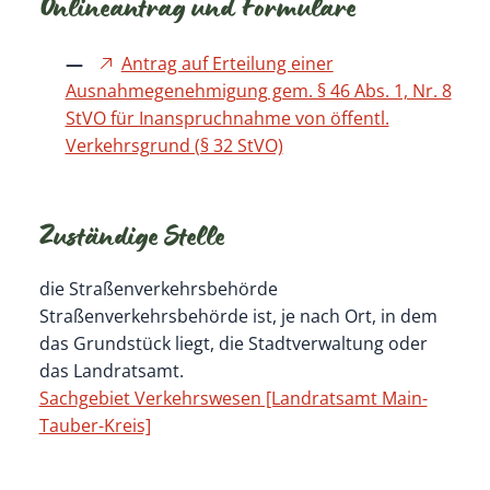
Onlineantrag und Formulare
Antrag auf Erteilung einer
Ausnahmegenehmigung gem. § 46 Abs. 1, Nr. 8
StVO für Inanspruchnahme von öffentl.
Verkehrsgrund (§ 32 StVO)
Zuständige Stelle
die Straßenverkehrsbehörde
Straßenverkehrsbehörde ist, je nach Ort, in dem
das Grundstück liegt, die Stadtverwaltung oder
das Landratsamt.
Sachgebiet Verkehrswesen [Landratsamt Main-
Tauber-Kreis]