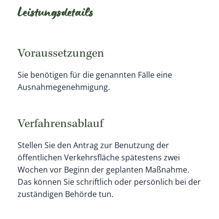
Leistungsdetails
Voraussetzungen
Sie benötigen für die genannten Fälle eine
Ausnahmegenehmigung.
Verfahrensablauf
Stellen Sie den Antrag zur Benutzung der
öffentlichen Verkehrsfläche spätestens zwei
Wochen vor Beginn der geplanten Maßnahme.
Das können Sie schriftlich oder persönlich bei der
zuständigen Behörde tun.