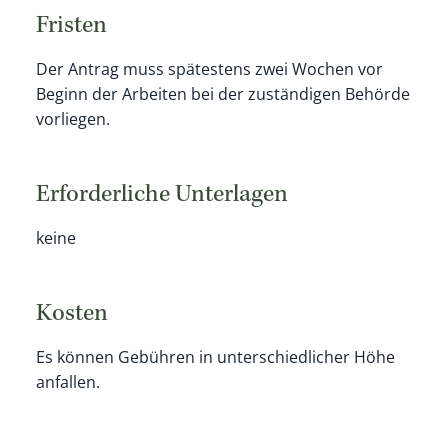
Fristen
Der Antrag muss spätestens zwei Wochen vor
Beginn der Arbeiten bei der zuständigen Behörde
vorliegen.
Erforderliche Unterlagen
keine
Kosten
Es können Gebühren in unterschiedlicher Höhe
anfallen.