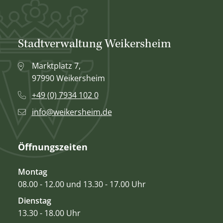
Stadtverwaltung Weikersheim
Marktplatz 7,
97990 Weikersheim
+49 (0) 7934 102 0
info@weikersheim.de
Öffnungszeiten
Montag
08.00 - 12.00 und 13.30 - 17.00 Uhr
Dienstag
13.30 - 18.00 Uhr