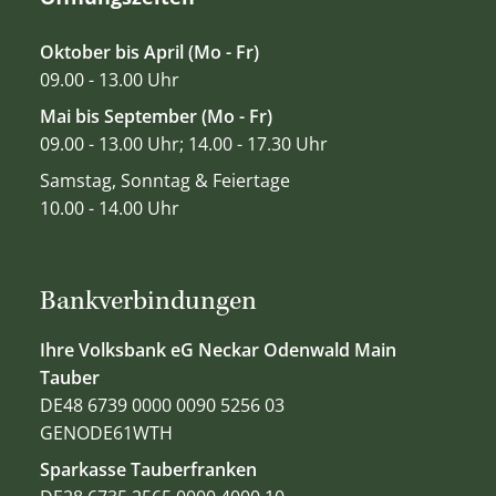
Oktober bis April (Mo - Fr)
09.00 - 13.00 Uhr
Mai bis September (Mo - Fr)
09.00 - 13.00 Uhr; 14.00 - 17.30 Uhr
Samstag, Sonntag & Feiertage
10.00 - 14.00 Uhr
Bankverbindungen
Ihre Volksbank eG Neckar Odenwald Main
Tauber
DE48 6739 0000 0090 5256 03
GENODE61WTH
Sparkasse Tauberfranken