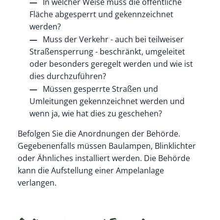
In welcher Weise muss die öffentliche
Fläche abgesperrt und gekennzeichnet
werden?
Muss der Verkehr - auch bei teilweiser
Straßensperrung - beschränkt, umgeleitet
oder besonders geregelt werden und wie ist
dies durchzuführen?
Müssen gesperrte Straßen und
Umleitungen gekennzeichnet werden und
wenn ja, wie hat dies zu geschehen?
Befolgen Sie die Anordnungen der Behörde.
Gegebenenfalls müssen Baulampen, Blinklichter
oder Ähnliches installiert werden. Die Behörde
kann die Aufstellung einer Ampelanlage
verlangen.