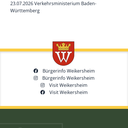
23.07.2026 Verkehrsministerium Baden-
Württemberg
Bürgerinfo Weikersheim
Bürgerinfo Weikersheim
Visit Weikersheim
Visit Weikersheim