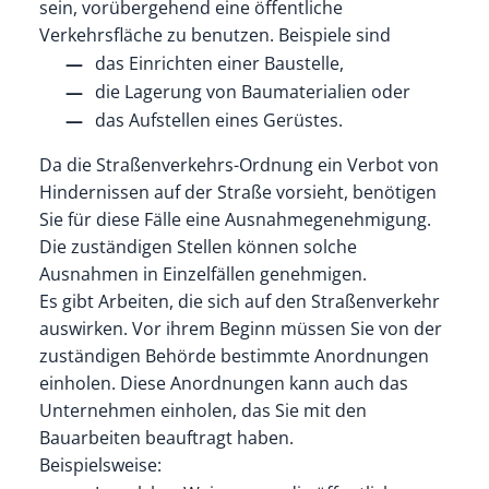
sein, vorübergehend eine öffentliche
Verkehrsfläche zu benutzen. Beispiele sind
das Einrichten einer Baustelle,
die Lagerung von Baumaterialien oder
das Aufstellen eines Gerüstes.
Da die Straßenverkehrs-Ordnung ein Verbot von
Hindernissen auf der Straße vorsieht, benötigen
Sie für diese Fälle eine Ausnahmegenehmigung.
Die zuständigen Stellen können solche
Ausnahmen in Einzelfällen genehmigen.
Es gibt Arbeiten, die sich auf den Straßenverkehr
auswirken. Vor ihrem Beginn müssen Sie von der
zuständigen Behörde bestimmte Anordnungen
einholen. Diese Anordnungen kann auch das
Unternehmen einholen, das Sie mit den
Bauarbeiten beauftragt haben.
Beispielsweise: