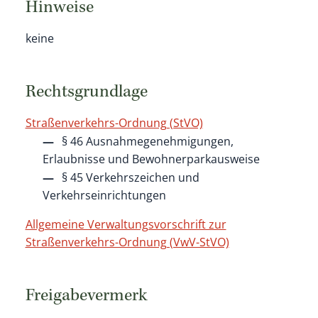
Hinweise
keine
Rechtsgrundlage
Straßenverkehrs-Ordnung (StVO)
§ 46 Ausnahmegenehmigungen,
Erlaubnisse und Bewohnerparkausweise
§ 45 Verkehrszeichen und
Verkehrseinrichtungen
Allgemeine Verwaltungsvorschrift zur
Straßenverkehrs-Ordnung (VwV-StVO)
Freigabevermerk