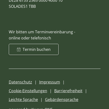
DE28 6735 2565 0000 4000 10
SOLADES1 TBB
Wir bitten um Terminvereinbarung -
online oder telefonisch
Termin buchen
Datenschutz
Impressum
Cookie-Einstellungen
Barrierefreiheit
Leichte Sprache
Gebärdensprache