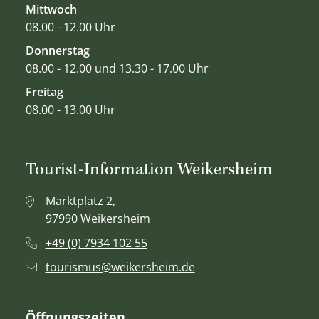
Mittwoch
08.00 - 12.00 Uhr
Donnerstag
08.00 - 12.00 und 13.30 - 17.00 Uhr
Freitag
08.00 - 13.00 Uhr
Tourist-Information Weikersheim
Marktplatz 2,
97990 Weikersheim
+49 (0) 7934 102 55
tourismus@weikersheim.de
Öffnungszeiten