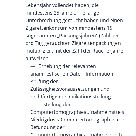
Lebensjahr vollendet haben, die
mindestens 25 Jahre ohne lange
Unterbrechung geraucht haben und einen
Zigarettenkonsum von mindestens 15
sogenannten „Packungsjahren“ (Zahl der
pro Tag gerauchten Zigarettenpackungen
multipliziert mit der Zahl der Raucherjahre)
aufweisen
Erhebung der relevanten
anamnestischen Daten, Information,
Prüfung der
Zulässigkeitsvoraussetzungen und
rechtfertigende Indikationsstellung
Erstellung der
Computertomographieaufnahme mittels
Niedrigdosis-Computertomographie und
Befundung der
Computertomographieaufnahme durch