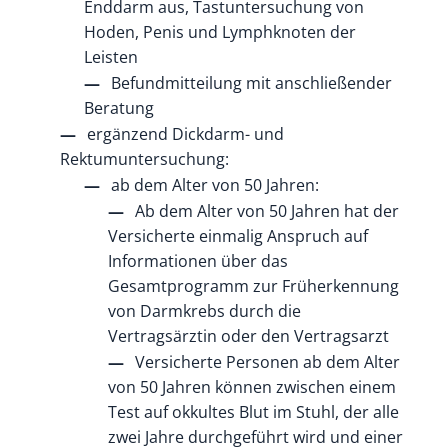
Enddarm aus, Tastuntersuchung von
Hoden, Penis und Lymphknoten der
Leisten
Befundmitteilung mit anschließender
Beratung
ergänzend Dickdarm- und
Rektumuntersuchung:
ab dem Alter von 50 Jahren:
Ab dem Alter von 50 Jahren hat der
Versicherte einmalig Anspruch auf
Informationen über das
Gesamtprogramm zur Früherkennung
von Darmkrebs durch die
Vertragsärztin oder den Vertragsarzt
Versicherte Personen ab dem Alter
von 50 Jahren können zwischen einem
Test auf okkultes Blut im Stuhl, der alle
zwei Jahre durchgeführt wird und einer