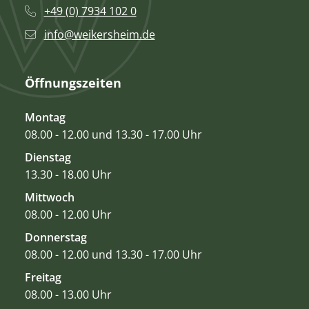
+49 (0) 7934 102 0
info@weikersheim.de
Öffnungszeiten
Montag
08.00 - 12.00 und 13.30 - 17.00 Uhr
Dienstag
13.30 - 18.00 Uhr
Mittwoch
08.00 - 12.00 Uhr
Donnerstag
08.00 - 12.00 und 13.30 - 17.00 Uhr
Freitag
08.00 - 13.00 Uhr