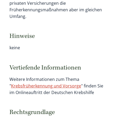
privaten Versicherungen die
Früherkennungsmaßnahmen aber im gleichen
Umfang.
Hinweise
keine
Vertiefende Informationen
Weitere Informationen zum Thema
"
Krebsfrüherkennung und Vorsorge
" finden Sie
im Onlineauftritt der Deutschen Krebshilfe
Rechtsgrundlage