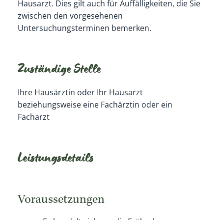
Hausarzt.
Dies gilt auch für
Auffälligkeiten
, die Sie
zwischen den vorgesehenen
Untersuchungsterminen
bemerken.
Zuständige Stelle
Ihre Hausärztin oder Ihr Hausarzt
beziehungsweise eine Fachärztin oder ein
Facharzt
Leistungsdetails
Voraussetzungen