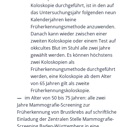
Koloskopie durchgeführt, ist in den auf
das Untersuchungsjahr folgenden neun
Kalenderjahren keine
Früherkennungsmethode anzuwenden.
Danach kann wieder zwischen einer
zweiten Koloskopie oder
einem Test auf
okkcultes Blut im Stuhl alle zwei Jahre
gewählt werden.
Es können höchstens
zwei Koloskopien als
Früherkennungsmethode durchgeführt
werden, eine Koloskopie ab dem Alter
von 65 Jahren gilt als zweite
Früherkennungskoloskopie.
im Alter von 50 bis 75 Jahren: alle zwei
Jahre Mammografie-Screening zur
Früherkennung von Brustkrebs auf schriftliche
Einladung der Zentralen Stelle Mammografie-
Screening Baden-Württemberg in eine