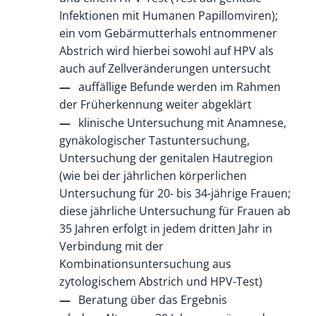
Infektionen mit Humanen Papillomviren);
ein vom Gebärmutterhals entnommener
Abstrich wird hierbei sowohl auf HPV als
auch auf Zellveränderungen untersucht
auffällige Befunde werden im Rahmen
der Früherkennung weiter abgeklärt
klinische Untersuchung mit Anamnese,
gynäkologischer Tastuntersuchung,
Untersuchung der genitalen Hautregion
(wie bei der jährlichen körperlichen
Untersuchung für 20- bis 34-jährige Frauen;
diese jährliche Untersuchung für Frauen ab
35 Jahren erfolgt in jedem dritten Jahr in
Verbindung mit der
Kombinationsuntersuchung aus
zytologischem Abstrich und HPV-Test)
Beratung über das Ergebnis