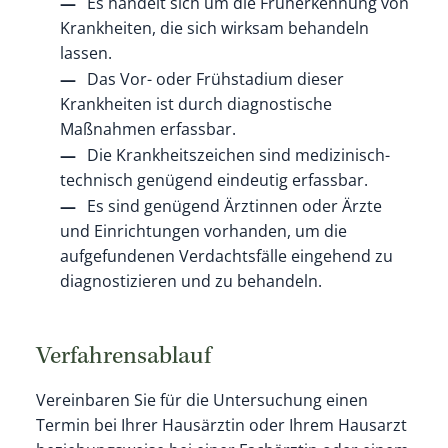
Es handelt sich um die Früherkennung von
Krankheiten, die sich wirksam behandeln
lassen.
Das Vor- oder Frühstadium dieser
Krankheiten ist durch diagnostische
Maßnahmen erfassbar.
Die Krankheitszeichen sind medizinisch-
technisch genügend eindeutig erfassbar.
Es sind genügend Ärztinnen oder Ärzte
und Einrichtungen vorhanden, um die
aufgefundenen Verdachtsfälle eingehend zu
diagnostizieren und zu behandeln.
Verfahrensablauf
Vereinbaren Sie für die Untersuchung einen
Termin bei Ihrer Hausärztin oder Ihrem Hausarzt