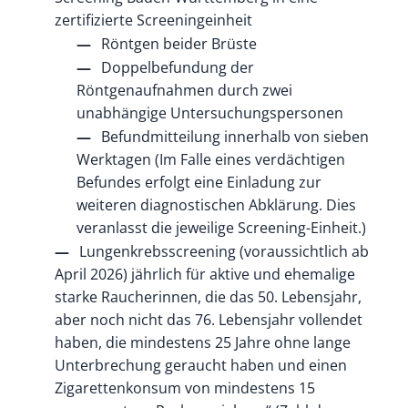
zertifizierte Screeningeinheit
Röntgen beider Brüste
Doppelbefundung der
Röntgenaufnahmen durch zwei
unabhängige Untersuchungspersonen
Befundmitteilung innerhalb von sieben
Werktagen (Im Falle eines verdächtigen
Befundes erfolgt eine Einladung zur
weiteren diagnostischen Abklärung. Dies
veranlasst die jeweilige Screening-Einheit.)
Lungenkrebsscreening (voraussichtlich ab
April 2026) jährlich für aktive und ehemalige
starke Raucherinnen, die das 50. Lebensjahr,
aber noch nicht das 76. Lebensjahr vollendet
haben, die mindestens 25 Jahre ohne lange
Unterbrechung geraucht haben und einen
Zigarettenkonsum von mindestens 15