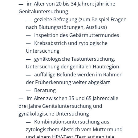
im Alter von 20 bis 34 Jahren: jährliche
Genitaluntersuchung
gezielte Befragung (zum Beispiel Fragen
nach Blutungsstörungen, Ausfluss)
Inspektion des Gebärmuttermundes
Krebsabstrich und zytologische
Untersuchung
gynäkologische Tastuntersuchung,
Untersuchung der genitalen Hautregion
auffällige Befunde werden im Rahmen
der Früherkennung weiter abgeklärt
Beratung
im Alter zwischen 35 und 65 Jahren: alle
drei Jahre Genitaluntersuchung und
gynäkologische Untersuchung
Kombinationsuntersuchung aus
zytologischem Abstrich vom Muttermund
und einem HPV-Test (Test auf genitale