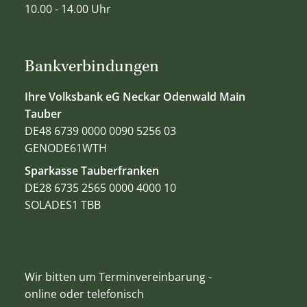
10.00 - 14.00 Uhr
Bankverbindungen
Ihre Volksbank eG Neckar Odenwald Main
Tauber
DE48 6739 0000 0090 5256 03
GENODE61WTH
Sparkasse Tauberfranken
DE28 6735 2565 0000 4000 10
SOLADES1 TBB
Wir bitten um Terminvereinbarung -
online oder telefonisch