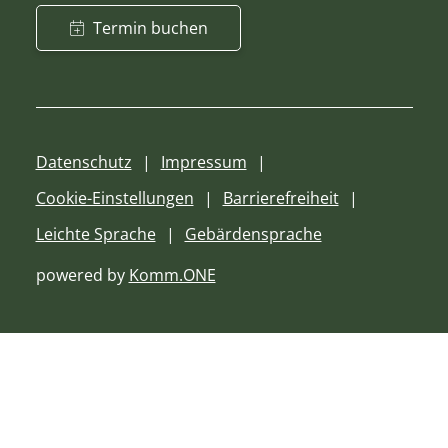
Termin buchen
Datenschutz
Impressum
Cookie-Einstellungen
Barrierefreiheit
Leichte Sprache
Gebärdensprache
powered by
Komm.ONE