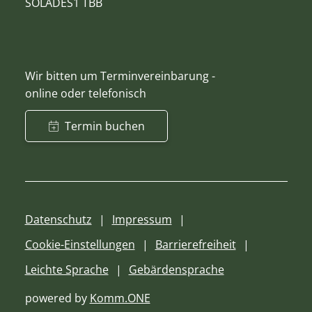
SOLADES1 TBB
Wir bitten um Terminvereinbarung -
online oder telefonisch
Termin buchen
Datenschutz
Impressum
Cookie-Einstellungen
Barrierefreiheit
Leichte Sprache
Gebärdensprache
powered by
Komm.ONE