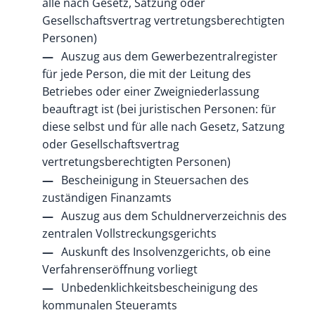
alle nach Gesetz, Satzung oder
Gesellschaftsvertrag vertretungsberechtigten
Personen)
Auszug aus dem Gewerbezentralregister
für jede Person, die mit der Leitung des
Betriebes oder einer Zweigniederlassung
beauftragt ist (bei juristischen Personen: für
diese selbst und für alle nach Gesetz, Satzung
oder Gesellschaftsvertrag
vertretungsberechtigten Personen)
Bescheinigung in Steuersachen des
zuständigen Finanzamts
Auszug aus dem Schuldnerverzeichnis des
zentralen Vollstreckungsgerichts
Auskunft des Insolvenzgerichts, ob eine
Verfahrenseröffnung vorliegt
Unbedenklichkeitsbescheinigung des
kommunalen Steueramts