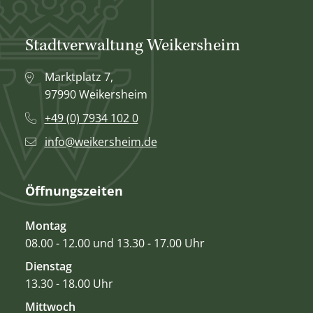
Stadtverwaltung Weikersheim
Marktplatz 7,
97990 Weikersheim
+49 (0) 7934 102 0
info@weikersheim.de
Öffnungszeiten
Montag
08.00 - 12.00 und 13.30 - 17.00 Uhr
Dienstag
13.30 - 18.00 Uhr
Mittwoch