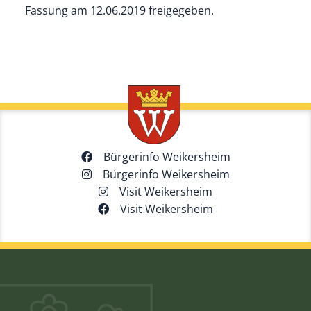
Fassung am 12.06.2019 freigegeben.
Bürgerinfo Weikersheim
Bürgerinfo Weikersheim
Visit Weikersheim
Visit Weikersheim