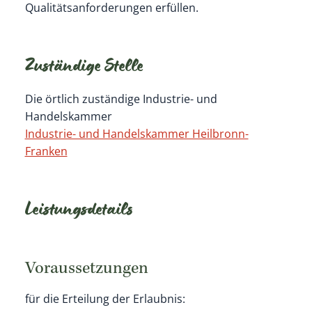
Qualitätsanforderungen erfüllen.
Zuständige Stelle
Die örtlich zuständige Industrie- und
Handelskammer
Industrie- und Handelskammer Heilbronn-
Franken
Leistungsdetails
Voraussetzungen
für die Erteilung der Erlaubnis: