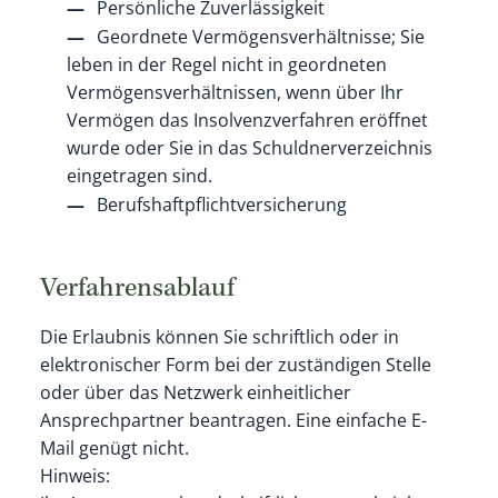
Persönliche Zuverlässigkeit
Geordnete Vermögensverhältnisse; Sie
leben in der Regel nicht in geordneten
Vermögensverhältnissen, wenn über Ihr
Vermögen das Insolvenzverfahren eröffnet
wurde oder Sie in das Schuldnerverzeichnis
eingetragen sind.
Berufshaftpflichtversicherung
Verfahrensablauf
Die Erlaubnis können Sie schriftlich oder in
elektronischer Form bei der zuständigen Stelle
oder über das Netzwerk einheitlicher
Ansprechpartner beantragen. Eine einfache E-
Mail genügt nicht.
Hinweis: