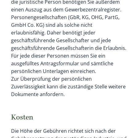
die juristische Person benötigen Sie außerdem
einen Auszug aus dem Gewerbezentralregister.
Personengesellschaften (GbR, KG, OHG, PartG,
GmbH Co. KG) sind als solche nicht
erlaubnisfähig. Daher benötigt jeder
geschäftsführende Gesellschafter und jede
geschäftsführende Gesellschafterin die Erlaubnis.
Für jede dieser Personen müssen Sie ein
ausgefülltes Antragsformular und sämtliche
persönlichen Unterlagen einreichen.
Zur Überprüfung der persönlichen
Zuverlässigkeit kann die zuständige Stelle weitere
Dokumente anfordern.
Kosten
Die Höhe der Gebühren richtet sich nach der