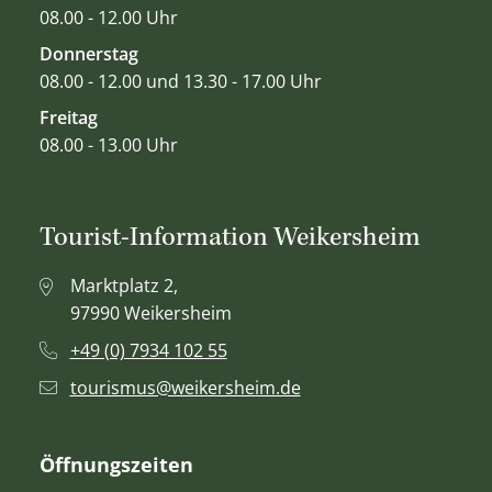
08.00 - 12.00 Uhr
Donnerstag
08.00 - 12.00 und 13.30 - 17.00 Uhr
Freitag
08.00 - 13.00 Uhr
Tourist-Information Weikersheim
Marktplatz 2,
97990 Weikersheim
+49 (0) 7934 102 55
tourismus@weikersheim.de
Öffnungszeiten