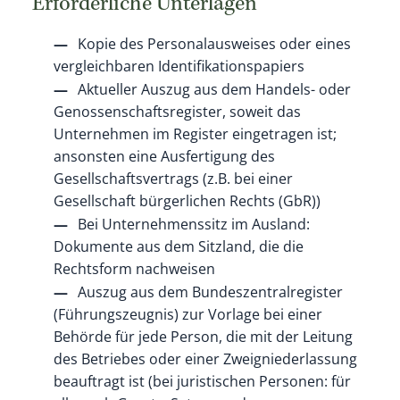
Erforderliche Unterlagen
Kopie des Personalausweises oder eines
vergleichbaren Identifikationspapiers
Aktueller Auszug aus dem Handels- oder
Genossenschaftsregister, soweit das
Unternehmen im Register eingetragen ist;
ansonsten eine Ausfertigung des
Gesellschaftsvertrags (z.B. bei einer
Gesellschaft bürgerlichen Rechts (GbR))
Bei Unternehmenssitz im Ausland:
Dokumente aus dem Sitzland, die die
Rechtsform nachweisen
Auszug aus dem Bundeszentralregister
(Führungszeugnis) zur Vorlage bei einer
Behörde für jede Person, die mit der Leitung
des Betriebes oder einer Zweigniederlassung
beauftragt ist (bei juristischen Personen: für