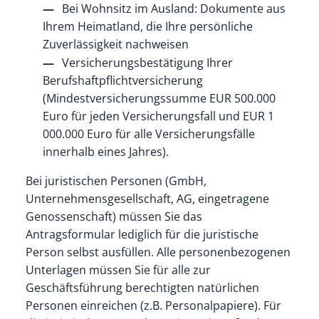
Bei Wohnsitz im Ausland: Dokumente aus
Ihrem Heimatland, die Ihre persönliche
Zuverlässigkeit nachweisen
Versicherungsbestätigung Ihrer
Berufshaftpflichtversicherung
(Mindestversicherungssumme
EUR
500.000
Euro für jeden Versicherungsfall und
EUR
1
000.000 Euro für alle Versicherungsfälle
innerhalb eines Jahres).
Bei juristischen Personen (GmbH,
Unternehmensgesellschaft, AG, eingetragene
Genossenschaft) müssen Sie das
Antragsformular lediglich für die juristische
Person selbst ausfüllen. Alle personenbezogenen
Unterlagen müssen Sie für alle zur
Geschäftsführung berechtigten natürlichen
Personen einreichen (z.B. Personalpapiere). Für