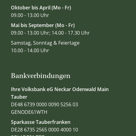
Oktober bis April (Mo - Fr)
09.00 - 13.00 Uhr
Mai bis September (Mo - Fr)
09.00 - 13.00 Uhr; 14.00 - 17.30 Uhr
Samstag, Sonntag & Feiertage
10.00 - 14.00 Uhr
Bankverbindungen
Ihre Volksbank eG Neckar Odenwald Main
Tauber
DE48 6739 0000 0090 5256 03
GENODE61WTH
Sparkasse Tauberfranken
DE28 6735 2565 0000 4000 10