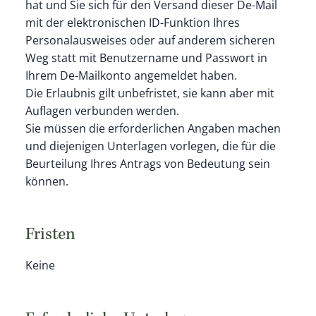
hat und Sie sich für den Versand dieser De-Mail
mit der elektronischen ID-Funktion Ihres
Personalausweises oder auf anderem sicheren
Weg statt mit Benutzername und Passwort in
Ihrem De-Mailkonto angemeldet haben.
Die Erlaubnis gilt unbefristet, sie kann aber mit
Auflagen verbunden werden.
Sie müssen die erforderlichen Angaben machen
und diejenigen Unterlagen vorlegen, die für die
Beurteilung Ihres Antrags von Bedeutung sein
können.
Fristen
Keine