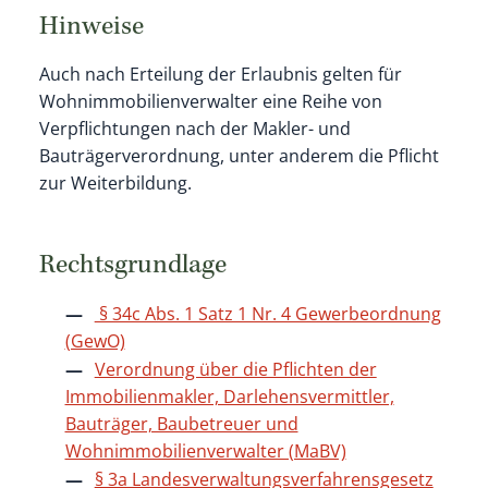
Hinweise
Auch nach Erteilung der Erlaubnis gelten für
Wohnimmobilienverwalter eine Reihe von
Verpflichtungen nach der Makler- und
Bauträgerverordnung, unter anderem die Pflicht
zur Weiterbildung.
Rechtsgrundlage
§ 34c Abs. 1 Satz 1 Nr. 4 Gewerbeordnung
(GewO)
Verordnung über die Pflichten der
Immobilienmakler, Darlehensvermittler,
Bauträger, Baubetreuer und
Wohnimmobilienverwalter (MaBV)
§ 3a Landesverwaltungsverfahrensgesetz