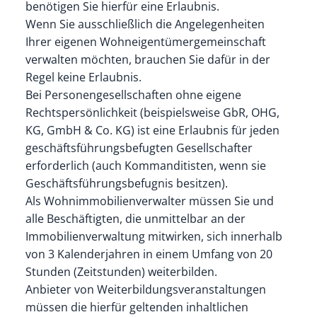
benötigen Sie hierfür eine Erlaubnis.
Wenn Sie ausschließlich die Angelegenheiten
Ihrer
eigenen
Wohneigentümergemeinschaft
verwalten möchten, brauchen Sie dafür in der
Regel keine Erlaubnis.
Bei Personengesellschaften ohne eigene
Rechtspersönlichkeit (beispielsweise GbR, OHG,
KG, GmbH & Co. KG) ist eine Erlaubnis für jeden
geschäftsführungsbefugten Gesellschafter
erforderlich (auch Kommanditisten, wenn sie
Geschäftsführungsbefugnis besitzen).
Als Wohnimmobilienverwalter müssen Sie und
alle Beschäftigten, die unmittelbar an der
Immobilienverwaltung mitwirken, sich innerhalb
von 3 Kalenderjahren in einem Umfang von 20
Stunden (Zeitstunden) weiterbilden.
Anbieter von Weiterbildungsveranstaltungen
müssen die hierfür geltenden inhaltlichen