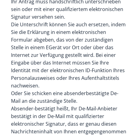
Ihr Antrag muss handschriftlich unterschrieben
sein oder mit einer qualifiziertem elektronischen
Signatur versehen sein.
Die Unterschrift können Sie auch ersetzen, indem
Sie die Erklärung in einem elektronischen
Formular abgeben, das von der zuständigen
Stelle in einem EGerät vor Ort oder über das
Internet zur Verfügung gestellt wird. Bei einer
Eingabe über das Internet müssen Sie Ihre
Identität mit der elektronischen ID-Funktion Ihres
Personalausweises oder Ihres Aufenthaltstitels
nachweisen.
Oder Sie schicken eine absenderbestätigte De-
Mail an die zuständige Stelle.
Absender-bestätigt heißt, Ihr De-Mail-Anbieter
bestätigt in der De-Mail mit qualifizierter
elektronischer Signatur, dass er genau diesen
Nachrichteninhalt von Ihnen entgegengenommen