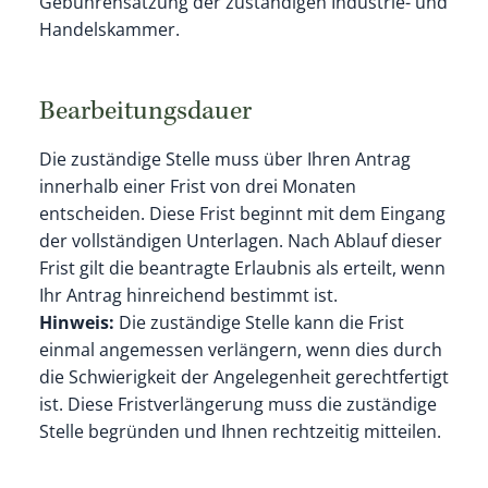
Gebührensatzung der zuständigen Industrie- und
Handelskammer.
Bearbeitungsdauer
Die zuständige Stelle muss über Ihren Antrag
innerhalb einer Frist von drei Monaten
entscheiden. Diese Frist beginnt mit dem Eingang
der vollständigen Unterlagen. Nach Ablauf dieser
Frist gilt die beantragte Erlaubnis als erteilt, wenn
Ihr Antrag hinreichend bestimmt ist.
Hinweis:
Die zuständige Stelle kann die Frist
einmal angemessen verlängern, wenn dies durch
die Schwierigkeit der Angelegenheit gerechtfertigt
ist. Diese Fristverlängerung muss die zuständige
Stelle begründen und Ihnen rechtzeitig mitteilen.