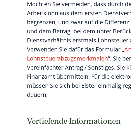
Möchten Sie vermeiden, dass durch 
Arbeitslohn aus dem ersten Dienstverhä
begrenzen, und zwar auf die Differenz
und dem Betrag, bei dem unter Berück
Dienstverhältnis erstmals Lohnsteuer 
Verwenden Sie dafür das Formular „
An
Lohnsteuerabzugsmerkmalen
“. Sie b
Vereinfachter Antrag / Sonstiges. Sie 
Finanzamt übermitteln. Für die elektro
müssen Sie sich bei Elster einmalig re
dauern.
Vertiefende Informationen