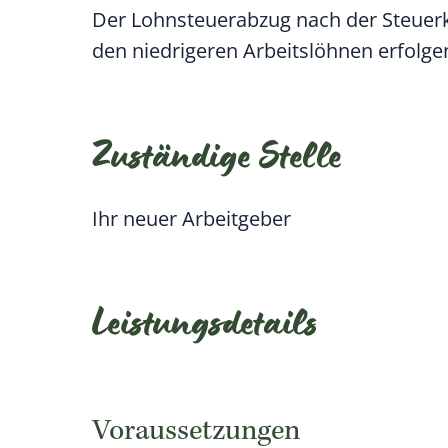
Der Lohnsteuerabzug nach der Steuerk
den niedrigeren Arbeitslöhnen erfolge
Zuständige Stelle
Ihr neuer Arbeitgeber
Leistungsdetails
Voraussetzungen