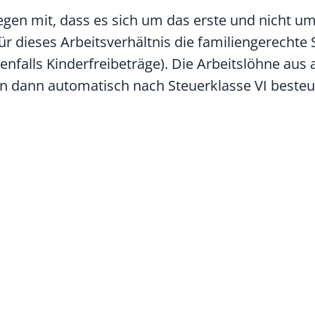
gen mit, dass es sich um das erste und nicht um
für dieses Arbeitsverhältnis die familiengerechte
nenfalls Kinderfreibeträge). Die Arbeitslöhne aus 
n dann automatisch nach Steuerklasse VI besteu