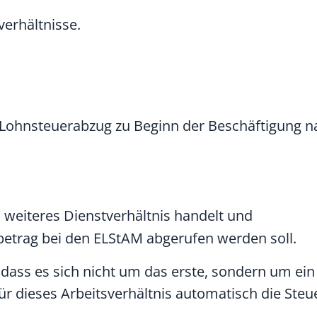
verhältnisse.
n Lohnsteuerabzug zu Beginn der Beschäftigung 
n weiteres Dienstverhältnis handelt und
betrag bei den ELStAM abgerufen werden soll.
 dass es sich nicht um das erste, sondern um ein
für dieses Arbeitsverhältnis automatisch die Steu