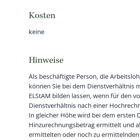
Kosten
keine
Hinweise
Als beschäftigte Person, die Arbeitsl
können Sie bei dem Dienstverhältnis mi
ELStAM bilden lassen, wenn für den vo
Dienstverhältnis nach einer Hochrechn
In gleicher Höhe wird bei dem ersten Di
Hinzurechnungsbetrag ermittelt und al
ermittelten oder noch zu ermittelnden 