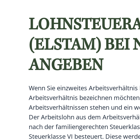
LOHNSTEUER
(ELSTAM) BEI
ANGEBEN
Wenn Sie einzweites Arbeitsverhältnis 
Arbeitsverhältnis bezeichnen möchten. 
Arbeitsverhältnissen stehen und ein 
Der Arbeitslohn aus dem Arbeitsverhält
nach der familiengerechten Steuerklas
Steuerklasse VI besteuert. Diese werde