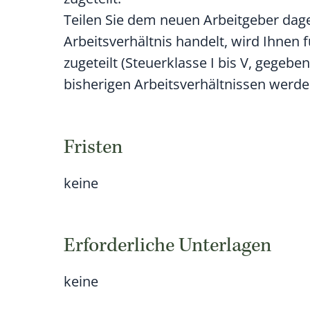
Teilen Sie dem neuen Arbeitgeber dage
Arbeitsverhältnis handelt, wird Ihnen 
zugeteilt (Steuerklasse I bis V, gegebe
bisherigen Arbeitsverhältnissen werde
Fristen
keine
Erforderliche Unterlagen
keine