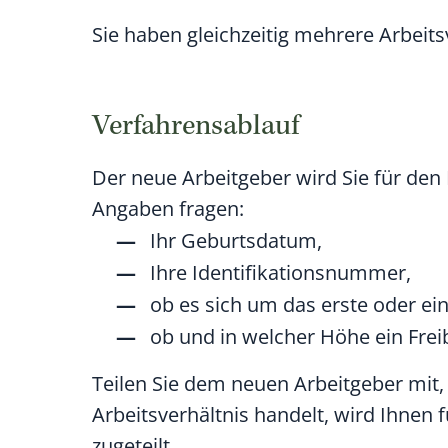
Sie haben gleichzeitig mehrere Arbeits
Verfahrensablauf
Der neue Arbeitgeber wird Sie für de
Angaben fragen:
Ihr Geburtsdatum,
Ihre Identifikationsnummer,
ob es sich um das erste oder ei
ob und in welcher Höhe ein Frei
Teilen Sie dem neuen Arbeitgeber mit,
Arbeitsverhältnis handelt, wird Ihnen 
zugeteilt.