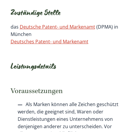
Zuständige Stelle
das
Deutsche Patent- und Markenamt
(DPMA) in
München
Deutsches Patent- und Markenamt
Leistungsdetails
Voraussetzungen
Als Marken können alle Zeichen geschützt
werden, die geeignet sind, Waren oder
Dienstleistungen eines Unternehmens von
denjenigen anderer zu unterscheiden. Vor