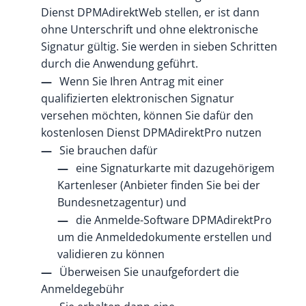
Dienst DPMAdirektWeb stellen, er ist dann
ohne Unterschrift und ohne elektronische
Signatur gültig. Sie werden in sieben Schritten
durch die Anwendung geführt.
Wenn Sie Ihren Antrag mit einer
qualifizierten elektronischen Signatur
versehen möchten, können Sie dafür den
kostenlosen Dienst DPMAdirektPro nutzen
Sie brauchen dafür
eine Signaturkarte mit dazugehörigem
Kartenleser (Anbieter finden Sie bei der
Bundesnetzagentur) und
die Anmelde-Software DPMAdirektPro
um die Anmeldedokumente erstellen und
validieren zu können
Überweisen Sie unaufgefordert die
Anmeldegebühr