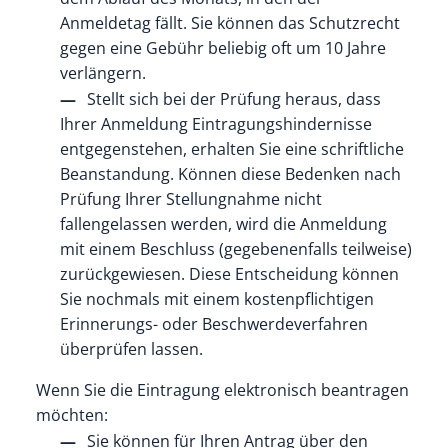
Anmeldetag fällt. Sie können das Schutzrecht
gegen eine Gebühr beliebig oft um 10 Jahre
verlängern.
Stellt sich bei der Prüfung heraus, dass
Ihrer Anmeldung Eintragungshindernisse
entgegenstehen, erhalten Sie eine schriftliche
Beanstandung. Können diese Bedenken nach
Prüfung Ihrer Stellungnahme nicht
fallengelassen werden, wird die Anmeldung
mit einem Beschluss (gegebenenfalls teilweise)
zurückgewiesen. Diese Entscheidung können
Sie nochmals mit einem kostenpflichtigen
Erinnerungs- oder Beschwerdeverfahren
überprüfen lassen.
Wenn Sie die Eintragung elektronisch beantragen
möchten:
Sie können für Ihren Antrag über den