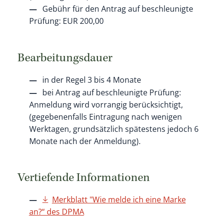
Gebühr für den Antrag auf beschleunigte
Prüfung: EUR 200,00
Bearbeitungsdauer
in der Regel 3 bis 4 Monate
bei Antrag auf beschleunigte Prüfung:
Anmeldung wird vorrangig berücksichtigt,
(gegebenenfalls Eintragung nach wenigen
Werktagen, grundsätzlich spätestens jedoch 6
Monate nach der Anmeldung).
Vertiefende Informationen
Merkblatt "Wie melde ich eine Marke
an?“ des DPMA