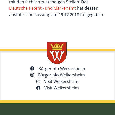
mit den fachlich zuständigen Stellen. Das
Deutsche Patent - und Markenamt
hat dessen
ausführliche Fassung am 19.12.2018 freigegeben.
Bürgerinfo Weikersheim
Bürgerinfo Weikersheim
Visit Weikersheim
Visit Weikersheim