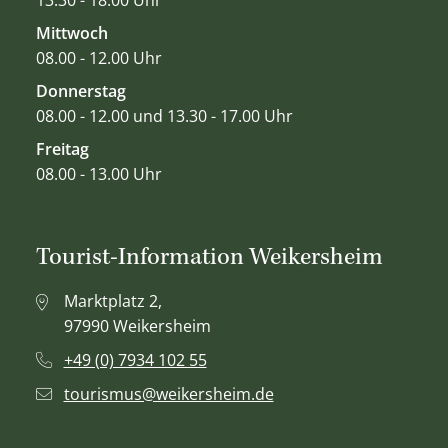
Mittwoch
08.00 - 12.00 Uhr
Donnerstag
08.00 - 12.00 und 13.30 - 17.00 Uhr
Freitag
08.00 - 13.00 Uhr
Tourist-Information Weikersheim
Marktplatz 2,
97990 Weikersheim
+49 (0) 7934 102 55
tourismus@weikersheim.de