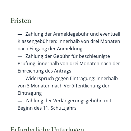
Fristen
Zahlung der Anmeldegebühr und eventuell
Klassengebühren: innerhalb von drei Monaten
nach Eingang der Anmeldung
Zahlung der Gebühr für beschleunigte
Prüfung: innerhalb von drei Monaten nach der
Einreichung des Antrags
Widerspruch gegen Eintragung: innerhalb
von 3 Monaten nach Veröffentlichung der
Eintragung
Zahlung der Verlängerungsgebühr: mit
Beginn des 11. Schutzjahrs
Erforderliche Unterlagen