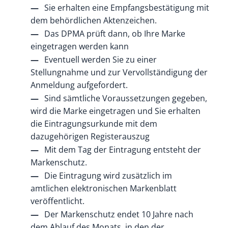
Sie erhalten eine Empfangsbestätigung mit
dem behördlichen Aktenzeichen.
Das DPMA prüft dann, ob Ihre Marke
eingetragen werden kann
Eventuell werden Sie zu einer
Stellungnahme und zur Vervollständigung der
Anmeldung aufgefordert.
Sind sämtliche Voraussetzungen gegeben,
wird die Marke eingetragen und Sie erhalten
die Eintragungsurkunde mit dem
dazugehörigen Registerauszug
Mit dem Tag der Eintragung entsteht der
Markenschutz.
Die Eintragung wird zusätzlich im
amtlichen elektronischen Markenblatt
veröffentlicht.
Der Markenschutz endet 10 Jahre nach
dem Ablauf des Monats, in den der