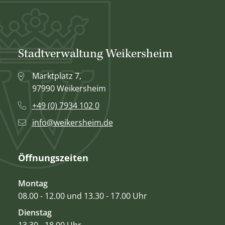
Stadtverwaltung Weikersheim
Marktplatz 7,
97990 Weikersheim
+49 (0) 7934 102 0
info@weikersheim.de
Öffnungszeiten
Montag
08.00 - 12.00 und 13.30 - 17.00 Uhr
Dienstag
13.30 - 18.00 Uhr