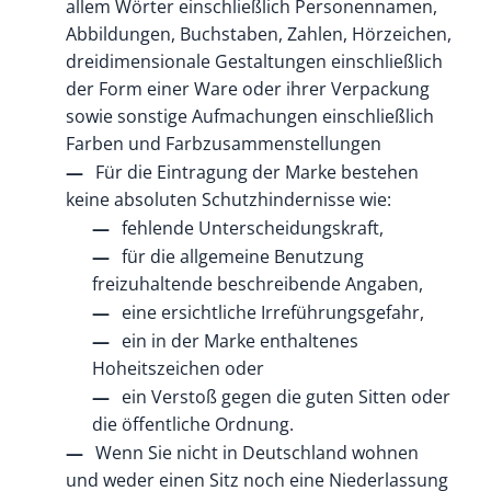
allem Wörter einschließlich Personennamen,
Abbildungen, Buchstaben, Zahlen, Hörzeichen,
dreidimensionale Gestaltungen einschließlich
der Form einer Ware oder ihrer Verpackung
sowie sonstige Aufmachungen einschließlich
Farben und Farbzusammenstellungen
Für die Eintragung der Marke bestehen
keine absoluten Schutzhindernisse wie:
fehlende Unterscheidungskraft,
für die allgemeine Benutzung
freizuhaltende beschreibende Angaben,
eine ersichtliche Irreführungsgefahr,
ein in der Marke enthaltenes
Hoheitszeichen oder
ein Verstoß gegen die guten Sitten oder
die öffentliche Ordnung.
Wenn Sie nicht in Deutschland wohnen
und weder einen Sitz noch eine Niederlassung