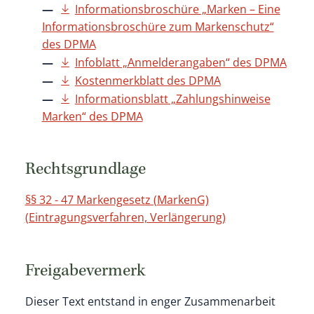
Informationsbroschüre „Marken – Eine
Informationsbroschüre zum Markenschutz“
des DPMA
Infoblatt „Anmelderangaben“ des DPMA
Kostenmerkblatt des DPMA
Informationsblatt „Zahlungshinweise
Marken“ des DPMA
Rechtsgrundlage
§§ 32 - 47 Markengesetz (MarkenG)
(Eintragungsverfahren, Verlängerung)
Freigabevermerk
Dieser Text entstand in enger Zusammenarbeit