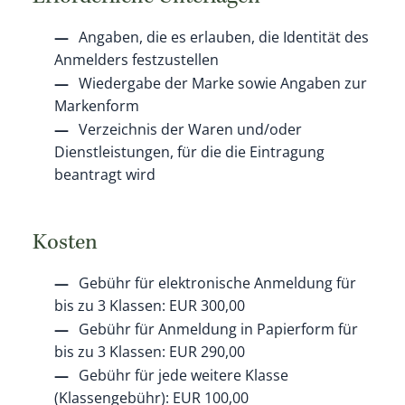
Angaben, die es erlauben, die Identität des
Anmelders festzustellen
Wiedergabe der Marke sowie Angaben zur
Markenform
Verzeichnis der Waren und/oder
Dienstleistungen, für die die Eintragung
beantragt wird
Kosten
Gebühr für elektronische Anmeldung für
bis zu 3 Klassen: EUR 300,00
Gebühr für Anmeldung in Papierform für
bis zu 3 Klassen: EUR 290,00
Gebühr für jede weitere Klasse
(Klassengebühr): EUR 100,00