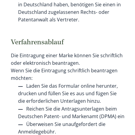
in Deutschland haben, benötigen Sie einen in
Deutschland zugelassenen Rechts- oder
Patentanwalt als Vertreter.
Verfahrensablauf
Die Eintragung einer Marke können Sie schriftlich
oder elektronisch beantragen.
Wenn Sie die Eintragung schriftlich beantragen
möchten:
Laden Sie das Formular online herunter,
drucken und füllen Sie es aus und fügen Sie
die erforderlichen Unterlagen hinzu.
Reichen Sie die Antragsunterlagen beim
Deutschen Patent- und Markenamt (DPMA) ein
Überweisen Sie unaufgefordert die
Anmeldegebühr.