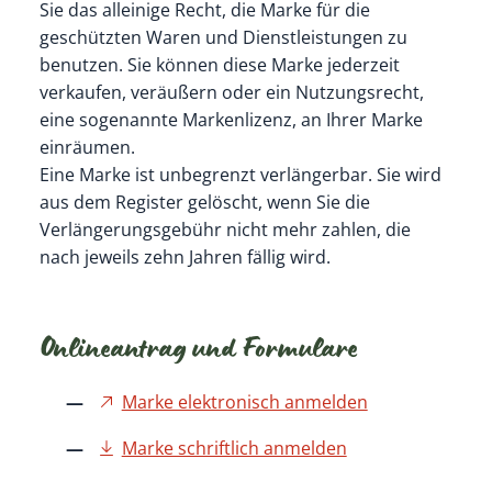
Sie das alleinige Recht, die Marke für die
geschützten Waren und Dienstleistungen zu
benutzen. Sie können diese Marke jederzeit
verkaufen, veräußern oder ein Nutzungsrecht,
eine sogenannte Markenlizenz, an Ihrer Marke
einräumen.
Eine Marke ist unbegrenzt verlängerbar. Sie wird
aus dem Register gelöscht, wenn Sie die
Verlängerungsgebühr nicht mehr zahlen, die
nach jeweils zehn Jahren fällig wird.
Onlineantrag und Formulare
Marke elektronisch anmelden
Marke schriftlich anmelden