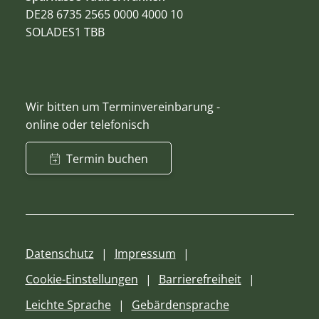
DE28 6735 2565 0000 4000 10
SOLADES1 TBB
Wir bitten um Terminvereinbarung -
online oder telefonisch
Termin buchen
Datenschutz
Impressum
Cookie-Einstellungen
Barrierefreiheit
Leichte Sprache
Gebärdensprache