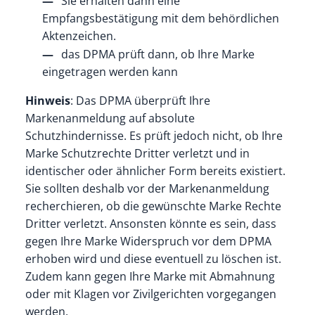
Sie erhalten dann eine
Empfangsbestätigung mit dem behördlichen
Aktenzeichen.
das DPMA prüft dann, ob Ihre Marke
eingetragen werden kann
Hinweis
: Das DPMA überprüft Ihre
Markenanmeldung auf absolute
Schutzhindernisse. Es prüft jedoch nicht, ob Ihre
Marke Schutzrechte Dritter verletzt und in
identischer oder ähnlicher Form bereits existiert.
Sie sollten deshalb vor der Markenanmeldung
recherchieren, ob die gewünschte Marke Rechte
Dritter verletzt. Ansonsten könnte es sein, dass
gegen Ihre Marke Widerspruch vor dem DPMA
erhoben wird und diese eventuell zu löschen ist.
Zudem kann gegen Ihre Marke mit Abmahnung
oder mit Klagen vor Zivilgerichten vorgegangen
werden.