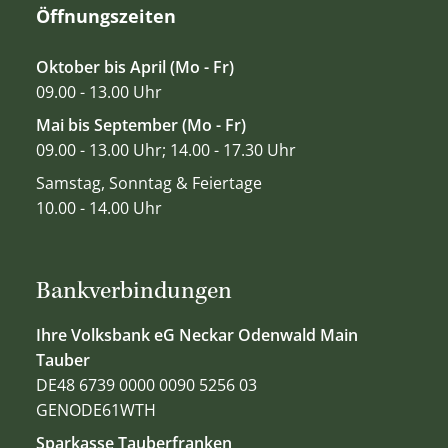
Öffnungszeiten
Oktober bis April (Mo - Fr)
09.00 - 13.00 Uhr
Mai bis September (Mo - Fr)
09.00 - 13.00 Uhr; 14.00 - 17.30 Uhr
Samstag, Sonntag & Feiertage
10.00 - 14.00 Uhr
Bankverbindungen
Ihre Volksbank eG Neckar Odenwald Main
Tauber
DE48 6739 0000 0090 5256 03
GENODE61WTH
Sparkasse Tauberfranken