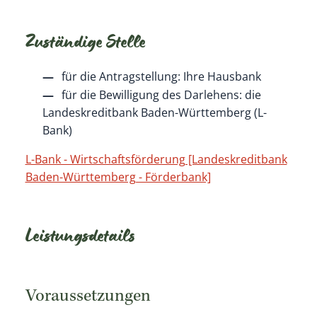
Zuständige Stelle
für die Antragstellung: Ihre Hausbank
für die Bewilligung des Darlehens: die
Landeskreditbank Baden-Württemberg (L-
Bank)
L-Bank - Wirtschaftsförderung [Landeskreditbank
Baden-Württemberg - Förderbank]
Leistungsdetails
Voraussetzungen