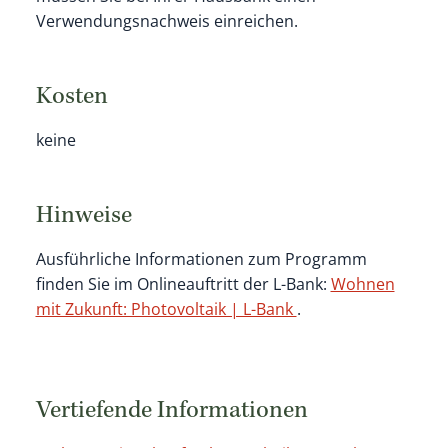
Verwendungsnachweis einreichen.
Kosten
keine
Hinweise
Ausführliche Informationen zum Programm
finden Sie im Onlineauftritt der L-Bank:
Wohnen
mit Zukunft: Photovoltaik | L-Bank
.
Vertiefende Informationen