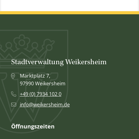
Stadtverwaltung Weikersheim
Marktplatz 7,
97990 Weikersheim
+49 (0) 7934 102 0
info@weikersheim.de
Öffnungszeiten