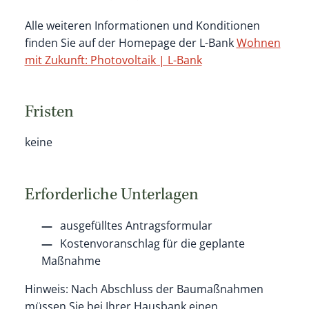
Alle weiteren Informationen und Konditionen
finden Sie auf der Homepage der L-Bank
Wohnen
mit Zukunft: Photovoltaik | L-Bank
Fristen
keine
Erforderliche Unterlagen
ausgefülltes Antragsformular
Kostenvoranschlag für die geplante
Maßnahme
Hinweis: Nach Abschluss der Baumaßnahmen
müssen Sie bei Ihrer Hausbank einen