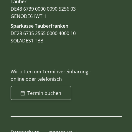
Tauber
DE48 6739 0000 0090 5256 03
GENODE61WTH
Sparkasse Tauberfranken
DE28 6735 2565 0000 4000 10
SOLADES1 TBB
Wir bitten um Terminvereinbarung -
online oder telefonisch
Termin buchen