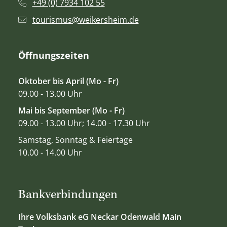
+49 (0) 7934 102 55
tourismus@weikersheim.de
Öffnungszeiten
Oktober bis April (Mo - Fr)
09.00 - 13.00 Uhr
Mai bis September (Mo - Fr)
09.00 - 13.00 Uhr; 14.00 - 17.30 Uhr
Samstag, Sonntag & Feiertage
10.00 - 14.00 Uhr
Bankverbindungen
Ihre Volksbank eG Neckar Odenwald Main