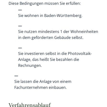
Diese Bedingungen müssen Sie erfüllen:
Sie wohnen in Baden-Württemberg.
Sie nutzen mindestens 1 der Wohneinheiten
in dem geförderten Gebäude selbst.
Sie investieren selbst in die Photovoltaik-
Anlage, das heißt Sie bezahlen die
Rechnungen.
Sie lassen die Anlage von einem
Fachunternehmen einbauen.
Verfahrensablauf