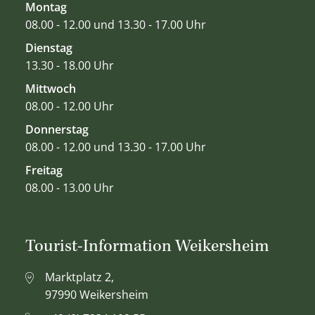
Montag
08.00 - 12.00 und 13.30 - 17.00 Uhr
Dienstag
13.30 - 18.00 Uhr
Mittwoch
08.00 - 12.00 Uhr
Donnerstag
08.00 - 12.00 und 13.30 - 17.00 Uhr
Freitag
08.00 - 13.00 Uhr
Tourist-Information Weikersheim
Marktplatz 2,
97990 Weikersheim