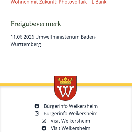
Wohnen mit Zukunft: Photovoltaik | L-Bank
Freigabevermerk
11.06.2026
Umweltministerium Baden-
Württemberg
Bürgerinfo Weikersheim
Bürgerinfo Weikersheim
Visit Weikersheim
Visit Weikersheim