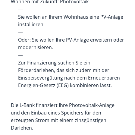
Wohnen mit Zukunft: Photovoltaik
Sie wollen an Ihrem Wohnhaus eine PV-Anlage
installieren.
Oder: Sie wollen Ihre PV-Anlage erweitern oder
modernisieren.
Zur Finanzierung suchen Sie ein
Förderdarlehen, das sich zudem mit der
Einspeisevergütung nach
dem Erneuerbaren-
Energien-Gesetz (
EEG)
kombinieren lässt.
Die L-Bank finanziert Ihre Photovoltaik-Anlage
und den Einbau eines Speichers für den
erzeugten Strom mit einem zinsgünstigen
Darlehen.