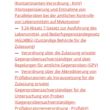
(Kontaminanten-Verordnung - KmV)
(Homogenisierung und Entnahme von
Parallelproben bei der amtlichen Kontrolle
von Lebensmitteln auf Mykotoxine)
§ 24 Absatz 7 Gesetz zur Ausführung des
Lebensmittel- und Bedarfsgegenständegesetz
(AGLMBG) (Zuständige Behörde für die
Zulassung)
Verordnung über die Zulassung privater
Gegenprobensachverständiger und über
Regelungen für amtliche Gegenproben (GPV)
Verordnung über die Akkreditierung von
Prüflaboratorien als Voraussetzung für die
Zulassung privater
Gegenprobensachverständiger für die
Untersuchung von Proben
(Gegenprobensachverständigen-
Prüflaboratorienverordnung - PrüflabV)