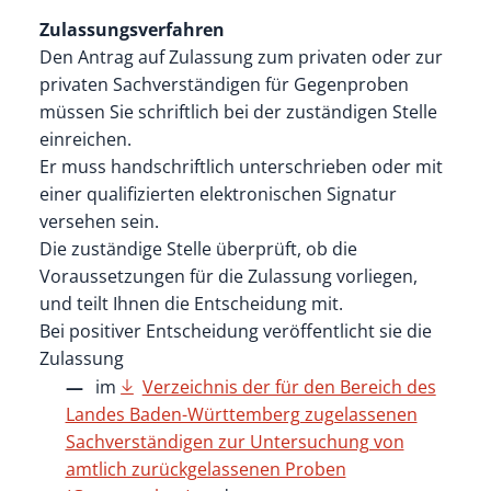
Zulassungsverfahren
Den Antrag auf Zulassung zum privaten oder zur
privaten Sachverständigen für Gegenproben
müssen Sie schriftlich bei der zuständigen Stelle
einreichen.
Er muss handschriftlich unterschrieben oder mit
einer qualifizierten elektronischen Signatur
versehen sein.
Die zuständige Stelle überprüft, ob die
Voraussetzungen für die Zulassung vorliegen,
und teilt Ihnen die Entscheidung mit.
Bei positiver Entscheidung
veröffentlicht sie
die
Zulassung
im
Verzeichnis der für den Bereich des
Landes Baden-Württemberg zugelassenen
Sachverständigen zur Untersuchung von
amtlich zurückgelassenen Proben