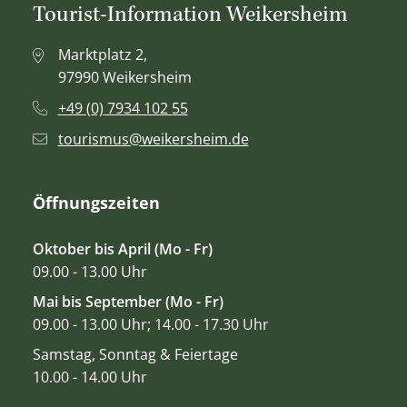
Tourist-Information Weikersheim
Marktplatz 2,
97990 Weikersheim
+49 (0) 7934 102 55
tourismus@weikersheim.de
Öffnungszeiten
Oktober bis April (Mo - Fr)
09.00 - 13.00 Uhr
Mai bis September (Mo - Fr)
09.00 - 13.00 Uhr; 14.00 - 17.30 Uhr
Samstag, Sonntag & Feiertage
10.00 - 14.00 Uhr