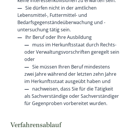
keine Interessenkollisionen zu erwarten sein.
Sie dürfen nicht in der amtlichen
Lebensmittel-, Futtermittel- und
Bedarfsgegenständeüberwachung und -
untersuchung tätig sein.
Ihr Beruf oder Ihre Ausbildung
muss im Herkunftsstaat durch Rechts-
oder Verwaltungsvorschriften geregelt sein
oder
Sie müssen Ihren Beruf mindestens
zwei Jahre während der letzten zehn Jahre
im Herkunftsstaat ausgeübt haben und
nachweisen, dass Sie für die Tätigkeit
als Sachverständige oder Sachverständiger
für Gegenproben vorbereitet wurden.
Verfahrensablauf