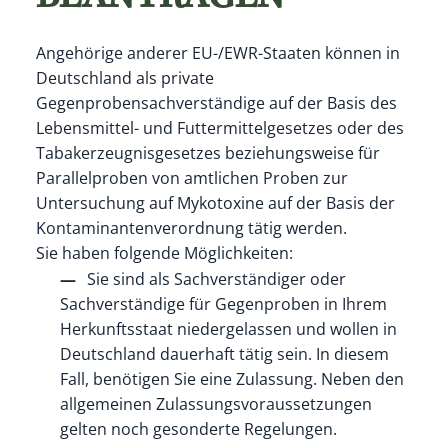
Angehörige anderer EU-/EWR-Staaten können in
Deutschland als private
Gegenprobensachverständige auf der Basis des
Lebensmittel- und Futtermittelgesetzes oder des
Tabakerzeugnisgesetzes beziehungsweise für
Parallelproben von amtlichen Proben zur
Untersuchung auf Mykotoxine auf der Basis der
Kontaminantenverordnung tätig werden.
Sie haben folgende Möglichkeiten:
Sie sind als Sachverständiger oder
Sachverständige für Gegenproben in Ihrem
Herkunftsstaat niedergelassen und wollen in
Deutschland dauerhaft tätig sein. In diesem
Fall, benötigen Sie eine Zulassung.
Neben den
allgemeinen Zulassungsvoraussetzungen
gelten noch gesonderte Regelungen.