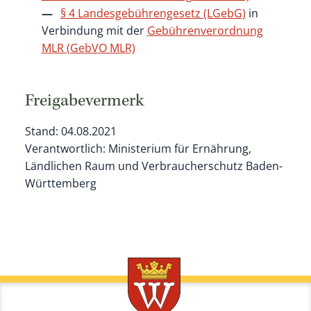
§ 4 Landesgebührengesetz (LGebG)
in
Verbindung mit der
Gebührenverordnung
MLR (GebVO MLR)
Freigabevermerk
Stand: 04.08.2021
Verantwortlich: Ministerium für Ernährung,
Ländlichen Raum und Verbraucherschutz Baden-
Württemberg