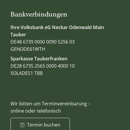
Bankverbindungen
Ihre Volksbank eG Neckar Odenwald Main
Tauber
DE48 6739 0000 0090 5256 03
GENODE61WTH
Sparkasse Tauberfranken
DE28 6735 2565 0000 4000 10
SOLADES1 TBB
Wir bitten um Terminvereinbarung -
online oder telefonisch
Termin buchen