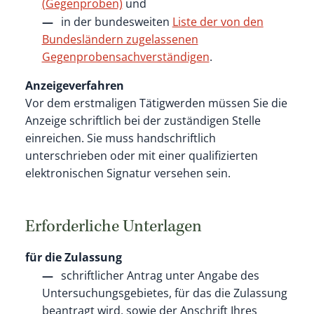
(Gegenproben)
und
in der bundesweiten
Liste der von den
Bundesländern zugelassenen
Gegenprobensachverständigen
.
Anzeigeverfahren
Vor dem erstmaligen Tätigwerden müssen Sie die
Anzeige schriftlich bei der zuständigen Stelle
einreichen. Sie muss handschriftlich
unterschrieben oder mit einer qualifizierten
elektronischen Signatur versehen sein.
Erforderliche Unterlagen
für die Zulassung
schriftlicher Antrag unter Angabe des
Untersuchungsgebietes, für das die Zulassung
beantragt wird, sowie der Anschrift Ihres