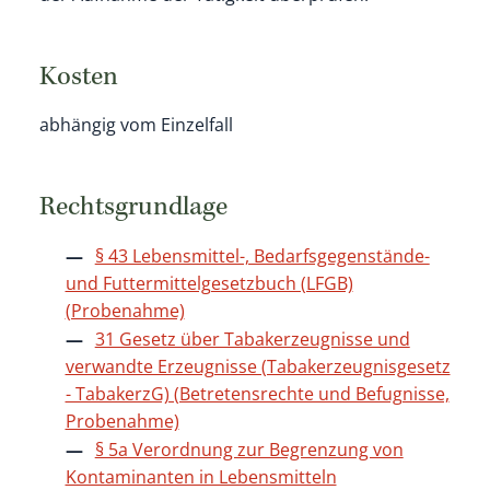
Kosten
abhängig vom Einzelfall
Rechtsgrundlage
§ 43 Lebensmittel-, Bedarfsgegenstände-
und Futtermittelgesetzbuch (LFGB)
(Probenahme)
31 Gesetz über Tabakerzeugnisse und
verwandte Erzeugnisse (Tabakerzeugnisgesetz
- TabakerzG) (Betretensrechte und Befugnisse,
Probenahme)
§ 5a Verordnung zur Begrenzung von
Kontaminanten in Lebensmitteln