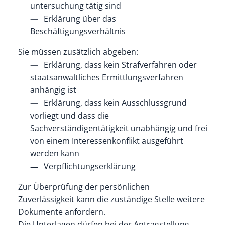
untersuchung tätig sind
Erklärung über das
Beschäftigungsverhältnis
Sie müssen zusätzlich abgeben:
Erklärung, dass kein Strafverfahren oder
staatsanwaltliches Ermittlungsverfahren
anhängig ist
Erklärung, dass kein Ausschlussgrund
vorliegt und dass die
Sachverständigentätigkeit unabhängig und frei
von einem Interessenkonflikt ausgeführt
werden kann
Verpflichtungserklärung
Zur Überprüfung der persönlichen
Zuverlässigkeit kann die zuständige Stelle weitere
Dokumente anfordern.
Die Unterlagen dürfen bei der Antragstellung