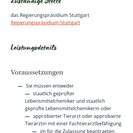
Zuständige Stelle
das Regierungspräsidium Stuttgart
Regierungspräsidium Stuttgart
Leistungsdetails
Voraussetzungen
Sie müssen entweder
staatlich geprüfter
Lebensmittelchemiker und staatlich
geprüfte Lebensmittelchemikerin oder
approbierter Tierarzt oder approbierte
Tierärztin mit einer Fachtierarztbefähigung
im für die Zulassung beantragten