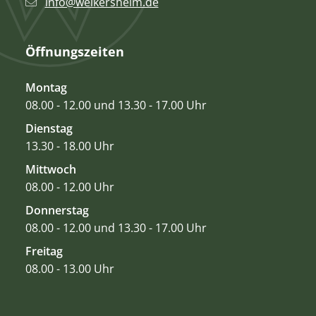
info@weikersheim.de
Öffnungszeiten
Montag
08.00 - 12.00 und 13.30 - 17.00 Uhr
Dienstag
13.30 - 18.00 Uhr
Mittwoch
08.00 - 12.00 Uhr
Donnerstag
08.00 - 12.00 und 13.30 - 17.00 Uhr
Freitag
08.00 - 13.00 Uhr