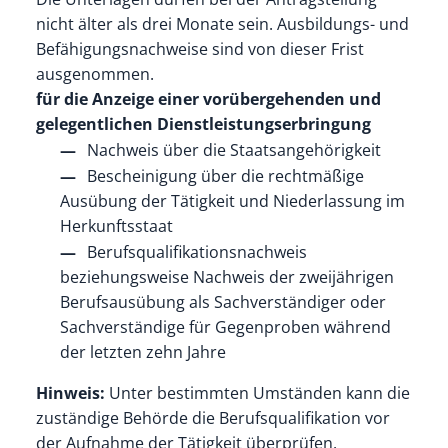
nicht älter als drei Monate sein. Ausbildungs- und
Befähigungsnachweise sind von dieser Frist
ausgenommen.
für die Anzeige einer vorübergehenden und
gelegentlichen Dienstleistungserbringung
Nachweis über die Staatsangehörigkeit
Bescheinigung über die rechtmäßige
Ausübung der Tätigkeit und Niederlassung im
Herkunftsstaat
Berufsqualifikationsnachweis
beziehungsweise Nachweis der zweijährigen
Berufsausübung als Sachverständiger oder
Sachverständige für Gegenproben während
der letzten zehn Jahre
Hinweis:
Unter bestimmten Umständen kann die
zuständige Behörde die Berufsqualifikation vor
der Aufnahme der Tätigkeit überprüfen.