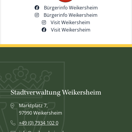
Bürgerinfo Weikersheim
Bürgerinfo Weikersheim
Visit Weikersheim
Visit Weikersheim
Stadtverwaltung Weikersheim
Marktplatz 7,
97990 Weikersheim
+49 (0) 7934 102 0