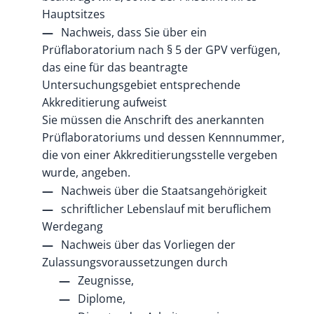
Hauptsitzes
Nachweis, dass Sie über ein
Prüflaboratorium nach § 5 der GPV verfügen,
das eine für das beantragte
Untersuchungsgebiet entsprechende
Akkreditierung aufweist
Sie müssen die Anschrift des anerkannten
Prüflaboratoriums und dessen Kennnummer,
die von einer Akkreditierungsstelle vergeben
wurde, angeben.
Nachweis über die Staatsangehörigkeit
schriftlicher Lebenslauf mit beruflichem
Werdegang
Nachweis über das Vorliegen der
Zulassungsvoraussetzungen durch
Zeugnisse,
Diplome,