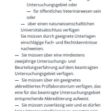
Untersuchungsgebiet oder
für öffentliches Veterinärwesen sein
oder
über einen naturwissenschaftlichen
Universitätsabschluss verfügen
Sie müssen durch geeignete Unterlagen
einschlägige Fach- und Rechtskenntnisse
nachweisen.
Sie müssen über eine mindestens
zweijährige Untersuchungs- und
Beurteilungserfahrung auf dem beantragten
Untersuchungsgebiet verfügen.
Sie müssen über ein geeignetes
akkreditiertes Prüflaboratorium verfügen, das
eine für das beantragte Untersuchungsgebiet
entsprechende Akkreditierung aufweist.
Sie müssen zuverlässig sein und es dürfen