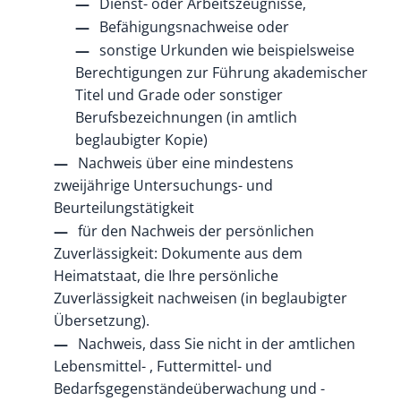
Dienst- oder Arbeitszeugnisse,
Befähigungsnachweise oder
sonstige Urkunden wie beispielsweise
Berechtigungen zur Führung akademischer
Titel und Grade oder sonstiger
Berufsbezeichnungen (in amtlich
beglaubigter Kopie)
Nachweis über eine mindestens
zweijährige Untersuchungs- und
Beurteilungstätigkeit
für den Nachweis der persönlichen
Zuverlässigkeit: Dokumente aus dem
Heimatstaat, die Ihre persönliche
Zuverlässigkeit nachweisen (in beglaubigter
Übersetzung).
Nachweis, dass Sie nicht in der amtlichen
Lebensmittel- , Futtermittel- und
Bedarfsgegenständeüberwachung und -