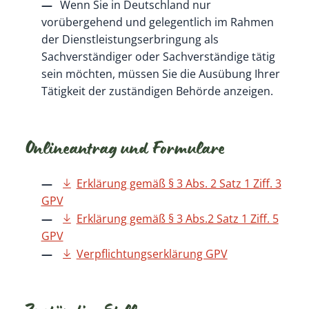
Wenn Sie in Deutschland nur
vorübergehend und gelegentlich im Rahmen
der Dienstleistungserbringung als
Sachverständiger oder Sachverständige tätig
sein möchten, müssen Sie die Ausübung Ihrer
Tätigkeit der zuständigen Behörde anzeigen.
Onlineantrag und Formulare
Erklärung gemäß § 3 Abs. 2 Satz 1 Ziff. 3
GPV
Erklärung gemäß § 3 Abs.2 Satz 1 Ziff. 5
GPV
Verpflichtungserklärung GPV