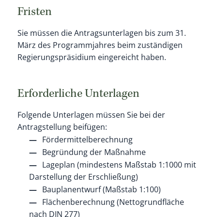
Fristen
Sie müssen die Antragsunterlagen bis zum 31.
März des Programmjahres beim zuständigen
Regierungspräsidium eingereicht haben.
Erforderliche Unterlagen
Folgende Unterlagen müssen Sie bei der
Antragstellung beifügen:
Fördermittelberechnung
Begründung der Maßnahme
Lageplan (mindestens Maßstab 1:1000 mit
Darstellung der Erschließung)
Bauplanentwurf (Maßstab 1:100)
Flächenberechnung (Nettogrundfläche
nach DIN 277)