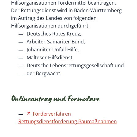
Hilfsorganisationen Fördermittel beantragen.
Der Rettungsdienst wird in Baden-Württemberg
im Auftrag des Landes von folgenden
Hilfsorganisationen durchgeführt:
Deutsches Rotes Kreuz,
Arbeiter-Samariter-Bund,
Johanniter-Unfall-Hilfe,
Malteser Hilfsdienst,
Deutsche Lebensrettungsgesellschaft und
der Bergwacht.
Onlineantrag und Formulare
Förderverfahren
Rettungsdienstförderung Baumaßnahmen