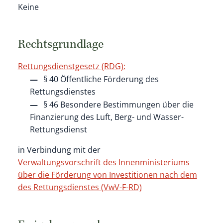
Keine
Rechtsgrundlage
Rettungsdienstgesetz (RDG):
§ 40 Öffentliche Förderung des
Rettungsdienstes
§ 46 Besondere Bestimmungen über die
Finanzierung des Luft, Berg- und Wasser-
Rettungsdienst
in Verbindung mit der
Verwaltungsvorschrift des Innenministeriums
über die Förderung von Investitionen nach dem
des Rettungsdienstes (VwV-F-RD)