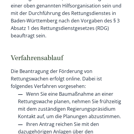
einer oben genannten Hilfsorganisation sein und
mit der Durchführung des Rettungsdienstes in
Baden-Württemberg nach den Vorgaben des § 3
Absatz 1 des Rettungsdienstgesetzes (RDG)
beauftragt sein.
Verfahrensablauf
Die Beantragung der Förderung von
Rettungswachen erfolgt online. Dabei ist
folgendes Verfahren vorgesehen:
Wenn Sie eine Baumaßnahme an einer
Rettungswache planen, nehmen Sie frühzeitig
mit dem zuständigen Regierungspräsidium
Kontakt auf, um die Planungen abzustimmen.
Ihren Antrag reichen Sie mit den
dazugehörigen Anlagen über den