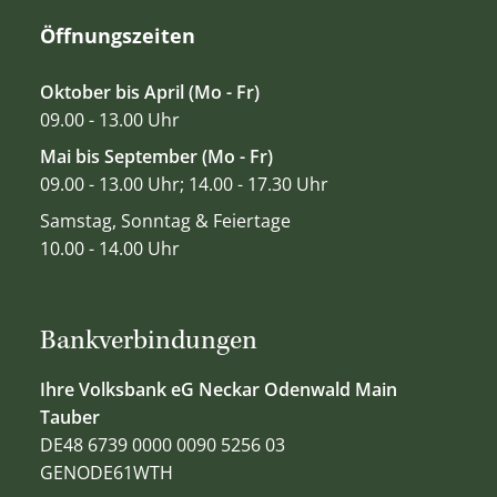
Öffnungszeiten
Oktober bis April (Mo - Fr)
09.00 - 13.00 Uhr
Mai bis September (Mo - Fr)
09.00 - 13.00 Uhr; 14.00 - 17.30 Uhr
Samstag, Sonntag & Feiertage
10.00 - 14.00 Uhr
Bankverbindungen
Ihre Volksbank eG Neckar Odenwald Main
Tauber
DE48 6739 0000 0090 5256 03
GENODE61WTH