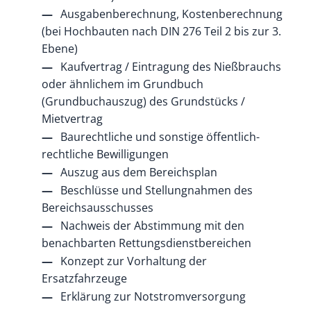
Ausgabenberechnung, Kostenberechnung
(bei Hochbauten nach DIN 276 Teil 2 bis zur 3.
Ebene)
Kaufvertrag / Eintragung des Nießbrauchs
oder ähnlichem im Grundbuch
(Grundbuchauszug) des Grundstücks /
Mietvertrag
Baurechtliche und sonstige öffentlich-
rechtliche Bewilligungen
Auszug aus dem Bereichsplan
Beschlüsse und Stellungnahmen des
Bereichsausschusses
Nachweis der Abstimmung mit den
benachbarten Rettungsdienstbereichen
Konzept zur Vorhaltung der
Ersatzfahrzeuge
Erklärung zur Notstromversorgung