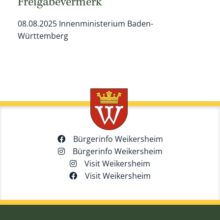
Freigabevermerk
08.08.2025 Innenministerium Baden-
Württemberg
Bürgerinfo Weikersheim
Bürgerinfo Weikersheim
Visit Weikersheim
Visit Weikersheim