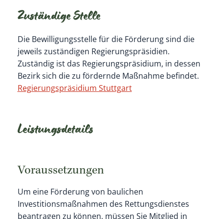
Zuständige Stelle
Die Bewilligungsstelle für die Förderung sind die
jeweils zuständigen Regierungspräsidien.
Zuständig ist das Regierungspräsidium, in dessen
Bezirk sich die zu fördernde Maßnahme befindet.
Regierungspräsidium Stuttgart
Leistungsdetails
Voraussetzungen
Um eine Förderung von baulichen
Investitionsmaßnahmen des Rettungsdienstes
beantragen zu können, müssen Sie Mitglied in