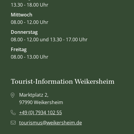
13.30 - 18.00 Uhr
Mittwoch
08.00 - 12.00 Uhr
Donnerstag
08.00 - 12.00 und 13.30 - 17.00 Uhr
Freitag
08.00 - 13.00 Uhr
Tourist-Information Weikersheim
Marktplatz 2,
97990 Weikersheim
+49 (0) 7934 102 55
tourismus@weikersheim.de