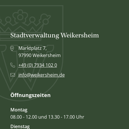
Stadtverwaltung Weikersheim
Marktplatz 7,
97990 Weikersheim
+49 (0) 7934 102 0
info@weikersheim.de
Öffnungszeiten
Montag
08.00 - 12.00 und 13.30 - 17.00 Uhr
Dienstag