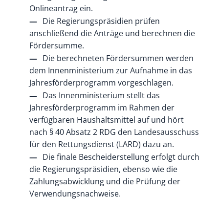
Onlineantrag ein.
Die Regierungspräsidien prüfen
anschließend die Anträge und berechnen die
Fördersumme.
Die berechneten Fördersummen werden
dem Innenministerium zur Aufnahme in das
Jahresförderprogramm vorgeschlagen.
Das Innenministerium stellt das
Jahresförderprogramm im Rahmen der
verfügbaren Haushaltsmittel auf und hört
nach § 40 Absatz 2 RDG den Landesausschuss
für den Rettungsdienst (LARD) dazu an.
Die finale Bescheiderstellung erfolgt durch
die Regierungspräsidien, ebenso wie die
Zahlungsabwicklung und die Prüfung der
Verwendungsnachweise.