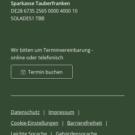
Sparkasse Tauberfranken
DE28 6735 2565 0000 4000 10
SOLADES1 TBB
Wir bitten um Terminvereinbarung -
online oder telefonisch
Termin buchen
Datenschutz
Impressum
Cookie-Einstellungen
Barrierefreiheit
Leichte Sprache
Gebärdensprache