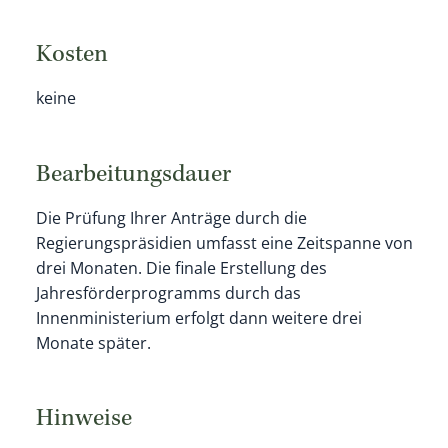
Kosten
keine
Bearbeitungsdauer
Die Prüfung Ihrer Anträge durch die
Regierungspräsidien umfasst eine Zeitspanne von
drei Monaten. Die finale Erstellung des
Jahresförderprogramms durch das
Innenministerium erfolgt dann weitere drei
Monate später.
Hinweise