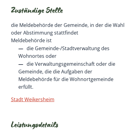
Zuständige Stelle
die Meldebehörde der Gemeinde, in der die Wahl
oder Abstimmung stattfindet
Meldebehörde ist
die Gemeinde-/Stadtverwaltung des
Wohnortes oder
die Verwaltungsgemeinschaft oder die
Gemeinde, die die Aufgaben der
Meldebehörde für die Wohnortgemeinde
erfüllt.
Stadt Weikersheim
Leistungsdetails