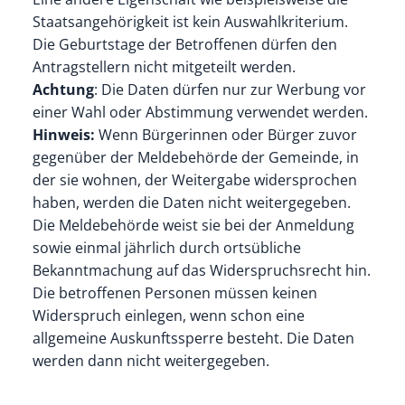
Staatsangehörigkeit ist kein Auswahlkriterium.
Die Geburtstage der Betroffenen dürfen den
Antragstellern nicht mitgeteilt werden.
Achtung
: Die Daten dürfen nur zur Werbung vor
einer Wahl oder Abstimmung verwendet werden.
Hinweis:
Wenn Bürgerinnen oder Bürger zuvor
gegenüber der Meldebehörde der Gemeinde, in
der sie wohnen, der Weitergabe widersprochen
haben, werden die Daten nicht weitergegeben.
Die Meldebehörde weist sie bei der Anmeldung
sowie einmal jährlich durch ortsübliche
Bekanntmachung auf das Widerspruchsrecht hin.
Die betroffenen Personen müssen keinen
Widerspruch einlegen, wenn schon eine
allgemeine Auskunftssperre besteht. Die Daten
werden dann nicht weitergegeben.