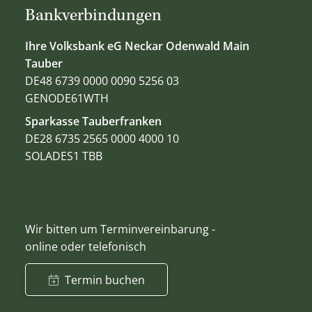
Bankverbindungen
Ihre Volksbank eG Neckar Odenwald Main
Tauber
DE48 6739 0000 0090 5256 03
GENODE61WTH
Sparkasse Tauberfranken
DE28 6735 2565 0000 4000 10
SOLADES1 TBB
Wir bitten um Terminvereinbarung -
online oder telefonisch
Termin buchen