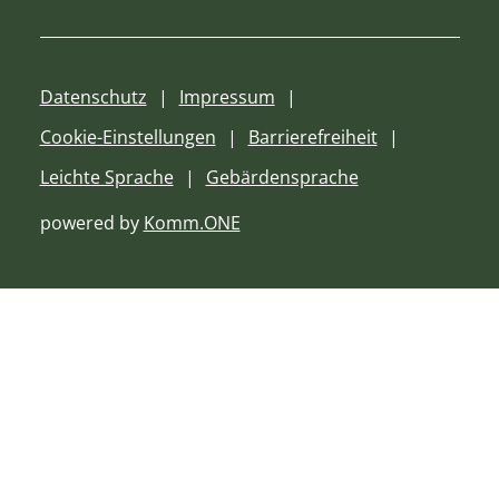
Datenschutz
Impressum
Cookie-Einstellungen
Barrierefreiheit
Leichte Sprache
Gebärdensprache
powered by
Komm.ONE