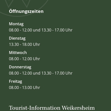
Öffnungszeiten
Montag
08.00 - 12.00 und 13.30 - 17.00 Uhr
Dienstag
13.30 - 18.00 Uhr
Mittwoch
08.00 - 12.00 Uhr
Donnerstag
08.00 - 12.00 und 13.30 - 17.00 Uhr
Freitag
08.00 - 13.00 Uhr
Tourist-Information Weikersheim