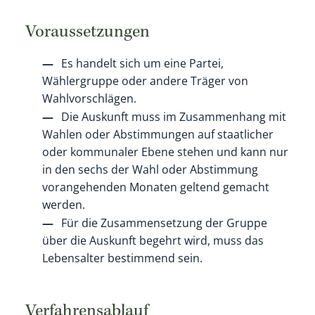
Voraussetzungen
Es handelt sich um eine Partei,
Wählergruppe oder andere Träger von
Wahlvorschlägen.
Die Auskunft muss im Zusammenhang mit
Wahlen oder Abstimmungen auf staatlicher
oder kommunaler Ebene stehen und kann nur
in den sechs der Wahl oder Abstimmung
vorangehenden Monaten geltend gemacht
werden.
Für die Zusammensetzung der Gruppe
über die Auskunft begehrt wird, muss das
Lebensalter bestimmend sein.
Verfahrensablauf