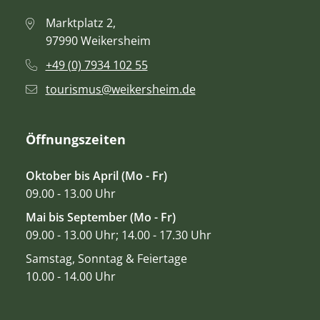
Marktplatz 2,
97990 Weikersheim
+49 (0) 7934 102 55
tourismus@weikersheim.de
Öffnungszeiten
Oktober bis April (Mo - Fr)
09.00 - 13.00 Uhr
Mai bis September (Mo - Fr)
09.00 - 13.00 Uhr; 14.00 - 17.30 Uhr
Samstag, Sonntag & Feiertage
10.00 - 14.00 Uhr