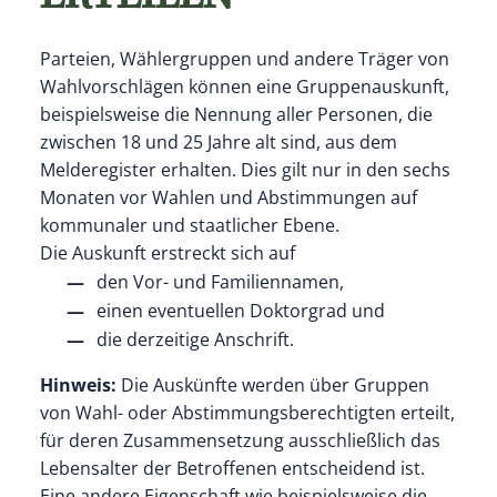
Parteien, Wählergruppen und andere Träger von
Wahlvorschlägen können eine Gruppenauskunft,
beispielsweise die Nennung aller Personen, die
zwischen 18 und 25 Jahre alt sind, aus dem
Melderegister erhalten. Dies gilt nur in den sechs
Monaten vor Wahlen und Abstimmungen auf
kommunaler und staatlicher Ebene.
Die Auskunft erstreckt sich auf
den Vor- und Familiennamen,
einen eventuellen Doktorgrad und
die
derzeitige
Anschrift.
Hinweis:
Die Auskünfte werden über Gruppen
von Wahl- oder Abstimmungsberechtigten erteilt,
für deren Zusammensetzung ausschließlich das
Lebensalter der Betroffenen entscheidend ist.
Eine andere Eigenschaft wie beispielsweise die