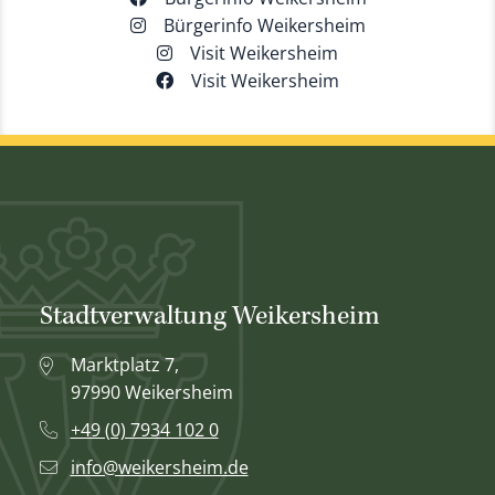
Bürgerinfo Weikersheim
Visit Weikersheim
Visit Weikersheim
Stadtverwaltung Weikersheim
Marktplatz 7,
97990 Weikersheim
+49 (0) 7934 102 0
info@weikersheim.de