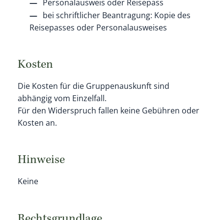
Personalausweis oder Reisepass
bei schriftlicher Beantragung: Kopie des
Reisepasses oder Personalausweises
Kosten
Die Kosten für die Gruppenauskunft sind
abhängig vom Einzelfall.
Für den Widerspruch fallen keine Gebühren oder
Kosten an.
Hinweise
Keine
Rechtsgrundlage