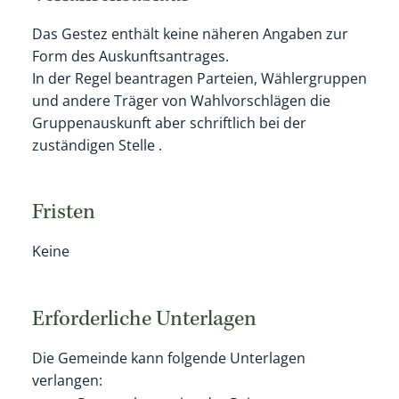
Das Gestez enthält keine näheren Angaben zur
Form des Auskunftsantrages.
In der Regel beantragen Parteien, Wählergruppen
und andere Träger von Wahlvorschlägen die
Gruppenauskunft aber schriftlich bei der
zuständigen Stelle .
Fristen
Keine
Erforderliche Unterlagen
Die Gemeinde kann folgende Unterlagen
verlangen: