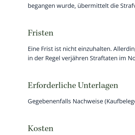
begangen wurde, übermittelt die Straf
Fristen
Eine Frist ist nicht einzuhalten. Allerd
in der Regel verjähren Straftaten im N
Erforderliche Unterlagen
Gegebenenfalls Nachweise (Kaufbelege
Kosten