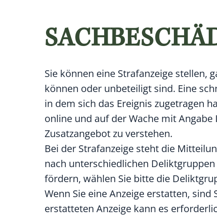
SACHBESCHÄD
Sie können eine Strafanzeige stellen, g
können oder unbeteiligt sind. Eine sc
in dem sich das Ereignis zugetragen ha
online und auf der Wache mit Angabe Ih
Zusatzangebot zu verstehen.
Bei der Strafanzeige steht die Mitteilu
nach unterschiedlichen Deliktgruppen
fördern, wählen Sie bitte die Deliktg
Wenn Sie eine Anzeige erstatten, sind 
erstatteten Anzeige kann es erforderli