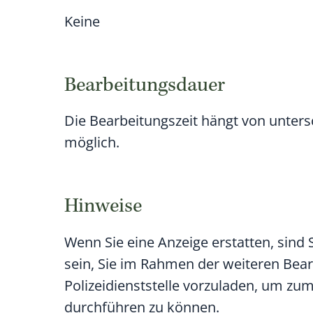
Keine
Bearbeitungsdauer
Die Bearbeitungszeit hängt von untersc
möglich.
Hinweise
Wenn Sie eine Anzeige erstatten, sind 
sein, Sie im Rahmen der weiteren Bearb
Polizeidienststelle vorzuladen, um z
durchführen zu können.