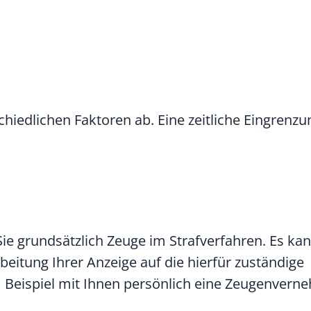
hiedlichen Faktoren ab. Eine zeitliche Eingrenzun
Sie grundsätzlich Zeuge im Strafverfahren. Es kan
eitung Ihrer Anzeige auf die hierfür zuständige
um Beispiel mit Ihnen persönlich eine Zeugenver