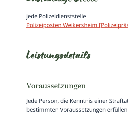
jede Polizeidienststelle
Polizeiposten Weikersheim [Polizeiprä
Leistungsdetails
Voraussetzungen
Jede Person, die Kenntnis einer Straft
bestimmten Voraussetzungen erfüllen