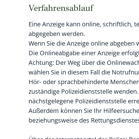
Verfahrensablauf
Eine Anzeige kann online, schriftlich,
abgegeben werden.
Wenn Sie die Anzeige online abgeben w
Die Onlineabgabe einer Anzeige erfolg
Achtung: Der Weg über die Onlinewache 
wählen Sie in diesem Fall die Notruf
Hör- oder sprachbehinderte Menschen 
zuständige Polizeidienststelle wenden.
nächstgelegene Polizeidienststelle err
Außerdem können Sie Ihr Hilfeersuchen 
beziehungsweise des Rettungsdienste