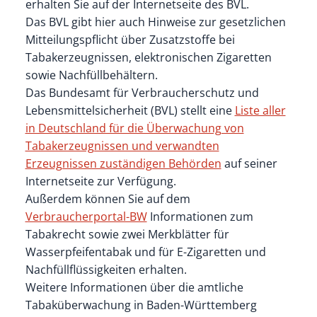
erhalten Sie auf der Internetseite des BVL.
Das BVL gibt hier auch Hinweise zur gesetzlichen
Mitteilungspflicht über Zusatzstoffe bei
Tabakerzeugnissen, elektronischen Zigaretten
sowie Nachfüllbehältern.
Das Bundesamt für Verbraucherschutz und
Lebensmittelsicherheit (BVL) stellt eine
Liste aller
in Deutschland für die Überwachung von
Tabakerzeugnissen und verwandten
Erzeugnissen zuständigen Behörden
auf seiner
Internetseite zur Verfügung.
Außerdem können Sie auf dem
Verbraucherportal-BW
Informationen zum
Tabakrecht sowie zwei Merkblätter für
Wasserpfeifentabak und für E-Zigaretten und
Nachfüllflüssigkeiten erhalten.
Weitere Informationen über die amtliche
Tabaküberwachung in Baden-Württemberg