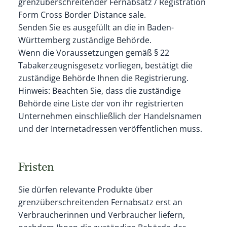
grenzüberschreitender Fernabsatz / Registration
Form Cross Border Distance sale.
Senden Sie es ausgefüllt an die in Baden-
Württemberg zuständige Behörde.
Wenn die Voraussetzungen gemäß § 22
Tabakerzeugnisgesetz vorliegen, bestätigt die
zuständige Behörde Ihnen die Registrierung.
Hinweis: Beachten Sie, dass die zuständige
Behörde eine Liste der von ihr registrierten
Unternehmen einschließlich der Handelsnamen
und der Internetadressen veröffentlichen muss.
Fristen
Sie dürfen relevante Produkte über
grenzüberschreitenden Fernabsatz erst an
Verbraucherinnen und Verbraucher liefern,