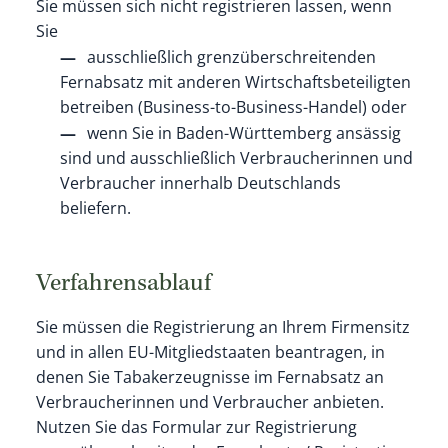
Sie müssen sich nicht registrieren lassen, wenn
Sie
ausschließlich grenzüberschreitenden
Fernabsatz mit anderen Wirtschaftsbeteiligten
betreiben (Business-to-Business-Handel) oder
wenn Sie in Baden-Württemberg ansässig
sind und ausschließlich Verbraucherinnen und
Verbraucher innerhalb Deutschlands
beliefern.
Verfahrensablauf
Sie müssen die Registrierung an Ihrem Firmensitz
und in allen EU-Mitgliedstaaten beantragen, in
denen Sie Tabakerzeugnisse im Fernabsatz an
Verbraucherinnen und Verbraucher anbieten.
Nutzen Sie das Formular zur Registrierung