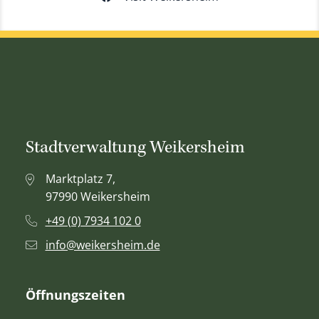
Stadtverwaltung Weikersheim
Marktplatz 7,
97990 Weikersheim
+49 (0) 7934 102 0
info@weikersheim.de
Öffnungszeiten