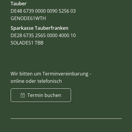
Tauber
DE48 6739 0000 0090 5256 03
GENODE61WTH
Sparkasse Tauberfranken
DE28 6735 2565 0000 4000 10
SOLADES1 TBB
Wir bitten um Terminvereinbarung -
online oder telefonisch
Termin buchen