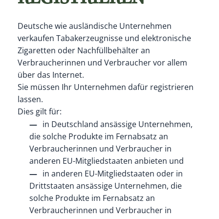
Deutsche wie ausländische Unternehmen
verkaufen Tabakerzeugnisse und elektronische
Zigaretten oder Nachfüllbehälter an
Verbraucherinnen und Verbraucher vor allem
über das Internet.
Sie müssen Ihr Unternehmen dafür registrieren
lassen.
Dies gilt für:
in Deutschland ansässige Unternehmen,
die solche Produkte im Fernabsatz an
Verbraucherinnen und Verbraucher in
anderen EU-Mitgliedstaaten anbieten und
in anderen EU-Mitgliedstaaten oder in
Drittstaaten ansässige Unternehmen, die
solche Produkte im Fernabsatz an
Verbraucherinnen und Verbraucher in