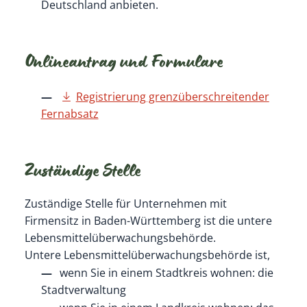
Deutschland anbieten.
Onlineantrag und Formulare
Registrierung grenzüberschreitender
Fernabsatz
Zuständige Stelle
Zuständige Stelle für Unternehmen mit
Firmensitz in Baden-Württemberg ist die untere
Lebensmittelüberwachungsbehörde.
Untere Lebensmittelüberwachungsbehörde ist,
wenn Sie in einem Stadtkreis wohnen: die
Stadtverwaltung