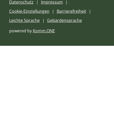
Datenschutz
Impressum
Cookie-Einstellungen
Barrierefreiheit
Leichte Sprache
Gebärdensprache
powered by
Komm.ONE