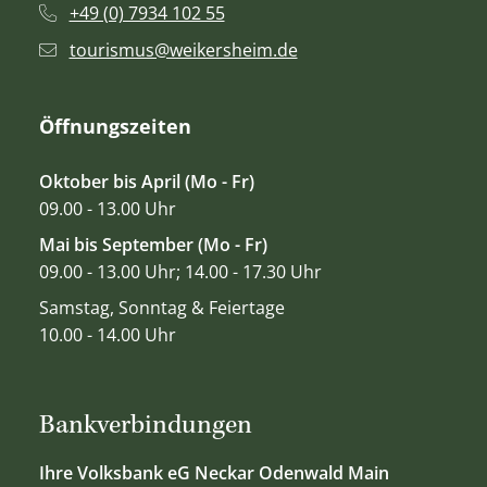
+49 (0) 7934 102 55
tourismus@weikersheim.de
Öffnungszeiten
Oktober bis April (Mo - Fr)
09.00 - 13.00 Uhr
Mai bis September (Mo - Fr)
09.00 - 13.00 Uhr; 14.00 - 17.30 Uhr
Samstag, Sonntag & Feiertage
10.00 - 14.00 Uhr
Bankverbindungen
Ihre Volksbank eG Neckar Odenwald Main