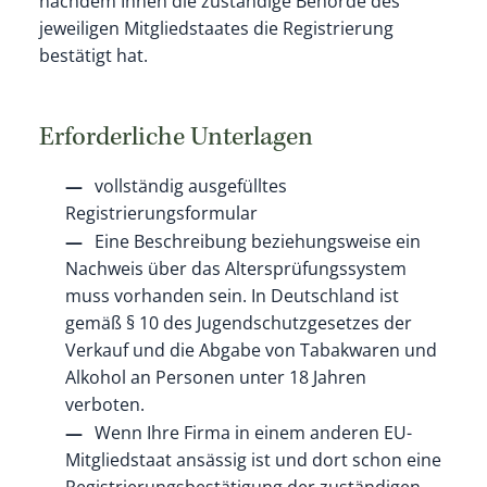
nachdem Ihnen die zuständige Behörde des
jeweiligen Mitgliedstaates die Registrierung
bestätigt hat.
Erforderliche Unterlagen
vollständig ausgefülltes
Registrierungsformular
Eine Beschreibung beziehungsweise ein
Nachweis über das Altersprüfungssystem
muss vorhanden sein. In Deutschland ist
gemäß § 10 des Jugendschutzgesetzes der
Verkauf und die Abgabe von Tabakwaren und
Alkohol an Personen unter 18 Jahren
verboten.
Wenn Ihre Firma in einem anderen EU-
Mitgliedstaat ansässig ist und dort schon eine