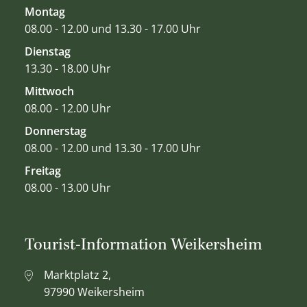
Montag
08.00 - 12.00 und 13.30 - 17.00 Uhr
Dienstag
13.30 - 18.00 Uhr
Mittwoch
08.00 - 12.00 Uhr
Donnerstag
08.00 - 12.00 und 13.30 - 17.00 Uhr
Freitag
08.00 - 13.00 Uhr
Tourist-Information Weikersheim
Marktplatz 2,
97990 Weikersheim