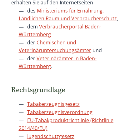
erhalten Sie auf den Internetseiten
des
Ministeriums für Ernährung,
Ländlichen Raum und Verbraucherschutz
,
dem
Verbraucherportal Baden-
Württemberg
der
Chemischen und
Veterinäruntersuchungsämter
und
der
Veterinärämter in Baden-
Württemberg
.
Rechtsgrundlage
Tabakerzeugnisgesetz
Tabakerzeugnisverordnung
EU-Tabakproduktrichtlinie (Richtlinie
2014/40/EU)
Jugendschutzgesetz