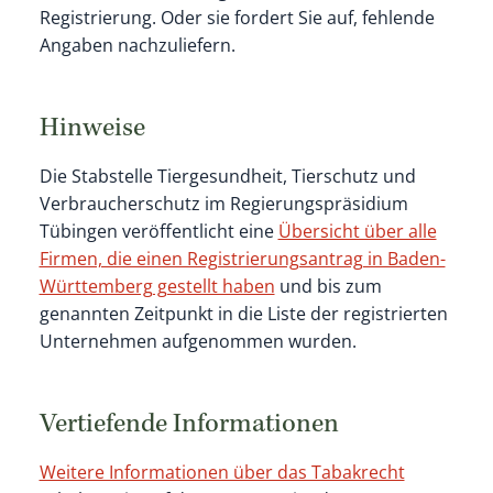
Registrierung. Oder sie fordert Sie auf, fehlende
Angaben nachzuliefern.
Hinweise
Die Stabstelle
Tiergesundheit, Tierschutz und
Verbraucherschutz
im Regierungspräsidium
Tübingen veröffentlicht eine
Übersicht über alle
Firmen, die einen Registrierungsantrag in Baden-
Württemberg gestellt haben
und bis zum
genannten Zeitpunkt in die Liste der registrierten
Unternehmen aufgenommen wurden.
Vertiefende Informationen
Weitere Informationen über das Tabakrecht