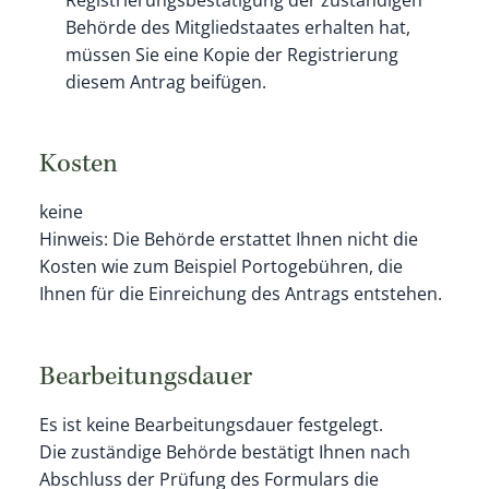
Registrierungsbestätigung der zuständigen
Behörde des Mitgliedstaates erhalten hat,
müssen Sie eine Kopie der Registrierung
diesem Antrag beifügen.
Kosten
keine
Hinweis: Die Behörde erstattet Ihnen nicht die
Kosten wie zum Beispiel Portogebühren, die
Ihnen für die Einreichung des Antrags entstehen.
Bearbeitungsdauer
Es ist keine Bearbeitungsdauer festgelegt.
Die zuständige Behörde bestätigt Ihnen nach
Abschluss der Prüfung des Formulars die