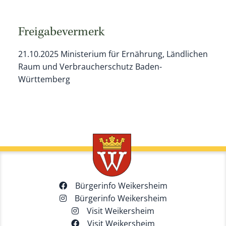
Freigabevermerk
21.10.2025 Ministerium für Ernährung, Ländlichen
Raum und Verbraucherschutz Baden-
Württemberg
Bürgerinfo Weikersheim
Bürgerinfo Weikersheim
Visit Weikersheim
Visit Weikersheim