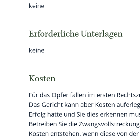
keine
Erforderliche Unterlagen
keine
Kosten
Für das Opfer fallen im ersten Rechtsz
Das Gericht kann aber Kosten auferleg
Erfolg hatte und Sie dies erkennen mu
Betreiben Sie die Zwangsvollstreckun
Kosten entstehen, wenn diese von der