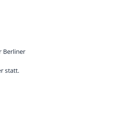
r Berliner
 statt.