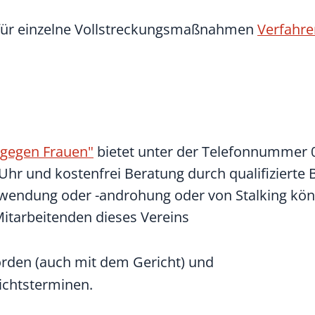
 für einzelne Vollstreckungsmaßnahmen
Verfahre
 gegen Frauen"
bietet unter
der Telefonnummer 
Uhr und kostenfrei Beratung durch qualifizierte 
nwendung oder -androhung oder von Stalking kön
itarbeitenden dieses Vereins
rden (auch mit dem Gericht) und
ichtsterminen.