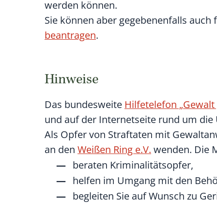
werden können.
Sie können aber gegebenenfalls auch
beantragen
.
Hinweise
Das
bundesweite
Hilfetelefon „Gewalt
und auf der Internetseite rund um die 
Als Opfer von Straftaten mit Gewalta
an den
Weißen Ring e.V.
wenden. Die M
beraten Kriminalitätsopfer,
helfen im Umgang mit den Behö
begleiten Sie auf Wunsch zu Ger