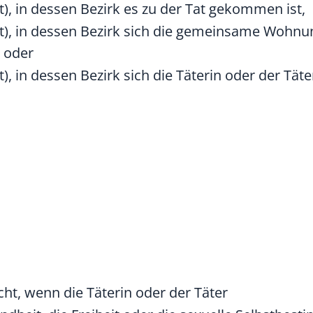
), in dessen Bezirk es zu der Tat gekommen ist,
ht), in dessen Bezirk sich die gemeinsame Wohnu
t oder
), in dessen Bezirk sich die Täterin oder der Tät
, wenn die Täterin oder der Täter