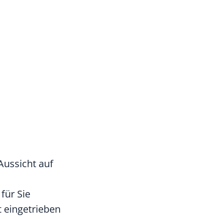
Aussicht auf
für Sie
 eingetrieben