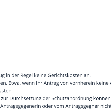
ug in der Regel keine Gerichtskosten an.
en. Etwa, wenn Ihr Antrag von vornherein keine 
ssten.
g zur Durchsetzung der Schutzanordnung können 
 Antragsgegenerin oder vom Antragsgegner nicht