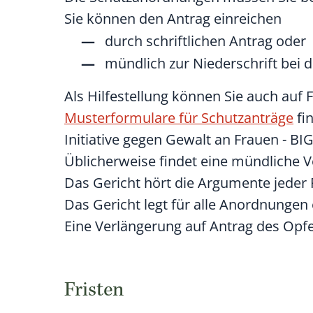
Sie können den Antrag einreichen
durch schriftlichen Antrag oder
mündlich zur Niederschrift bei d
Als Hilfestellung können Sie auch auf
Musterformulare für Schutzanträge
fin
Initiative gegen Gewalt an Frauen - BIG
Üblicherweise findet eine mündliche Ve
Das Gericht hört die Argumente jeder 
Das Gericht legt für alle Anordnungen
Eine Verlängerung auf Antrag des Opfe
Fristen