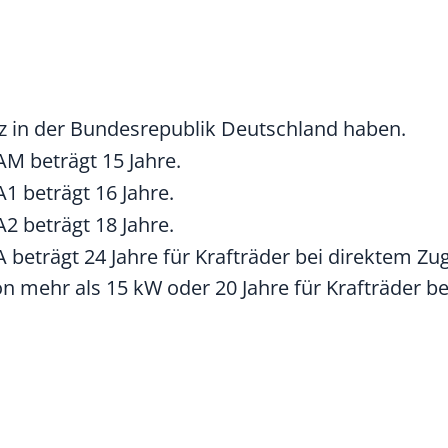
 in der Bundesrepublik Deutschland haben.
AM beträgt 15 Jahre.
A1 beträgt 16 Jahre.
A2 beträgt 18 Jahre.
A beträgt 24 Jahre für Krafträder bei direktem Zug
on mehr als 15 kW oder 20 Jahre für Krafträder b