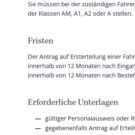
Sie müssen bei der zuständigen Fahrer
der Klassen AM, A1, A2 oder A stellen.
Fristen
Der Antrag auf Ersterteilung einer Fahr
innerhalb von 12 Monaten nach Eingang
innerhalb von 12 Monaten nach Besteh
Erforderliche Unterlagen
gültiger Personalausweis oder R
gegebenenfalls Antrag auf Ertei