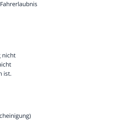
 Fahrerlaubnis
 nicht
icht
ist.
cheinigung)