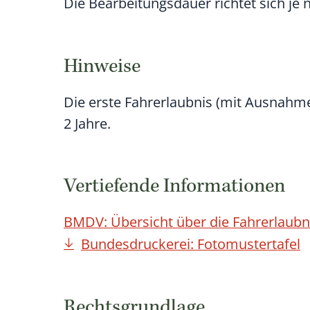
Die Bearbeitungsdauer richtet sich je
Hinweise
Die erste Fahrerlaubnis (mit Ausnahme
2 Jahre.
Vertiefende Informationen
BMDV: Übersicht über die Fahrerlaubn
Bundesdruckerei: Fotomustertafel
Rechtsgrundlage