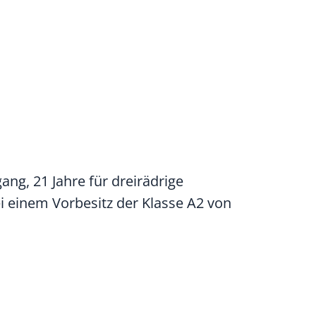
ang, 21 Jahre für dreirädrige
ei einem Vorbesitz der Klasse A2 von