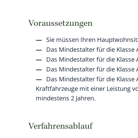
Voraussetzungen
Sie müssen Ihren Hauptwohnsitz
Das Mindestalter für die Klasse 
Das Mindestalter für die Klasse 
Das Mindestalter für die Klasse 
Das Mindestalter für die Klasse 
Kraftfahrzeuge mit einer Leistung v
mindestens 2 Jahren.
Verfahrensablauf