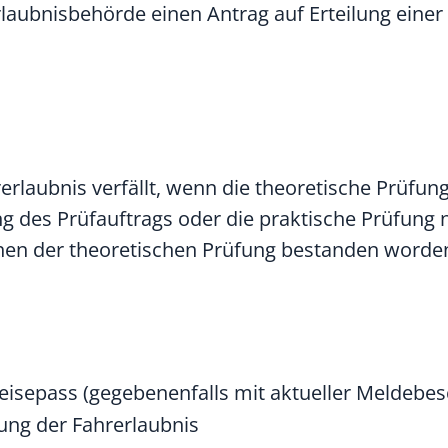
laubnisbehörde einen Antrag auf Erteilung einer
erlaubnis verfällt, wenn die theoretische Prüfung
 des Prüfauftrags oder die praktische Prüfung n
en der theoretischen Prüfung bestanden worden 
eisepass (gegebenenfalls mit aktueller Meldebes
lung der Fahrerlaubnis