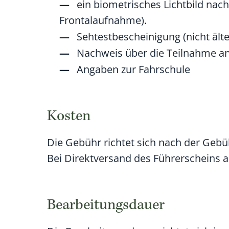
ein biometrisches Lichtbild n
Frontalaufnahme).
Sehtestbescheinigung (nicht älter
Nachweis über die Teilnahme an 
Angaben zur Fahrschule
Kosten
Die Gebühr richtet sich nach der Ge
Bei Direktversand des Führerscheins a
Bearbeitungsdauer