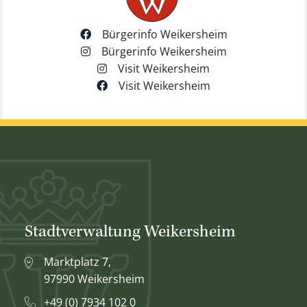
Bürgerinfo Weikersheim
Bürgerinfo Weikersheim
Visit Weikersheim
Visit Weikersheim
Stadtverwaltung Weikersheim
Marktplatz 7,
97990 Weikersheim
+49 (0) 7934 102 0