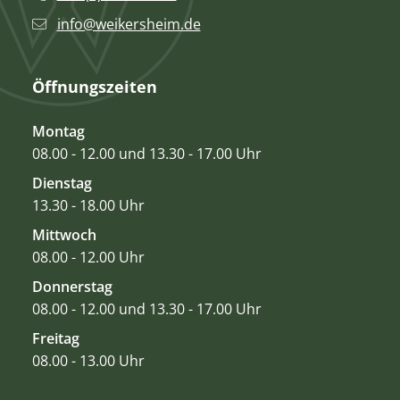
info@weikersheim.de
Öffnungszeiten
Montag
08.00 - 12.00 und 13.30 - 17.00 Uhr
Dienstag
13.30 - 18.00 Uhr
Mittwoch
08.00 - 12.00 Uhr
Donnerstag
08.00 - 12.00 und 13.30 - 17.00 Uhr
Freitag
08.00 - 13.00 Uhr