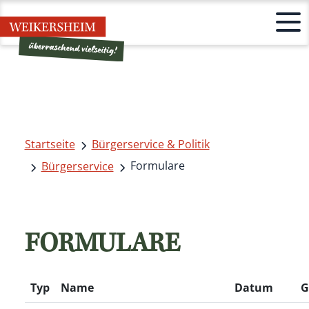
Startseite
Bürgerservice & Politik
Formulare
Bürgerservice
FORMULARE
Typ
Name
Datum
G