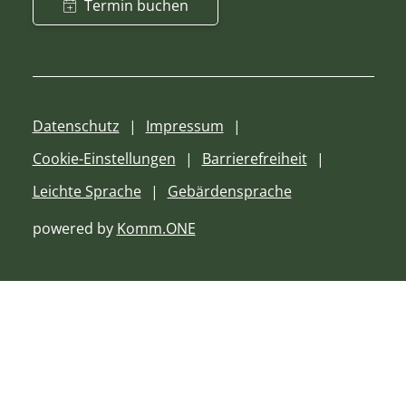
Termin buchen
Datenschutz
Impressum
Cookie-Einstellungen
Barrierefreiheit
Leichte Sprache
Gebärdensprache
powered by
Komm.ONE