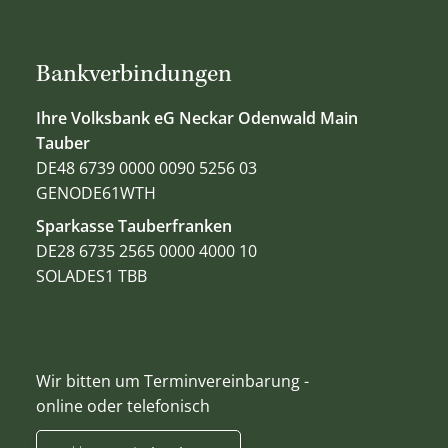
Bankverbindungen
Ihre Volksbank eG Neckar Odenwald Main
Tauber
DE48 6739 0000 0090 5256 03
GENODE61WTH
Sparkasse Tauberfranken
DE28 6735 2565 0000 4000 10
SOLADES1 TBB
Wir bitten um Terminvereinbarung -
online oder telefonisch