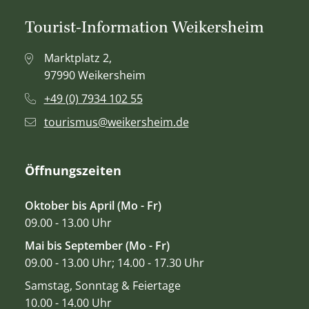
Tourist-Information Weikersheim
Marktplatz 2,
97990 Weikersheim
+49 (0) 7934 102 55
tourismus@weikersheim.de
Öffnungszeiten
Oktober bis April (Mo - Fr)
09.00 - 13.00 Uhr
Mai bis September (Mo - Fr)
09.00 - 13.00 Uhr; 14.00 - 17.30 Uhr
Samstag, Sonntag & Feiertage
10.00 - 14.00 Uhr