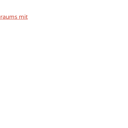
sraums mit