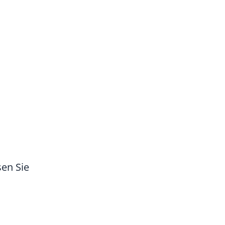
en Sie