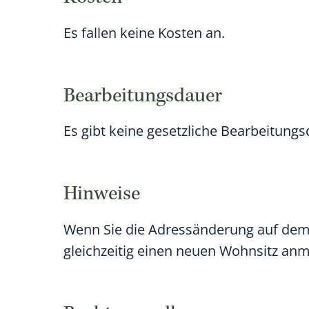
Es fallen keine Kosten an.
Bearbeitungsdauer
Es gibt keine gesetzliche Bearbeitungs
Hinweise
Wenn Sie die Adressänderung auf dem 
gleichzeitig einen neuen Wohnsitz an