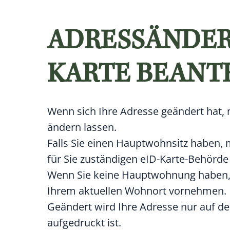
ADRESSÄNDER
KARTE BEANT
Wenn sich Ihre Adresse geändert hat, 
ändern lassen.
Falls Sie einen Hauptwohnsitz haben, 
für Sie zuständigen eID-Karte-Behörd
Wenn Sie keine Hauptwohnung haben, 
Ihrem aktuellen Wohnort vornehmen.
Geändert wird Ihre Adresse nur auf dem
aufgedruckt ist.