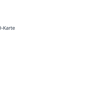
D-Karte