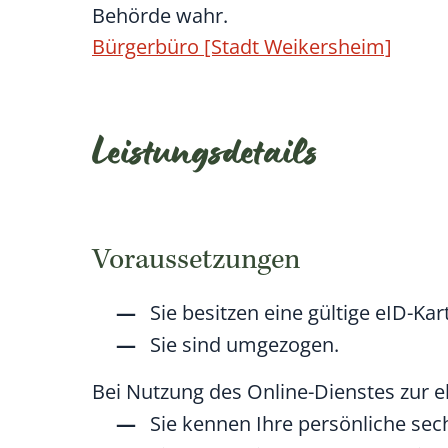
Behörde wahr.
Bürgerbüro [Stadt Weikersheim]
Leistungsdetails
Voraussetzungen
Sie besitzen eine gültige eID-Kar
Sie sind umgezogen.
Bei Nutzung des Online-Dienstes zur 
Sie kennen Ihre persönliche sech