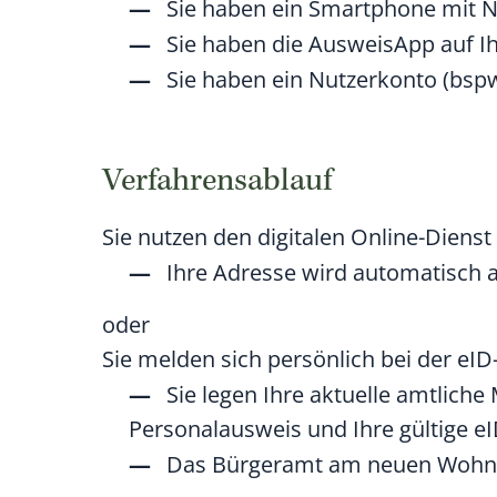
Sie haben ein Smartphone mit NF
Sie haben die AusweisApp auf Ih
Sie haben ein Nutzerkonto
(bsp
Verfahrensablauf
Sie nutzen den digitalen Online-Diens
Ihre Adresse wird automatisch a
oder
Sie melden sich persönlich bei der e
Sie legen Ihre aktuelle amtlich
Personalausweis
und Ihre gültige eI
Das Bürgeramt am neuen Wohnort