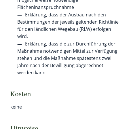
Flächeninanspruchnahme
Erklärung, dass der Ausbau nach den
Bestimmungen der jeweils geltenden Richtlinie
für den ländlichen Wegebau (RLW) erfolgen
wird.
Erklärung, dass die zur Durchführung der
Maßnahme notwendigen Mittel zur Verfügung
stehen und die Maßnahme spätestens zwei
Jahre nach der Bewilligung abgerechnet
werden kann.
Kosten
keine