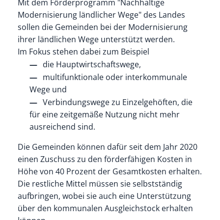
Mit dem Förderprogramm "Nachhaltige
Modernisierung ländlicher Wege" des Landes
sollen die Gemeinden bei der Modernisierung
ihrer ländlichen Wege unterstützt werden.
Im Fokus stehen dabei zum Beispiel
die Hauptwirtschaftswege,
multifunktionale oder interkommunale
Wege und
Verbindungswege zu Einzelgehöften, die
für eine zeitgemäße Nutzung nicht mehr
ausreichend sind.
Die Gemeinden können dafür seit dem Jahr 2020
einen Zuschuss zu den förderfähigen Kosten in
Höhe von 40 Prozent der Gesamtkosten erhalten.
Die restliche Mittel müssen sie selbstständig
aufbringen, wobei sie auch eine Unterstützung
über den kommunalen Ausgleichstock erhalten