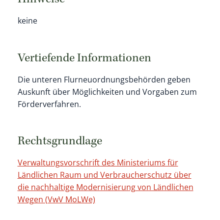
Hinweise
keine
Vertiefende Informationen
Die unteren Flurneuordnungsbehörden geben
Auskunft über Möglichkeiten und Vorgaben zum
Förderverfahren.
Rechtsgrundlage
Verwaltungsvorschrift des Ministeriums für
Ländlichen Raum und Verbraucherschutz über
die nachhaltige Modernisierung von Ländlichen
Wegen (VwV MoLWe)