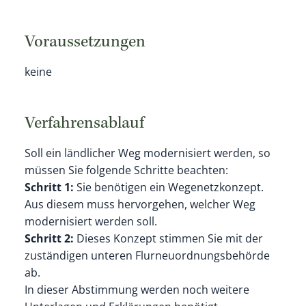
Voraussetzungen
keine
Verfahrensablauf
Soll ein ländlicher Weg modernisiert werden, so
müssen Sie folgende Schritte beachten:
Schritt 1:
Sie benötigen ein Wegenetzkonzept.
Aus diesem muss hervorgehen, welcher Weg
modernisiert werden soll.
Schritt 2:
Dieses Konzept stimmen Sie mit der
zuständigen unteren Flurneuordnungsbehörde
ab.
In dieser Abstimmung werden noch weitere