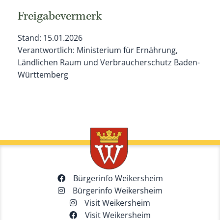
Freigabevermerk
Stand: 15.01.2026
Verantwortlich: Ministerium für Ernährung,
Ländlichen Raum und Verbraucherschutz Baden-
Württemberg
Bürgerinfo Weikersheim
Bürgerinfo Weikersheim
Visit Weikersheim
Visit Weikersheim