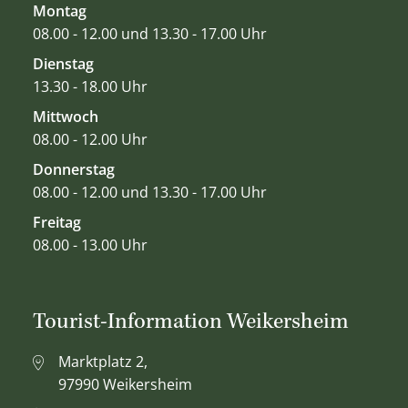
Montag
08.00 - 12.00 und 13.30 - 17.00 Uhr
Dienstag
13.30 - 18.00 Uhr
Mittwoch
08.00 - 12.00 Uhr
Donnerstag
08.00 - 12.00 und 13.30 - 17.00 Uhr
Freitag
08.00 - 13.00 Uhr
Tourist-Information Weikersheim
Marktplatz 2,
97990 Weikersheim