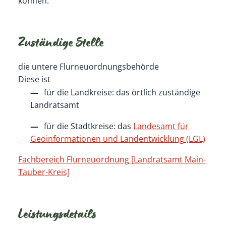
können.
Zuständige Stelle
die untere Flurneuordnungsbehörde
Diese ist
für die Landkreise: das örtlich zuständige
Landratsamt
für die Stadtkreise: das
Landesamt für
Geoinformationen und Landentwicklung (LGL)
Fachbereich Flurneuordnung [Landratsamt Main-
Tauber-Kreis]
Leistungsdetails