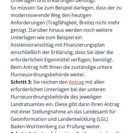
Unterlagen und Erklärungen benötigt.
So müssen Sie zum Beispiel darlegen, dass der zu
modernisierende Weg den heutigen
Anforderungen (Tragfähigkeit, Breite) nicht mehr
genügt. Darüber hinaus werden noch weitere
Unterlagen wie zum Beispiel ein
Kostenvoranschlag mit Finanzierungsplan
einschließlich der Erklärung, dass Sie über die
erforderlichen Eigenmittel verfügen, benötigt.
Beim Antrag hilft Ihnen die zuständige untere
Flurneuordnungsbehörde weiter.
Schritt 3:
Sie reichen den
Antrag
mit allen
erforderlichen Unterlagen bei der unteren
Flurneuordnungsbehörde des jeweiligen
Landratsamtes ein. Diese gibt dann Ihren Antrag
mit einer Stellungnahme an das Landesamt für
Geoinformation und Landentwicklung (LGL)
Baden-Württemberg zur Prüfung weiter.