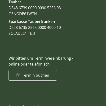
Tauber
DE48 6739 0000 0090 5256 03
GENODE61WTH
Sparkasse Tauberfranken
DE28 6735 2565 0000 4000 10
SOLADES1 TBB
Wir bitten um Terminvereinbarung -
online oder telefonisch
Termin buchen