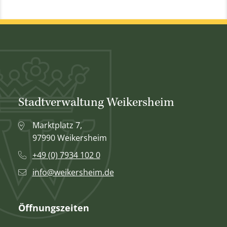
Stadtverwaltung Weikersheim
Marktplatz 7,
97990 Weikersheim
+49 (0) 7934 102 0
info@weikersheim.de
Öffnungszeiten