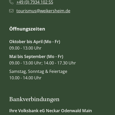
+49 (0) 7934 102 55
tourismus@weikersheim.de
Öffnungszeiten
Oktober bis April (Mo - Fr)
09.00 - 13.00 Uhr
Mai bis September (Mo - Fr)
09.00 - 13.00 Uhr; 14.00 - 17.30 Uhr
Samstag, Sonntag & Feiertage
10.00 - 14.00 Uhr
Bankverbindungen
Ihre Volksbank eG Neckar Odenwald Main