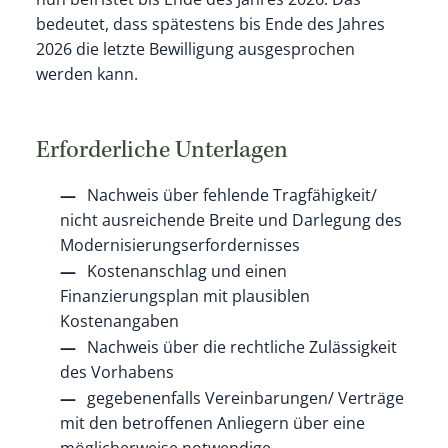
bedeutet, dass spätestens bis Ende des Jahres
2026 die letzte Bewilligung ausgesprochen
werden kann.
Erforderliche Unterlagen
Nachweis über fehlende Tragfähigkeit/
nicht ausreichende Breite und Darlegung des
Modernisierungserfordernisses
Kostenanschlag und einen
Finanzierungsplan mit plausiblen
Kostenangaben
Nachweis über die rechtliche Zulässigkeit
des Vorhabens
gegebenenfalls Vereinbarungen/ Verträge
mit den betroffenen Anliegern über eine
möglicherweise notwendige