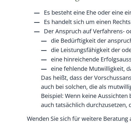
Es besteht eine Ehe oder eine e
Es handelt sich um einen Rechts
Der Anspruch auf Verfahrens- o
die Bedürftigkeit der anspru
die Leistungsfähigkeit der o
eine hinreichende Erfolgsaus
eine fehlende Mutwilligkeit
, 
Das heißt, dass der Vorschussans
auch bei solchen, die als mutwill
Beispiel: Wenn keine Aussichte
auch tatsächlich durchzusetzen,
Wenden Sie sich für weitere Beratung 