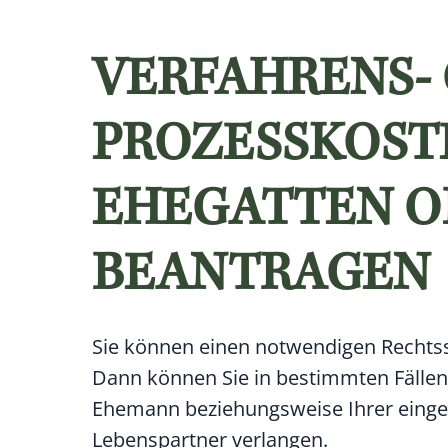
VERFAHRENS-
PROZESSKOST
EHEGATTEN O
BEANTRAGEN
Sie können einen notwendigen Rechtsstr
Dann können Sie in bestimmten Fällen
Ehemann beziehungsweise Ihrer einge
Lebenspartner verlangen.