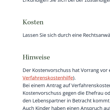
Kosten
Lassen Sie sich durch eine Rechtsanwä
Hinweise
Der Kostenvorschuss hat Vorrang vor e
Verfahrenskostenhilfe
).
Bei einem Antrag auf Verfahrenskosten
Kostenvorschuss gegen die Ehefrau o
den Lebenspartner in Betracht kommt
Auch Kinder haben einen Anspruch auf