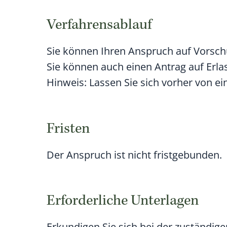
Verfahrensablauf
Sie können Ihren Anspruch auf Vorschu
Sie können auch einen Antrag auf Erlas
Hinweis:
Lassen Sie sich vorher von e
Fristen
Der Anspruch ist nicht fristgebunden.
Erforderliche Unterlagen
Erkundigen Sie sich bei der zuständigen