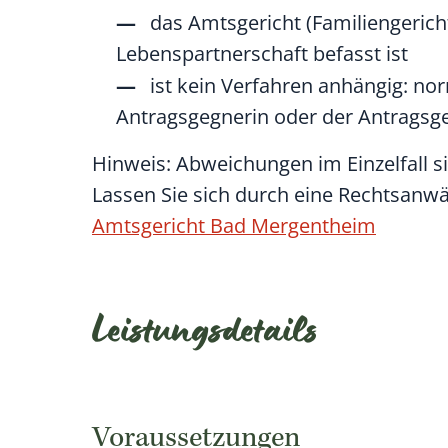
das Amtsgericht (Familiengeric
Lebenspartnerschaft befasst ist
ist kein Verfahren anhängig: nor
Antragsgegnerin oder der Antragsg
Hinweis: Abweichungen im Einzelfall s
Lassen Sie sich durch eine Rechtsanwä
Amtsgericht Bad Mergentheim
Leistungsdetails
Voraussetzungen