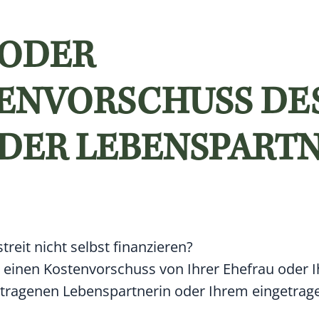
 ODER
ENVORSCHUSS DE
DER LEBENSPART
eit nicht selbst finanzieren?
 einen Kostenvorschuss von Ihrer Ehefrau oder 
tragenen Lebenspartnerin oder Ihrem eingetrag