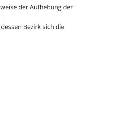
sweise der Aufhebung der
 dessen Bezirk sich die