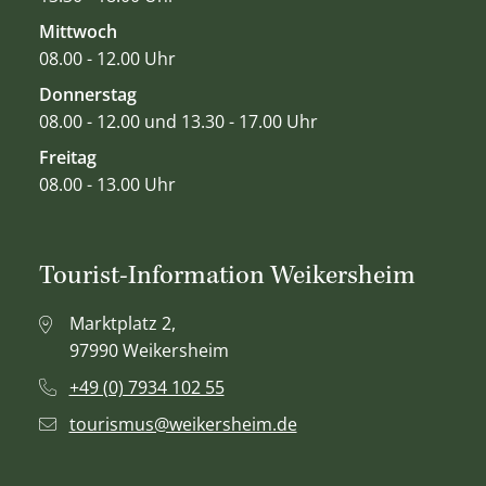
Mittwoch
08.00 - 12.00 Uhr
Donnerstag
08.00 - 12.00 und 13.30 - 17.00 Uhr
Freitag
08.00 - 13.00 Uhr
Tourist-Information Weikersheim
Marktplatz 2,
97990 Weikersheim
+49 (0) 7934 102 55
tourismus@weikersheim.de