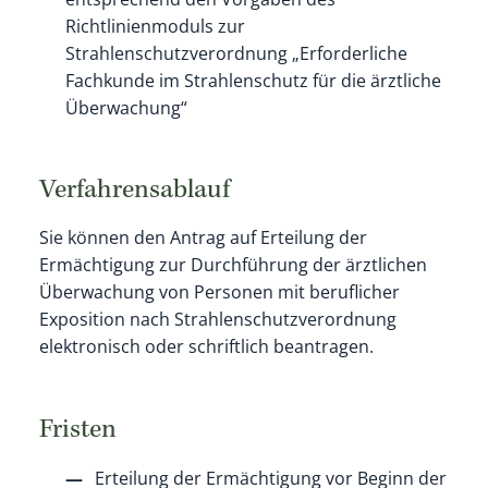
Richtlinienmoduls zur
Strahlenschutzverordnung „Erforderliche
Fachkunde im Strahlenschutz für die ärztliche
Überwachung“
Verfahrensablauf
Sie können den Antrag auf Erteilung der
Ermächtigung zur Durchführung der ärztlichen
Überwachung von Personen mit beruflicher
Exposition nach Strahlenschutzverordnung
elektronisch oder schriftlich beantragen.
Fristen
Erteilung der Ermächtigung vor Beginn der