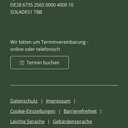
DE28 6735 2565 0000 4000 10
SOLADES1 TBB
Wir bitten um Terminvereinbarung -
online oder telefonisch
Termin buchen
Datenschutz
Impressum
Cookie-Einstellungen
Barrierefreiheit
Leichte Sprache
Gebärdensprache