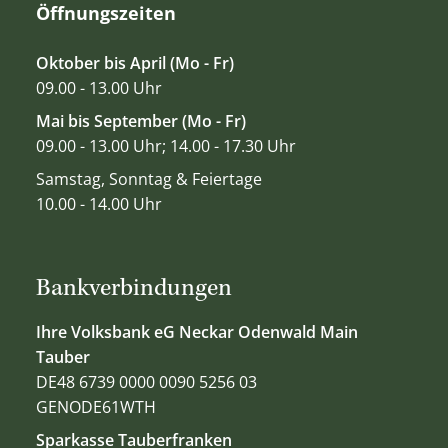
Öffnungszeiten
Oktober bis April (Mo - Fr)
09.00 - 13.00 Uhr
Mai bis September (Mo - Fr)
09.00 - 13.00 Uhr; 14.00 - 17.30 Uhr
Samstag, Sonntag & Feiertage
10.00 - 14.00 Uhr
Bankverbindungen
Ihre Volksbank eG Neckar Odenwald Main
Tauber
DE48 6739 0000 0090 5256 03
GENODE61WTH
Sparkasse Tauberfranken