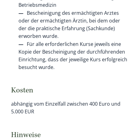
Betriebsmedizin
Bescheinigung des ermächtigten Arztes
oder der ermächtigten Ärztin, bei dem oder
der die praktische Erfahrung (Sachkunde)
erworben wurde.
Für alle erforderlichen Kurse jeweils eine
Kopie der Bescheinigung der durchführenden
Einrichtung, dass der jeweilige Kurs erfolgreich
besucht wurde.
Kosten
abhängig vom Einzelfall zwischen 400 Euro und
5.000 EUR
Hinweise