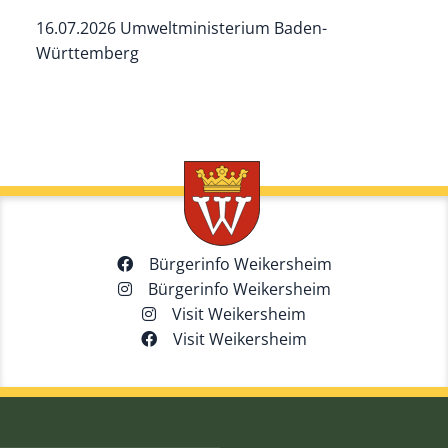
16.07.2026 Umweltministerium Baden-
Württemberg
Bürgerinfo Weikersheim
Bürgerinfo Weikersheim
Visit Weikersheim
Visit Weikersheim