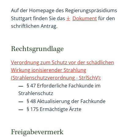
Auf der Homepage des Regierungspräsidiums
Stuttgart finden Sie das
Dokument
für den
schriftlichen Antrag.
Rechtsgrundlage
Verordnung zum Schutz vor der schädlichen
Wirkung ionisierender Strahlung
(Strahlenschutzverordnung - StrlSchV):
§ 47 Erforderliche Fachkunde im
Strahlenschutz
§ 48 Aktualisierung der Fachkunde
§ 175 Ermächtigte Ärzte
Freigabevermerk