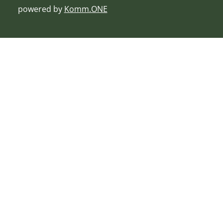
powered by
Komm.ONE