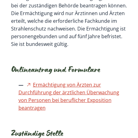
bei der zuständigen Behörde beantragen können.
Die Ermächtigung wird nur Ärztinnen und Ärzten
erteilt, welche die erforderliche Fachkunde im
Strahlenschutz nachweisen. Die Ermächtigung ist
personengebunden und auf fünf Jahre befristet.
Sie ist bundesweit gültig.
Onlineantrag und Formulare
Ermächtigung von Ärzten zur
Durchführung der ärztlichen Überwachung
von Personen bei beruflicher Exposition
beantragen
Zuständige Stelle