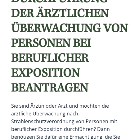
DER ÄRZTLICHEN
ÜBERWACHUNG VON
PERSONEN BEI
BERUFLICHER
EXPOSITION
BEANTRAGEN
Sie sind Ärztin oder Arzt und möchten die
ärztliche Überwachung nach
Strahlenschutzverordnung von Personen mit
beruflicher Exposition durchführen? Dann
benötigen Sie dafür eine Ermächtigung, die Sie