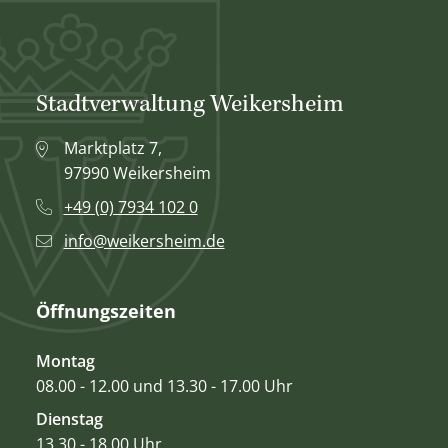
Stadtverwaltung Weikersheim
Marktplatz 7,
97990 Weikersheim
+49 (0) 7934 102 0
info@weikersheim.de
Öffnungszeiten
Montag
08.00 - 12.00 und 13.30 - 17.00 Uhr
Dienstag
13.30 - 18.00 Uhr