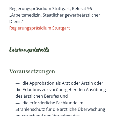
Regierungspräsidium Stuttgart, Referat 96
„Arbeitsmedizin, Staatlicher gewerbeärztlicher
Dienst“
Regierungspräsidium Stuttgart
Leistungsdetails
Voraussetzungen
die Approbation als Arzt oder Ärztin oder
die Erlaubnis zur vorübergehenden Ausübung
des ärztlichen Berufes und
die erforderliche Fachkunde im
Strahlenschutz für die ärztliche Überwachung
entsprechend den Vorgaben des