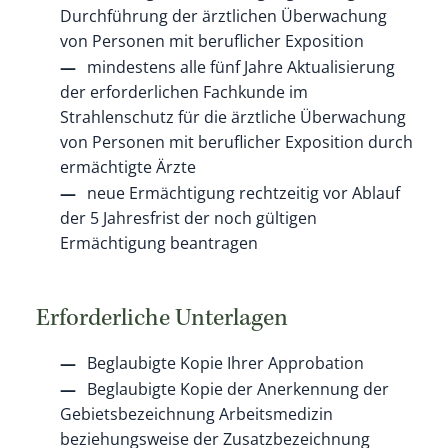
Durchführung der ärztlichen Überwachung
von Personen mit beruflicher Exposition
mindestens alle fünf Jahre Aktualisierung
der erforderlichen Fachkunde im
Strahlenschutz für die ärztliche Überwachung
von Personen mit beruflicher Exposition durch
ermächtigte Ärzte
neue Ermächtigung rechtzeitig vor Ablauf
der 5 Jahresfrist der noch gültigen
Ermächtigung beantragen
Erforderliche Unterlagen
Beglaubigte Kopie Ihrer Approbation
Beglaubigte Kopie der Anerkennung der
Gebietsbezeichnung Arbeitsmedizin
beziehungsweise der Zusatzbezeichnung