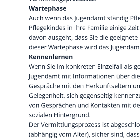
Wartephase
Auch wenn das Jugendamt ständig Pfle
Pflegekindes in Ihre Familie einige Ze
davon ausgeht, dass Sie die geeignete 
dieser Wartephase wird das Jugendamt 
Kennenlernen
Wenn Sie im konkreten Einzelfall als 
Jugendamt mit Informationen über die
Gespräche mit den Herkunftseltern un
Gelegenheit, sich gegenseitig kennenz
von Gesprächen und Kontakten mit de
sozialen Hintergrund.
Der Vermittlungsprozess ist abgeschlos
(abhängig vom Alter), sicher sind, dass