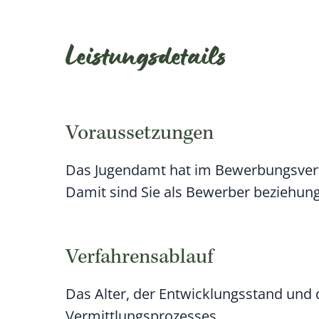
Leistungsdetails
Voraussetzungen
Das Jugendamt hat im Bewerbungsverfah
Damit sind Sie als Bewerber beziehung
Verfahrensablauf
Das Alter, der Entwicklungsstand un
Vermittlungsprozesses.