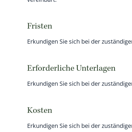
Fristen
Erkundigen Sie sich bei der zuständigen
Erforderliche Unterlagen
Erkundigen Sie sich bei der zuständigen
Kosten
Erkundigen Sie sich bei der zuständigen