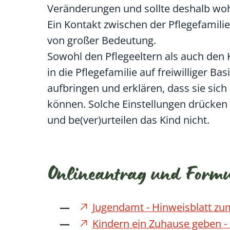
Veränderungen und sollte deshalb woh
Ein Kontakt zwischen der Pflegefamilie
von großer Bedeutung.
Sowohl den Pflegeeltern als auch den 
in die Pflegefamilie auf freiwilliger B
aufbringen und erklären, dass sie sic
können. Solche Einstellungen drücken
und be(ver)urteilen das Kind nicht.
Onlineantrag und Form
Jugendamt - Hinweisblatt z
Kindern ein Zuhause geben - 