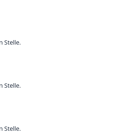
 Stelle.
 Stelle.
 Stelle.