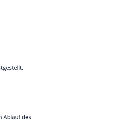
gestellt.
 Ablauf des