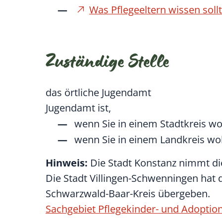
Was Pflegeeltern wissen soll
Zuständige Stelle
das örtliche Jugendamt
Jugendamt ist,
wenn Sie in einem Stadtkreis w
wenn Sie in einem Landkreis w
Hinweis:
Die Stadt Konstanz nimmt die
Die Stadt Villingen-Schwenningen hat
Schwarzwald-Baar-Kreis übergeben.
Sachgebiet Pflegekinder- und Adoptio