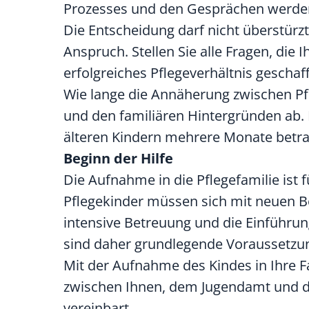
Prozesses und den Gesprächen werden 
Die Entscheidung darf nicht überstürzt
Anspruch. Stellen Sie alle Fragen, die 
erfolgreiches Pflegeverhältnis gescha
Wie lange die Annäherung zwischen Pfl
und den familiären Hintergründen ab. 
älteren Kindern mehrere Monate betr
Beginn der Hilfe
Die Aufnahme in die Pflegefamilie ist 
Pflegekinder müssen sich mit neuen 
intensive Betreuung und die Einführu
sind daher grundlegende Voraussetzung
Mit der Aufnahme des Kindes in Ihre F
zwischen Ihnen, dem Jugendamt und de
vereinbart.