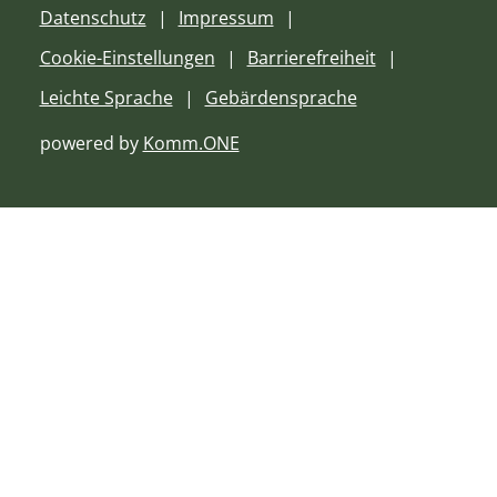
Datenschutz
Impressum
Cookie-Einstellungen
Barrierefreiheit
Leichte Sprache
Gebärdensprache
powered by
Komm.ONE