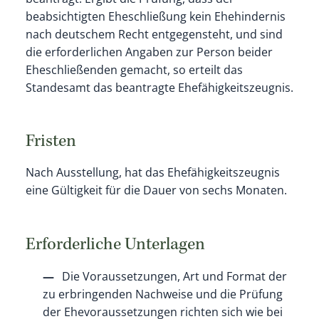
beabsichtigten Eheschließung kein Ehehindernis
nach deutschem Recht entgegensteht, und sind
die erforderlichen Angaben zur Person beider
Eheschließenden gemacht, so erteilt das
Standesamt das beantragte Ehefähigkeitszeugnis.
Fristen
Nach Ausstellung, hat das Ehefähigkeitszeugnis
eine Gültigkeit für die Dauer von sechs Monaten.
Erforderliche Unterlagen
Die Voraussetzungen, Art und Format der
zu erbringenden Nachweise und die Prüfung
der Ehevoraussetzungen richten sich wie bei