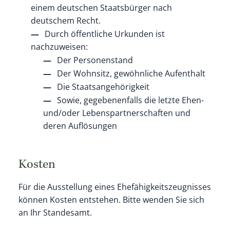
einem deutschen Staatsbürger nach
deutschem Recht.
Durch öffentliche Urkunden ist
nachzuweisen:
Der Personenstand
Der Wohnsitz, gewöhnliche Aufenthalt
Die Staatsangehörigkeit
Sowie, gegebenenfalls die letzte Ehen-
und/oder Lebenspartnerschaften und
deren Auflösungen
Kosten
Für die Ausstellung eines Ehefähigkeitszeugnisses
können Kosten entstehen. Bitte wenden Sie sich
an Ihr Standesamt.