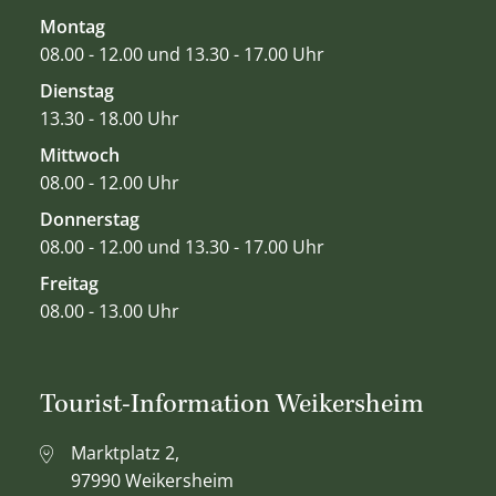
Montag
08.00 - 12.00 und 13.30 - 17.00 Uhr
Dienstag
13.30 - 18.00 Uhr
Mittwoch
08.00 - 12.00 Uhr
Donnerstag
08.00 - 12.00 und 13.30 - 17.00 Uhr
Freitag
08.00 - 13.00 Uhr
Tourist-Information Weikersheim
Marktplatz 2,
97990 Weikersheim