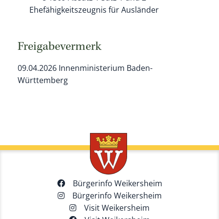
Ehefähigkeitszeugnis für Ausländer
Freigabevermerk
09.04.2026 Innenministerium Baden-
Württemberg
Bürgerinfo Weikersheim
Bürgerinfo Weikersheim
Visit Weikersheim