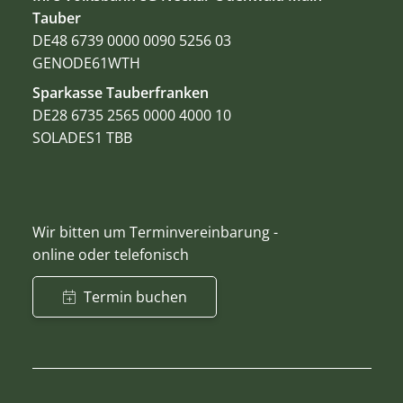
Tauber
DE48 6739 0000 0090 5256 03
GENODE61WTH
Sparkasse Tauberfranken
DE28 6735 2565 0000 4000 10
SOLADES1 TBB
Wir bitten um Terminvereinbarung -
online oder telefonisch
Termin buchen