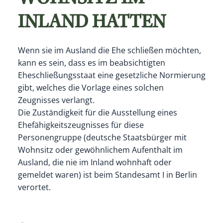
INLAND HATTEN
Wenn sie im Ausland die Ehe schließen möchten,
kann es sein, dass es im beabsichtigten
Eheschließungsstaat eine gesetzliche Normierung
gibt, welches die Vorlage eines solchen
Zeugnisses verlangt.
Die Zuständigkeit für die Ausstellung eines
Ehefähigkeitszeugnisses für diese
Personengruppe (deutsche Staatsbürger mit
Wohnsitz oder gewöhnlichem Aufenthalt im
Ausland, die nie im Inland wohnhaft oder
gemeldet waren) ist beim Standesamt I in Berlin
verortet.