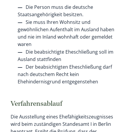
Die Person muss die deutsche
Staatsangehörigkeit besitzen.
Sie muss Ihren Wohnsitz und
gewöhnlichen Aufenthalt im Ausland haben
und nie im Inland wohnhaft oder gemeldet
waren
Die beabsichtigte Eheschließung soll im
Ausland stattfinden
Der beabsichtigten Eheschließung darf
nach deutschem Recht kein
Ehehindernisgrund entgegenstehen
Verfahrensablauf
Die Ausstellung eines Ehefähigkeitszeugnisses
wird beim zuständigen Standesamt I in Berlin
beantragt. Ergibt die Prüfung, dass der