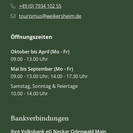
+49 (0) 7934 102 55
tourismus@weikersheim.de
Öffnungszeiten
Oktober bis April (Mo - Fr)
09.00 - 13.00 Uhr
Mai bis September (Mo - Fr)
09.00 - 13.00 Uhr; 14.00 - 17.30 Uhr
Samstag, Sonntag & Feiertage
10.00 - 14.00 Uhr
Bankverbindungen
Ihre Volksbank eG Neckar Odenwald Main