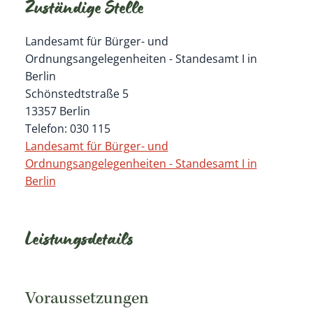
Zuständige Stelle
Landesamt für Bürger- und
Ordnungsangelegenheiten - Standesamt I in
Berlin
Schönstedtstraße 5
13357 Berlin
Telefon: 030 115
Landesamt für Bürger- und
Ordnungsangelegenheiten - Standesamt I in
Berlin
Leistungsdetails
Voraussetzungen