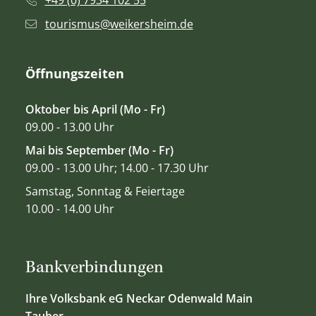
+49 (0) 7934 102 55
tourismus@weikersheim.de
Öffnungszeiten
Oktober bis April (Mo - Fr)
09.00 - 13.00 Uhr
Mai bis September (Mo - Fr)
09.00 - 13.00 Uhr; 14.00 - 17.30 Uhr
Samstag, Sonntag & Feiertage
10.00 - 14.00 Uhr
Bankverbindungen
Ihre Volksbank eG Neckar Odenwald Main