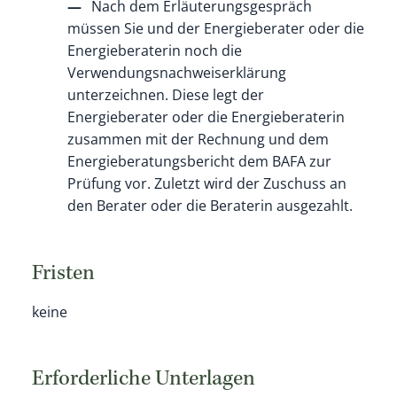
Nach dem Erläuterungsgespräch
müssen Sie und der Energieberater oder die
Energieberaterin noch die
Verwendungsnachweiserklärung
unterzeichnen. Diese legt der
Energieberater oder die Energieberaterin
zusammen mit der Rechnung und dem
Energieberatungsbericht dem BAFA zur
Prüfung vor. Zuletzt wird der Zuschuss an
den Berater oder die Beraterin ausgezahlt.
Fristen
keine
Erforderliche Unterlagen