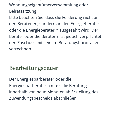
Wohnungseigentümerversammlung oder
Beiratssitzung.
Bitte beachten Sie, dass die Förderung nicht an
den Beratenen, sondern an den Energieberater
oder die Energieberaterin ausgezahlt wird. Der
Berater oder die Beraterin ist jedoch verpflichtet,
den Zuschuss mit seinem Beratungshonorar zu
verrechnen.
Bearbeitungsdauer
Der Energiesparberater oder die
Energiesparberaterin muss die Beratung
innerhalb von neun Monaten ab Erstellung des
Zuwendungsbescheids abschließen.