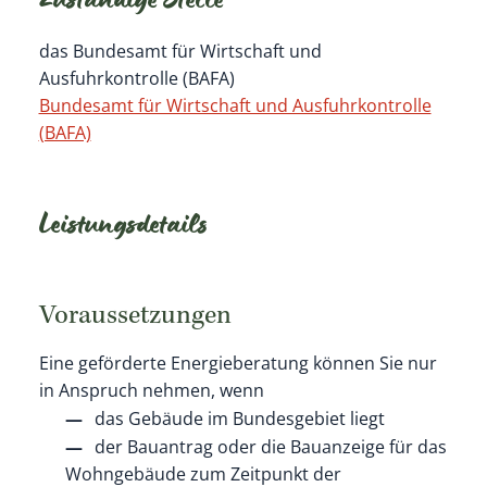
Zuständige Stelle
das Bundesamt für Wirtschaft und
Ausfuhrkontrolle (BAFA)
Bundesamt für Wirtschaft und Ausfuhrkontrolle
(BAFA)
Leistungsdetails
Voraussetzungen
Eine geförderte Energieberatung können Sie nur
in Anspruch nehmen, wenn
das Gebäude im Bundesgebiet liegt
der Bauantrag oder die Bauanzeige für das
Wohngebäude zum Zeitpunkt der