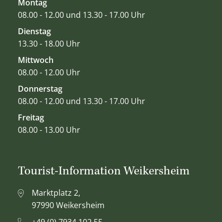
Montag
08.00 - 12.00 und 13.30 - 17.00 Uhr
Dienstag
13.30 - 18.00 Uhr
Mittwoch
08.00 - 12.00 Uhr
Donnerstag
08.00 - 12.00 und 13.30 - 17.00 Uhr
Freitag
08.00 - 13.00 Uhr
Tourist-Information Weikersheim
Marktplatz 2,
97990 Weikersheim