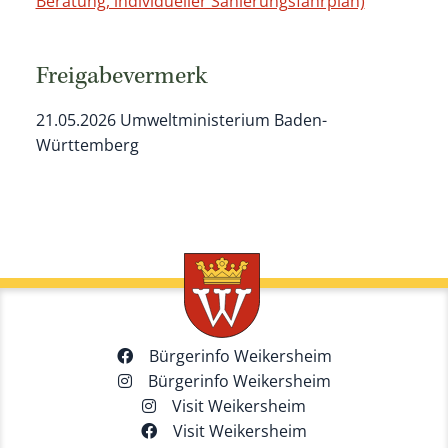
Beratung, individueller Sanierungsfahrplan)
Freigabevermerk
21.05.2026
Umweltministerium Baden-
Württemberg
Bürgerinfo Weikersheim
Bürgerinfo Weikersheim
Visit Weikersheim
Visit Weikersheim