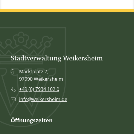
Stadtverwaltung Weikersheim
Marktplatz 7,
97990 Weikersheim
+49 (0) 7934 102 0
info@weikersheim.de
Öffnungszeiten