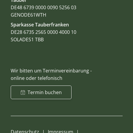
Tauber
DE48 6739 0000 0090 5256 03
GENODE61WTH
Sparkasse Tauberfranken
DE28 6735 2565 0000 4000 10
SOLADES1 TBB
Wir bitten um Terminvereinbarung -
online oder telefonisch
Termin buchen
Datenschutz
Impressum