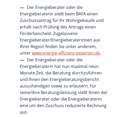
Der Energieberater oder die
Energieberaterin stellt beim BAFA einen
Zuschussantrag für Ihr Wohngebäude und
erhält nach Prüfung des Antrags einen
Förderbescheid. Zugelassene
Energieberater/Energieberaterinnen aus
Ihrer Region finden Sie unter anderem,
unter
www.energie-effizienz-experten.de
.
Der Energieberater oder die
Energieberaterin hat nun maximal neun
Monate Zeit, die Beratung durchzuführen
und Ihnen den Energieberatungsbericht
auszuhändigen sowie zu erläutern. Für
seine/ihre Beratungsleistung stellt Ihnen der
Energieberater oder die Energieberaterin
eine um den Zuschuss reduzierte Rechnung
aus.