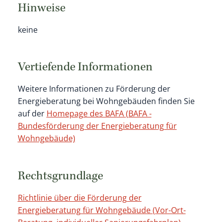
Hinweise
keine
Vertiefende Informationen
Weitere Informationen zu Förderung der
Energieberatung bei Wohngebäuden finden Sie
auf der
Homepage des BAFA (BAFA -
Bundesförderung der Energieberatung für
Wohngebäude)
Rechtsgrundlage
Richtlinie über die Förderung der
Energieberatung für Wohngebäude (Vor-Ort-