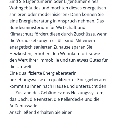
Sind Sie Eigentümerin oder Eigentümer eines
Wohngebäudes und möchten dieses energetisch
sanieren oder modernisieren? Dann können Sie
eine Energieberatung in Anspruch nehmen. Das
Bundesministerium für Wirtschaft und
Klimaschutz fördert diese durch Zuschüsse, wenn
die Voraussetzungen erfüllt sind. Mit einem
energetisch sanierten Zuhause sparen Sie
Heizkosten, erhöhen den Wohnkomfort sowie
den Wert Ihrer Immobilie und tun etwas Gutes für
die Umwelt.
Eine qualifizierte Energieberaterin
beziehungsweise ein qualifizierter Energieberater
kommt zu Ihnen nach Hause und untersucht den
Ist-Zustand des Gebäudes: das Heizungssystem,
das Dach, die Fenster, die Kellerdecke und die
Außenfassade.
Anschließend erhalten Sie einen