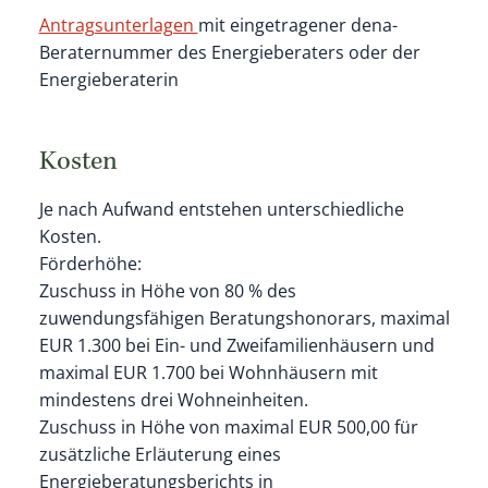
Antragsunterlagen
mit eingetragener dena-
Beraternummer des Energieberaters oder der
Energieberaterin
Kosten
Je nach Aufwand entstehen unterschiedliche
Kosten.
Förderhöhe:
Zuschuss in Höhe von 80 % des
zuwendungsfähigen Beratungshonorars, maximal
EUR 1.300 bei Ein- und Zweifamilienhäusern und
maximal EUR 1.700 bei Wohnhäusern mit
mindestens drei Wohneinheiten.
Zuschuss in Höhe von maximal EUR 500,00 für
zusätzliche Erläuterung eines
Energieberatungsberichts in