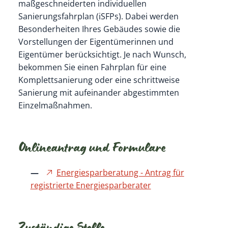
maßgeschneiderten individuellen
Sanierungsfahrplan (iSFPs). Dabei werden
Besonderheiten Ihres Gebäudes sowie die
Vorstellungen der Eigentümerinnen und
Eigentümer berücksichtigt. Je nach Wunsch,
bekommen Sie einen Fahrplan für eine
Komplettsanierung oder eine schrittweise
Sanierung mit aufeinander abgestimmten
Einzelmaßnahmen.
Onlineantrag und Formulare
Energiesparberatung - Antrag für
registrierte Energiesparberater