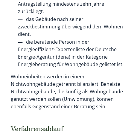
Antragstellung mindestens zehn Jahre
zurückliegt.
das Gebäude nach seiner
Zweckbestimmung überwiegend dem Wohnen
dient.
die beratende Person
in der
Energieeffizienz-Expertenliste der Deutsche
Energie-Agentur (dena) in der Kategorie
Energieberatung für Wohngebäude gelistet ist.
Wohneinheiten werden in einem
Nichtwohngebäude getrennt bilanziert. Beheizte
Nichtwohngebäude, die künftig als Wohngebäude
genutzt werden sollen (Umwidmung), können
ebenfalls Gegenstand einer Beratung sein
Verfahrensablauf