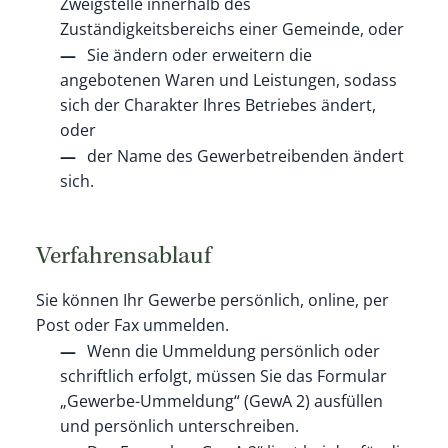
Zweigstelle innerhalb des
Zuständigkeitsbereichs einer Gemeinde, oder
Sie ändern oder erweitern die
angebotenen Waren und Leistungen, sodass
sich der Charakter Ihres Betriebes ändert,
oder
der Name des Gewerbetreibenden ändert
sich.
Verfahrensablauf
Sie können Ihr Gewerbe persönlich, online, per
Post oder Fax ummelden.
Wenn die Ummeldung persönlich oder
schriftlich erfolgt, müssen Sie das Formular
„Gewerbe-Ummeldung“ (GewA 2) ausfüllen
und persönlich unterschreiben.