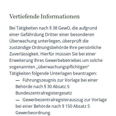
Vertiefende Informationen
Bei Tätigkeiten nach § 38 GewO, die aufgrund
einer Gefährdung Dritter einer besonderen
Überwachung unterliegen, überprüft die
zuständige Ordnungsbehörde Ihre
persönliche
Zuverlässigkeit. Hierfür müssen Sie bei einer
Erweiterung Ihres Gewerbebetriebes um solche
sogenannten „überwachungspflichtigen“
Tätigkeiten folgende Unterlagen beantragen:
Führungszeugnis zur Vorlage bei einer
Behörde nach § 30 Absatz 5
Bundeszentralregistergesetz
Gewerbezentralregisterauszug zur Vorlage
bei einer Behörde nach § 150 Absatz 5
Gewerbeordnung