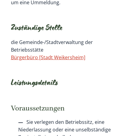
um eine Ummeldung.
Zuständige Stelle
die Gemeinde-/Stadtverwaltung der
Betriebsstätte
Bürgerbüro [Stadt Weikersheim]
Leistungsdetails
Voraussetzungen
Sie verlegen den Betriebssitz, eine
Niederlassung oder eine unselbständige