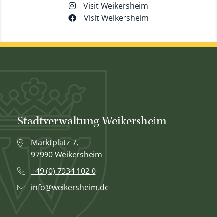
Visit Weikersheim
Visit Weikersheim
Stadtverwaltung Weikersheim
Marktplatz 7,
97990 Weikersheim
+49 (0) 7934 102 0
info@weikersheim.de