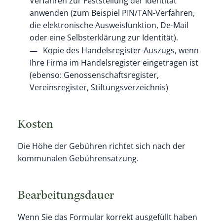
Verfahren zur Feststellung der Identität
anwenden (zum Beispiel PIN/TAN-Verfahren,
die elektronische Ausweisfunktion, De-Mail
oder eine Selbsterklärung zur Identität).
Kopie des Handelsregister-Auszugs, wenn
Ihre Firma im Handelsregister eingetragen ist
(ebenso: Genossenschaftsregister,
Vereinsregister, Stiftungsverzeichnis)
Kosten
Die Höhe der Gebühren richtet sich nach der
kommunalen Gebührensatzung.
Bearbeitungsdauer
Wenn Sie das Formular korrekt ausgefüllt haben