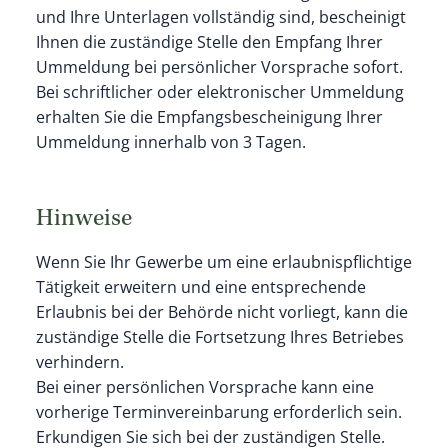
und Ihre Unterlagen vollständig sind, bescheinigt
Ihnen die zuständige Stelle den Empfang Ihrer
Ummeldung bei persönlicher Vorsprache sofort.
Bei schriftlicher oder elektronischer Ummeldung
erhalten Sie die Empfangsbescheinigung Ihrer
Ummeldung innerhalb von 3 Tagen.
Hinweise
Wenn Sie Ihr Gewerbe um eine erlaubnispflichtige
Tätigkeit erweitern und eine entsprechende
Erlaubnis bei der Behörde nicht vorliegt, kann die
zuständige Stelle die Fortsetzung Ihres Betriebes
verhindern.
Bei einer persönlichen Vorsprache kann eine
vorherige Terminvereinbarung erforderlich sein.
Erkundigen Sie sich bei der zuständigen Stelle.