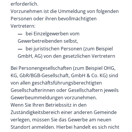
erforderlich.
Vorzunehmen ist die Ummeldung von folgenden
Personen oder ihren bevollmächtigten
Vertretern:
bei Einzelgewerben vom
Gewerbetreibenden selbst,
bei juristischen Personen (zum Beispiel
GmbH, AG) von den gesetzlichen Vertretern
Bei Personengesellschaften (zum Beispiel OHG,
KG, GbR/BGB-Gesellschaft, GmbH & Co. KG) sind
von allen geschäftsführungsberechtigten
Gesellschafterinnen oder Gesellschaftern jeweils
Gewerbeummeldungen vorzunehmen.
Wenn Sie Ihren Betriebssitz in den
Zuständigkeitsbereich einer anderen Gemeinde
verlegen, müssen Sie das Gewerbe am neuen
Standort anmelden. Hierbei handelt es sich nicht