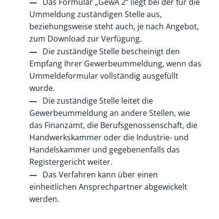
Das Formular „GewA 2“ liegt bei der für die
Ummeldung zuständigen Stelle aus,
beziehungsweise steht auch, je nach Angebot,
zum Download zur Verfügung.
Die zuständige Stelle bescheinigt den
Empfang Ihrer Gewerbeummeldung, wenn das
Ummeldeformular vollständig ausgefüllt
wurde.
Die zuständige Stelle leitet die
Gewerbeummeldung an andere Stellen, wie
das Finanzamt, die Berufsgenossenschaft, die
Handwerkskammer oder die Industrie- und
Handelskammer und gegebenenfalls das
Registergericht weiter.
Das Verfahren kann über einen
einheitlichen Ansprechpartner abgewickelt
werden.