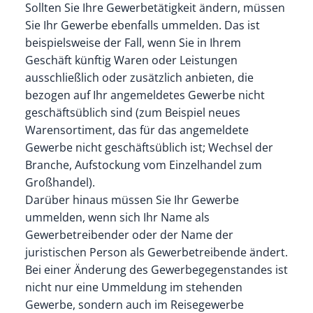
Sollten Sie Ihre Gewerbetätigkeit ändern, müssen
Sie Ihr Gewerbe ebenfalls ummelden. Das ist
beispielsweise der Fall, wenn Sie in Ihrem
Geschäft künftig Waren oder Leistungen
ausschließlich oder zusätzlich anbieten, die
bezogen auf Ihr angemeldetes Gewerbe nicht
geschäftsüblich sind (zum Beispiel neues
Warensortiment, das für das angemeldete
Gewerbe nicht geschäftsüblich ist; Wechsel der
Branche, Aufstockung vom Einzelhandel zum
Großhandel).
Darüber hinaus müssen Sie Ihr Gewerbe
ummelden, wenn sich Ihr Name als
Gewerbetreibender oder der Name der
juristischen Person als Gewerbetreibende ändert.
Bei einer Änderung des Gewerbegegenstandes ist
nicht nur eine Ummeldung im stehenden
Gewerbe, sondern auch im Reisegewerbe