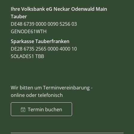
Ihre Volksbank eG Neckar Odenwald Main
Tauber
DE48 6739 0000 0090 5256 03
GENODE61WTH
Sparkasse Tauberfranken
DE28 6735 2565 0000 4000 10
SOLADES1 TBB
Wir bitten um Terminvereinbarung -
online oder telefonisch
Termin buchen