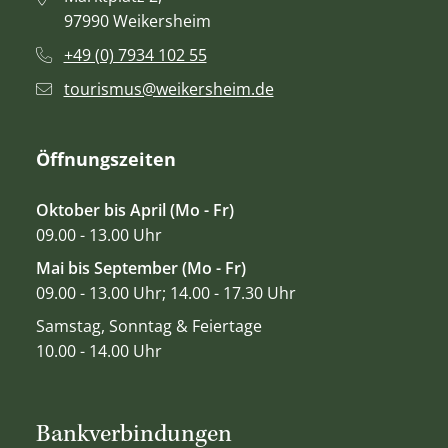
97990 Weikersheim
+49 (0) 7934 102 55
tourismus@weikersheim.de
Öffnungszeiten
Oktober bis April (Mo - Fr)
09.00 - 13.00 Uhr
Mai bis September (Mo - Fr)
09.00 - 13.00 Uhr; 14.00 - 17.30 Uhr
Samstag, Sonntag & Feiertage
10.00 - 14.00 Uhr
Bankverbindungen