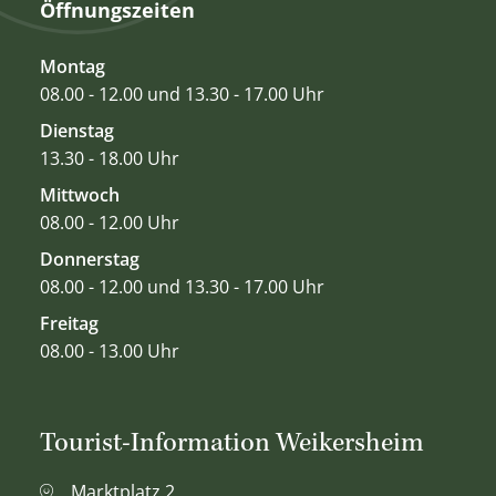
Öffnungszeiten
Montag
08.00 - 12.00 und 13.30 - 17.00 Uhr
Dienstag
13.30 - 18.00 Uhr
Mittwoch
08.00 - 12.00 Uhr
Donnerstag
08.00 - 12.00 und 13.30 - 17.00 Uhr
Freitag
08.00 - 13.00 Uhr
Tourist-Information Weikersheim
Marktplatz 2,