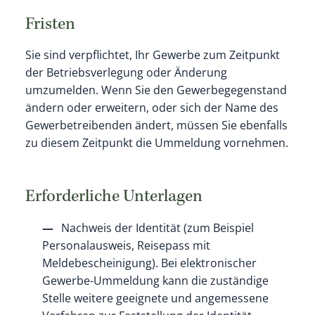
Fristen
Sie sind verpflichtet, Ihr Gewerbe zum Zeitpunkt
der Betriebsverlegung oder Änderung
umzumelden. Wenn Sie den Gewerbegegenstand
ändern oder erweitern, oder sich der Name des
Gewerbetreibenden ändert, müssen Sie ebenfalls
zu diesem Zeitpunkt die Ummeldung vornehmen.
Erforderliche Unterlagen
Nachweis der Identität (zum Beispiel
Personalausweis, Reisepass mit
Meldebescheinigung). Bei elektronischer
Gewerbe-Ummeldung kann die zuständige
Stelle weitere geeignete und angemessene