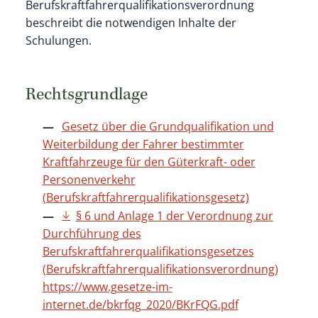
Berufskraftfahrerqualifikationsverordnung
beschreibt die notwendigen Inhalte der
Schulungen.
Rechtsgrundlage
Gesetz über die Grundqualifikation und
Weiterbildung der Fahrer bestimmter
Kraftfahrzeuge für den Güterkraft- oder
Personenverkehr
(Berufskraftfahrerqualifikationsgesetz)
§ 6 und Anlage 1 der Verordnung zur
Durchführung des
Berufskraftfahrerqualifikationsgesetzes
(Berufskraftfahrerqualifikationsverordnung)
https://www.gesetze-im-
internet.de/bkrfqg_2020/BKrFQG.pdf