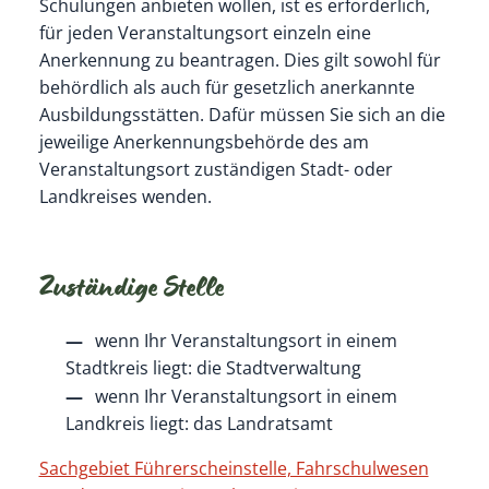
Schulungen anbieten wollen, ist es erforderlich,
für jeden Veranstaltungsort einzeln eine
Anerkennung zu beantragen. Dies gilt sowohl für
behördlich als auch für gesetzlich anerkannte
Ausbildungsstätten. Dafür müssen Sie sich an die
jeweilige Anerkennungsbehörde des am
Veransta
l
tungsort zuständigen Stadt- oder
Landkreises wenden.
Zuständige Stelle
wenn Ihr Veranstaltungsort in einem
Stadtkreis liegt: die Stadtverwaltung
wenn Ihr Veranstaltungsort in einem
Landkreis liegt: das Landratsamt
Sachgebiet Führerscheinstelle, Fahrschulwesen