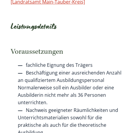
[Landratsamt Main-Tauber-Kreis]
Leistungsdetails
Voraussetzungen
fachliche Eignung des Trägers
Beschäftigung einer ausreichenden Anzahl
an qualifiziertem Ausbildungspersonal
Normalerweise soll ein Ausbilder oder eine
Ausbilderin nicht mehr als 36 Personen
unterrichten.
Nachweis geeigneter Räumlichkeiten und
Unterrichtsmaterialien sowohl für die
praktische als auch für die theoretische
Ausbildung