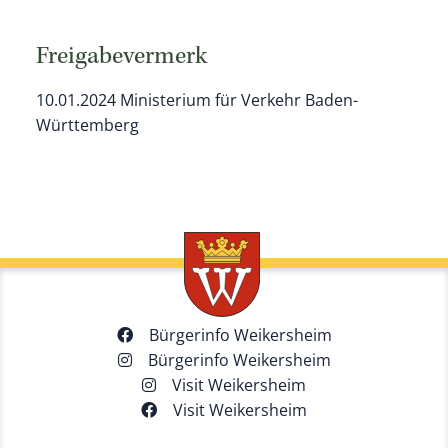
Freigabevermerk
10.01.2024 Ministerium für Verkehr Baden-
Württemberg
Bürgerinfo Weikersheim
Bürgerinfo Weikersheim
Visit Weikersheim
Visit Weikersheim