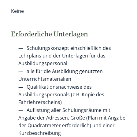
Keine
Erforderliche Unterlagen
Schulungskonzept einschließlich des
Lehrplans und der Unterlagen für das
Ausbildungspersonal
alle für die Ausbildung genutzten
Unterrichtsmaterialien
Qualifikationsnachweise des
Ausbildungspersonals (z.B. Kopie des
Fahrlehrerscheins)
Auflistung aller Schulungsräume mit
Angabe der Adressen, Größe (Plan mit Angabe
der Quadratmeter erforderlich) und einer
Kurzbeschreibung