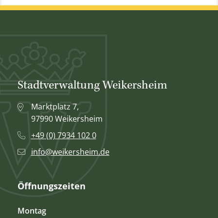
Stadtverwaltung Weikersheim
Marktplatz 7,
97990 Weikersheim
+49 (0) 7934 102 0
info@weikersheim.de
Öffnungszeiten
Montag