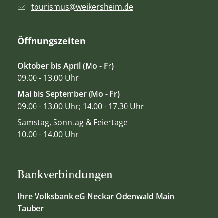
tourismus@weikersheim.de
Öffnungszeiten
Oktober bis April (Mo - Fr)
09.00 - 13.00 Uhr
Mai bis September (Mo - Fr)
09.00 - 13.00 Uhr; 14.00 - 17.30 Uhr
Samstag, Sonntag & Feiertage
10.00 - 14.00 Uhr
Bankverbindungen
Ihre Volksbank eG Neckar Odenwald Main
Tauber