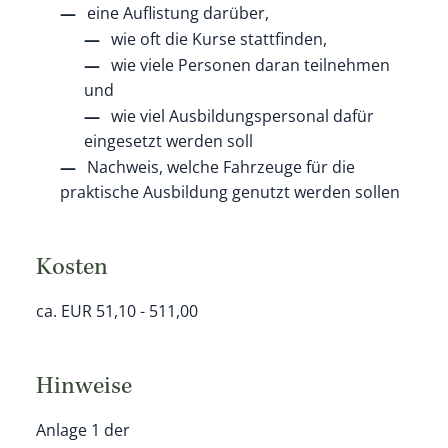
eine Auflistung darüber,
wie oft die Kurse stattfinden,
wie viele Personen daran teilnehmen
und
wie viel Ausbildungspersonal dafür
eingesetzt werden soll
Nachweis, welche Fahrzeuge für die
praktische Ausbildung genutzt werden sollen
Kosten
ca. EUR 51,10 - 511,00
Hinweise
Anlage 1 der