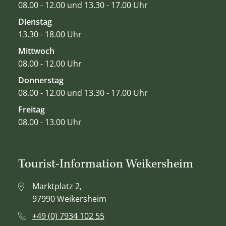
08.00 - 12.00 und 13.30 - 17.00 Uhr
Dienstag
13.30 - 18.00 Uhr
Mittwoch
08.00 - 12.00 Uhr
Donnerstag
08.00 - 12.00 und 13.30 - 17.00 Uhr
Freitag
08.00 - 13.00 Uhr
Tourist-Information Weikersheim
Marktplatz 2,
97990 Weikersheim
+49 (0) 7934 102 55