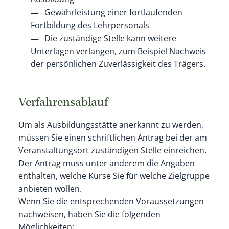
Gewährleistung einer fortlaufenden
Fortbildung des Lehrpersonals
Die zuständige Stelle kann weitere
Unterlagen verlangen
, zum Beispiel Nachweis
der persönlichen Zuverlässigkeit des Trägers
.
Verfahrensablauf
Um als Ausbildungsstätte anerkannt zu werden,
müssen Sie einen schriftlichen Antrag bei der am
Veranstaltungsort zuständigen Stelle einreichen.
Der Antrag muss unter anderem die Angaben
enthalten, welche Kurse Sie für welche Zielgruppe
anbieten wollen.
Wenn Sie die entsprechenden Voraussetzungen
nachweisen, h
a
ben Sie die folgenden
Möglichkeiten: