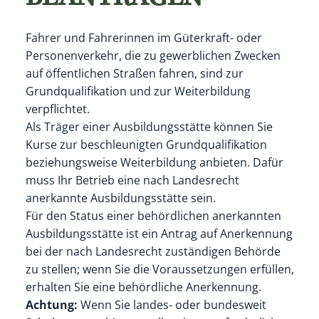
Fahrer und Fahrerinnen im Güterkraft- oder
Personenverkehr, die zu gewerblichen Zwecken
auf öffentlichen Straßen fahren, sind zur
Grundqualifikation und zur Weiterbildung
verpflichtet.
Als Träger einer Ausbildungsstätte können Sie
Kurse zur beschleunigten Grundqualifikation
beziehungsweise Weiterbildung anbieten. Dafür
muss Ihr Betrieb eine nach Landesrecht
anerkannte Ausbildungsstätte sein.
Für den Status einer behördlichen anerkannten
Ausbildungsstätte ist ein Antrag auf Anerkennung
bei der nach Landesrecht zuständigen Behörde
zu stellen; wenn Sie die Voraussetzungen erfüllen,
erhalten Sie eine behördliche Anerkennung.
Achtung:
Wenn Sie landes- oder bundesweit