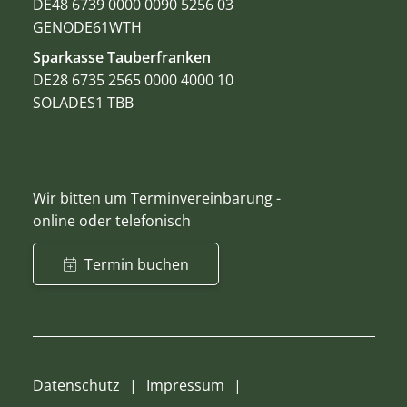
DE48 6739 0000 0090 5256 03
GENODE61WTH
Sparkasse Tauberfranken
DE28 6735 2565 0000 4000 10
SOLADES1 TBB
Wir bitten um Terminvereinbarung -
online oder telefonisch
Termin buchen
Datenschutz
Impressum