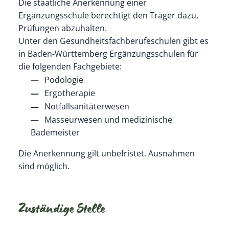
Die staatliche Anerkennung einer
Ergänzungsschule berechtigt den Träger dazu,
Prüfungen abzuhalten.
Unter den Gesundheitsfachberufeschulen gibt es
in Baden-Württemberg Ergänzungsschulen für
die folgenden Fachgebiete:
Podologie
Ergotherapie
Notfallsanitäterwesen
Masseurwesen und medizinische
Bademeister
Die Anerkennung gilt unbefristet. Ausnahmen
sind möglich.
Zuständige Stelle