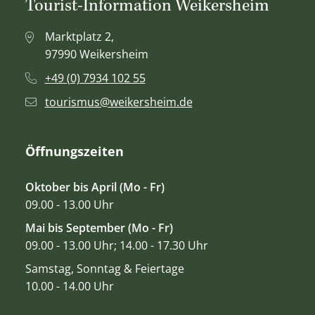
Tourist-Information Weikersheim
Marktplatz 2,
97990 Weikersheim
+49 (0) 7934 102 55
tourismus@weikersheim.de
Öffnungszeiten
Oktober bis April (Mo - Fr)
09.00 - 13.00 Uhr
Mai bis September (Mo - Fr)
09.00 - 13.00 Uhr; 14.00 - 17.30 Uhr
Samstag, Sonntag & Feiertage
10.00 - 14.00 Uhr