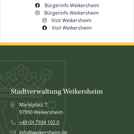
Bürgerinfo Weikersheim
Bürgerinfo Weikersheim
Visit Weikersheim
Visit Weikersheim
Stadtverwaltung Weikersheim
Marktplatz 7,
97990 Weikersheim
+49 (0) 7934 102 0
info@weikersheim.de