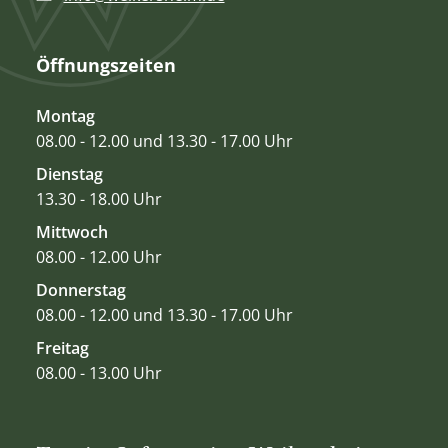
Öffnungszeiten
Montag
08.00 - 12.00 und 13.30 - 17.00 Uhr
Dienstag
13.30 - 18.00 Uhr
Mittwoch
08.00 - 12.00 Uhr
Donnerstag
08.00 - 12.00 und 13.30 - 17.00 Uhr
Freitag
08.00 - 13.00 Uhr