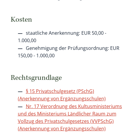
Kosten
staatliche Anerkennung: EUR 50,00 -
1.000,00
Genehmigung der Prüfungsordnung: EUR
150,00 - 1.000,00
Rechtsgrundlage
§ 15 Privatschulgesetz (PSchG)
(Anerkennung von Ergänzungsschulen)
Nr. 17 Verordnung des Kultusministeriums
und des Ministeriums Ländlicher Raum zum
Vollzug des Privatschulgesetzes (VVPSchG)
(Anerkennung von Ergänzungsschulen)