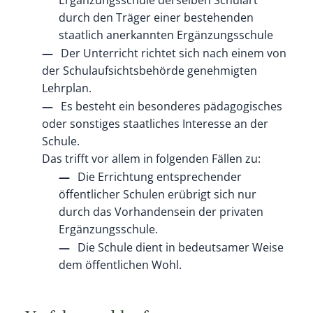
durch den Träger einer bestehenden
staatlich anerkannten Ergänzungsschule
Der Unterricht richtet sich nach einem von
der Schulaufsichtsbehörde genehmigten
Lehrplan.
Es besteht ein besonderes pädagogisches
oder sonstiges staatliches Interesse an der
Schule.
Das trifft vor allem in folgenden Fällen zu:
Die Errichtung entsprechender
öffentlicher Schulen erübrigt sich nur
durch das Vorhandensein der privaten
Ergänzungsschule.
Die Schule dient in bedeutsamer Weise
dem öffentlichen Wohl.