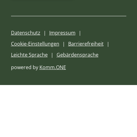
Datenschutz
Impressum
Cookie-Einstellungen
Barrierefreiheit
Leichte Sprache
Gebärdensprache
powered by
Komm.ONE