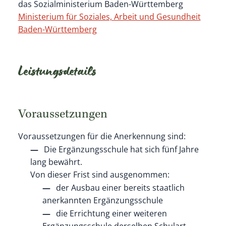
das Sozialministerium Baden-Württemberg
Ministerium für Soziales, Arbeit und Gesundheit
Baden-Württemberg
Leistungsdetails
Voraussetzungen
Voraussetzungen für die Anerkennung sind:
Die Ergänzungsschule hat sich fünf Jahre
lang bewährt.
Von dieser Frist sind ausgenommen:
der Ausbau einer bereits staatlich
anerkannten Ergänzungsschule
die Errichtung einer weiteren
Ergänzungsschule derselben Schulart