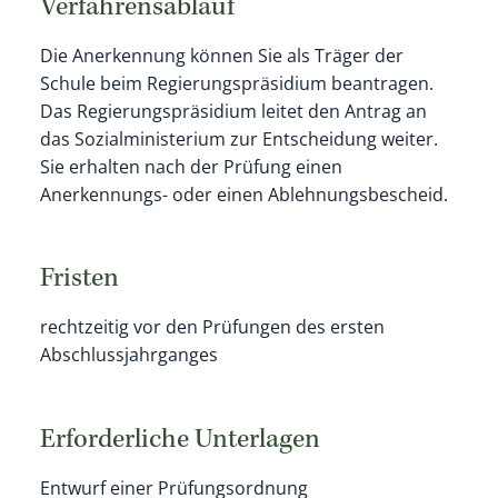
Verfahrensablauf
Die Anerkennung können Sie als Träger der
Schule beim Regierungspräsidium beantragen.
Das Regierungspräsidium leitet den Antrag an
das Sozialministerium zur Entscheidung weiter.
Sie erhalten nach der Prüfung einen
Anerkennungs- oder einen Ablehnungsbescheid.
Fristen
rechtzeitig vor den Prüfungen des ersten
Abschlussjahrganges
Erforderliche Unterlagen
Entwurf einer Prüfungsordnung