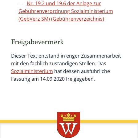
Nr. 19.2 und 19.6 der Anlage zur
Gebührenverordnung Sozialministerium
(GebVerz SM) (Gebührenverzeichnis)
Freigabevermerk
Dieser Text entstand in enger Zusammenarbeit
mit den fachlich zuständigen Stellen. Das
Sozialministerium
hat dessen ausführliche
Fassung am 14.09.2020 freigegeben.