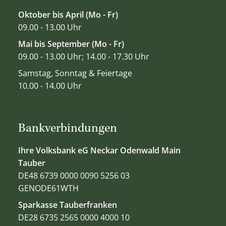
Oktober bis April (Mo - Fr)
09.00 - 13.00 Uhr
Mai bis September (Mo - Fr)
09.00 - 13.00 Uhr; 14.00 - 17.30 Uhr
Samstag, Sonntag & Feiertage
10.00 - 14.00 Uhr
Bankverbindungen
Ihre Volksbank eG Neckar Odenwald Main
Tauber
DE48 6739 0000 0090 5256 03
GENODE61WTH
Sparkasse Tauberfranken
DE28 6735 2565 0000 4000 10