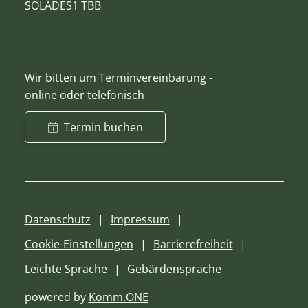
SOLADES1 TBB
Wir bitten um Terminvereinbarung -
online oder telefonisch
Termin buchen
Datenschutz
Impressum
Cookie-Einstellungen
Barrierefreiheit
Leichte Sprache
Gebärdensprache
powered by
Komm.ONE