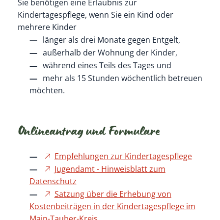
Sie benötigen eine Erlaubnis zur
Kindertagespflege, wenn Sie ein Kind oder
mehrere Kinder
länger als drei Monate gegen Entgelt,
außerhalb der Wohnung der Kinder,
während eines Teils des Tages und
mehr als 15 Stunden wöchentlich betreuen
möchten.
Onlineantrag und Formulare
Empfehlungen zur Kindertagespflege
Jugendamt - Hinweisblatt zum
Datenschutz
Satzung über die Erhebung von
Kostenbeiträgen in der Kindertagespflege im
Main-Tauber-Kreis