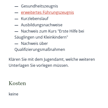
Gesundheitszeugnis
erweitertes Führungszeugnis
Kurzlebenslauf
Ausbildungsnachweise
Nachweis zum Kurs "Erste Hilfe bei
Säuglingen und Kleinkindern"
Nachweis über
Qualifizierungsmaßnahmen
Klären Sie mit dem Jugendamt, welche weiteren
Unterlagen Sie vorlegen müssen.
Kosten
keine