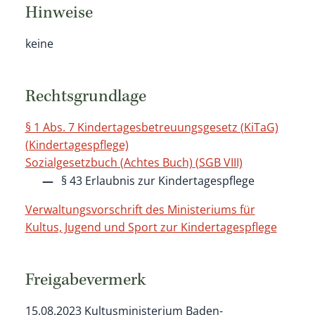
Hinweise
keine
Rechtsgrundlage
§ 1 Abs. 7 Kindertagesbetreuungsgesetz (KiTaG)
(Kindertagespflege)
Sozialgesetzbuch (Achtes Buch) (SGB VIII)
§ 43 Erlaubnis zur Kindertagespflege
Verwaltungsvorschrift des Ministeriums für
Kultus, Jugend und Sport zur Kindertagespflege
Freigabevermerk
15.08.2023 Kultusministerium Baden-