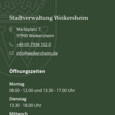
Stadtverwaltung Weikersheim
Marktplatz 7,
97990 Weikersheim
+49 (0) 7934 102 0
info@weikersheim.de
Öffnungszeiten
Montag
08.00 - 12.00 und 13.30 - 17.00 Uhr
Dienstag
13.30 - 18.00 Uhr
Mittwoch