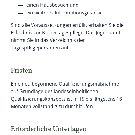
einen Hausbesuch und
ein weiteres Informationsgespräch.
Sind alle Voraussetzungen erfüllt, erhalten Sie die
Erlaubnis zur Kindertagespflege. Das Jugendamt
nimmt Sie in das Verzeichnis der
Tagespflegepersonen auf.
Fristen
Eine neu begonnene Qualifizierungsmaßnahme
auf Grundlage des landeseinheitlichen
Qualifizierungskonzepts ist in 15 bis längstens 18
Monaten vollständig zu durchlaufen.
Erforderliche Unterlagen