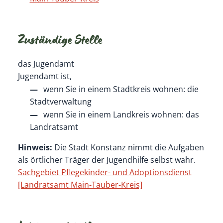
Zuständige Stelle
das Jugendamt
Jugendamt ist,
wenn Sie in einem Stadtkreis wohnen: die
Stadtverwaltung
wenn Sie in einem Landkreis wohnen: das
Landratsamt
Hinweis:
Die Stadt Konstanz nimmt die Aufgaben
als örtlicher Träger der Jugendhilfe selbst wahr.
Sachgebiet Pflegekinder- und Adoptionsdienst
[Landratsamt Main-Tauber-Kreis]