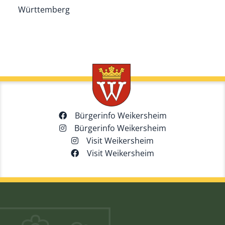
Württemberg
Bürgerinfo Weikersheim
Bürgerinfo Weikersheim
Visit Weikersheim
Visit Weikersheim