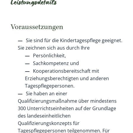
Leistungsdetails
Voraussetzungen
Sie sind für die Kindertagespflege geeignet.
Sie zeichnen sich aus durch Ihre
Persönlichkeit,
Sachkompetenz und
Kooperationsbereitschaft mit
Erziehungsberechtigten und anderen
Tagespflegepersonen.
Sie haben an einer
Qualifizierungsmaßnahme über mindestens
300 Unterrichtseinheiten auf der Grundlage
des landeseinheitlichen
Qualifizierungskonzepts für
Tagespflegepersonen teilgenommen. Für