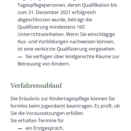
Tagespflegepersonen, deren Qualifikation bis
zum 31. Dezember 2021 erfolgreich
abgeschlossen wurde, beträgt die
Qualifizierung mindestens 160
Unterrichtseinheiten.
Wenn Sie einschlägige
Aus- und Vorbildungen nachweisen können,
ist eine verkürzte Qualifizierung vorgesehen.
Sie verfügen über kindgerechte Räume zur
Betreuung von Kindern.
Verfahrensablauf
Die Erlaubnis zur Kindertagespflege können Sie
formlos beim Jugendamt beantragen. Es prüft, ob
Sie die Voraussetzungen erfüllen.
Sie erhalten Termine für
ein Erstgespräch,