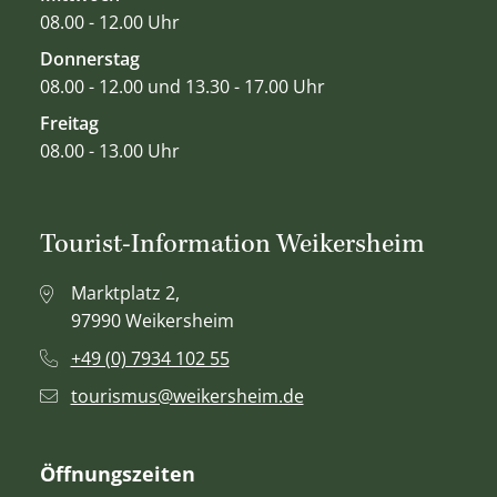
08.00 - 12.00 Uhr
Donnerstag
08.00 - 12.00 und 13.30 - 17.00 Uhr
Freitag
08.00 - 13.00 Uhr
Tourist-Information Weikersheim
Marktplatz 2,
97990 Weikersheim
+49 (0) 7934 102 55
tourismus@weikersheim.de
Öffnungszeiten