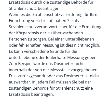
Ersatzdosis durch die zuständige Behörde für
Strahlenschutz beantragen.
Wenn es die Strahlenschutzverordnung für Ihre
Einrichtung vorschreibt, haben Sie als
Strahlenschutzverantwortlicher für die Ermittlung
der Körperdosis der zu überwachenden
Personen zu sorgen. Bei einer unterbliebenen
oder fehlerhaften Messung ist dies nicht möglich.
Es kann verschiedene Gründe für die
unterbliebene oder fehlerhafte Messung geben.
Zum Beispiel wurde das Dosimeter nicht
innerhalb der von der Messstelle vorgegebenen
Frist zurückgesandt oder das Dosimeter ist nicht
auswertbar. In jedem Fall müssen Sie bei der
zuständigen Behörde für Strahlenschutz eine
Ersatzdosis beantragen.