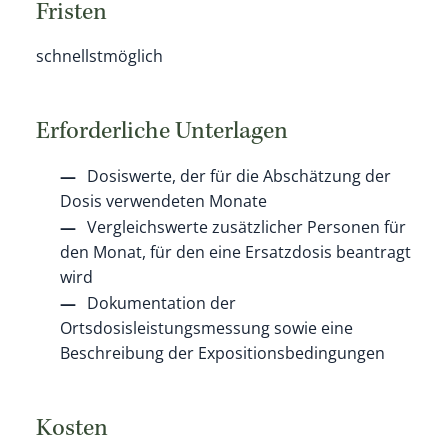
Fristen
schnellstmöglich
Erforderliche Unterlagen
Dosiswerte, der für die Abschätzung der
Dosis verwendeten Monate
Vergleichswerte zusätzlicher Personen für
den Monat, für den eine Ersatzdosis beantragt
wird
Dokumentation der
Ortsdosisleistungsmessung sowie eine
Beschreibung der Expositionsbedingungen
Kosten