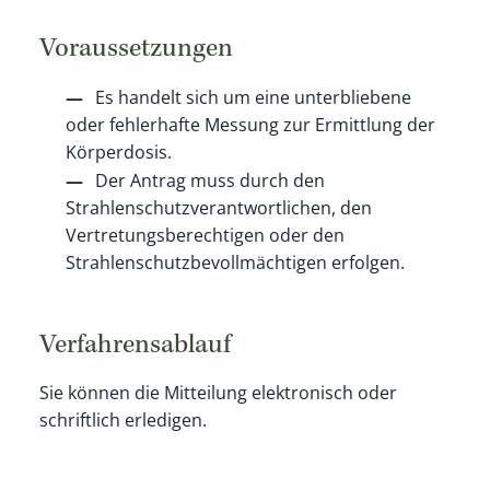
Voraussetzungen
Es handelt sich um eine unterbliebene
oder fehlerhafte Messung zur Ermittlung der
Körperdosis.
Der Antrag muss durch den
Strahlenschutzverantwortlichen, den
Vertretungsberechtigen oder den
Strahlenschutzbevollmächtigen erfolgen.
Verfahrensablauf
Sie können die Mitteilung elektronisch oder
schriftlich erledigen.