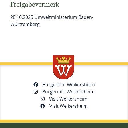
Freigabevermerk
28.10.2025 Umweltministerium Baden-
Württemberg
Bürgerinfo Weikersheim
Bürgerinfo Weikersheim
Visit Weikersheim
Visit Weikersheim