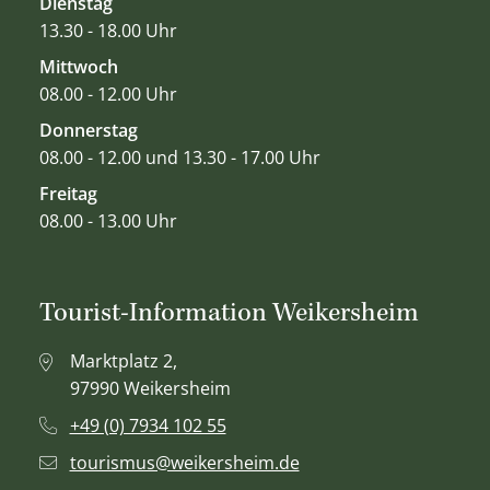
Dienstag
13.30 - 18.00 Uhr
Mittwoch
08.00 - 12.00 Uhr
Donnerstag
08.00 - 12.00 und 13.30 - 17.00 Uhr
Freitag
08.00 - 13.00 Uhr
Tourist-Information Weikersheim
Marktplatz 2,
97990 Weikersheim
+49 (0) 7934 102 55
tourismus@weikersheim.de