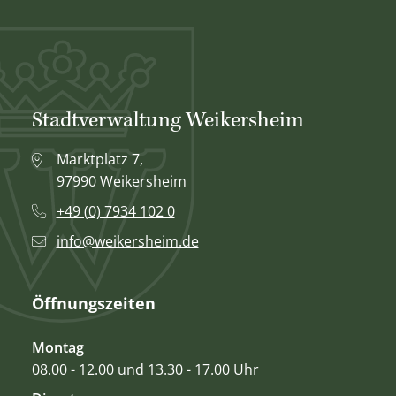
Stadtverwaltung Weikersheim
Marktplatz 7,
97990 Weikersheim
+49 (0) 7934 102 0
info@weikersheim.de
Öffnungszeiten
Montag
08.00 - 12.00 und 13.30 - 17.00 Uhr