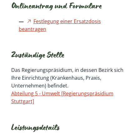
Onlineantrag und Formulare
Festlegung einer Ersatzdosis
beantragen
Zuständige Stelle
Das Regierungspräsidium, in dessen Bezirk sich
Ihre Einrichtung (Krankenhaus, Praxis,
Unternehmen) befindet.
Abteilung 5 - Umwelt [Regierungspräsidium
Stuttgart]
Leistungsdetails