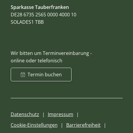
Sparkasse Tauberfranken
DE28 6735 2565 0000 4000 10
SOLADES1 TBB
Wir bitten um Terminvereinbarung -
online oder telefonisch
Termin buchen
Datenschutz
Impressum
Cookie-Einstellungen
Barrierefreiheit