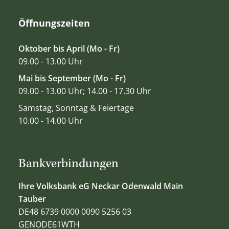
Öffnungszeiten
Oktober bis April (Mo - Fr)
09.00 - 13.00 Uhr
Mai bis September (Mo - Fr)
09.00 - 13.00 Uhr; 14.00 - 17.30 Uhr
Samstag, Sonntag & Feiertage
10.00 - 14.00 Uhr
Bankverbindungen
Ihre Volksbank eG Neckar Odenwald Main
Tauber
DE48 6739 0000 0090 5256 03
GENODE61WTH