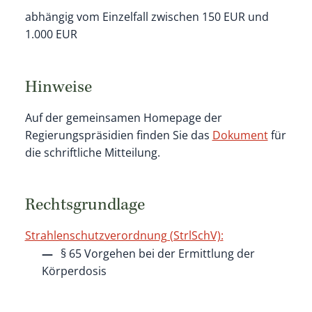
abhängig vom Einzelfall zwischen 150 EUR und
1.000 EUR
Hinweise
Auf der gemeinsamen Homepage der
Regierungspräsidien finden Sie das
Dokument
für
die schriftliche Mitteilung.
Rechtsgrundlage
Strahlenschutzverordnung (StrlSchV):
§ 65 Vorgehen bei der Ermittlung der
Körperdosis