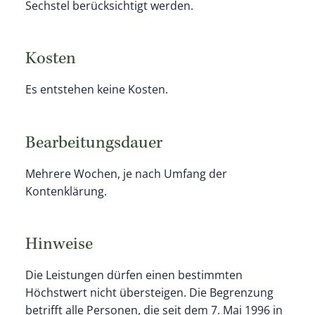
Sechstel berücksichtigt werden.
Kosten
Es entstehen keine Kosten.
Bearbeitungsdauer
Mehrere Wochen, je nach Umfang der
Kontenklärung.
Hinweise
Die Leistungen dürfen einen bestimmten
Höchstwert nicht übersteigen. Die Begrenzung
betrifft alle Personen, die seit dem 7. Mai 1996 in