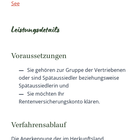
See
Leistungsdetails
Voraussetzungen
Sie gehören zur Gruppe der Vertriebenen
oder sind Spätaussiedler beziehungsweise
Spätaussiedlerin und
Sie möchten Ihr
Rentenversicherungskonto klären.
Verfahrensablauf
Die Anerkennung der im Herkunftsland