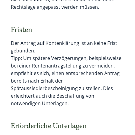
Rechtslage angepasst werden müssen.
Fristen
Der Antrag auf Kontenklärung ist an keine Frist
gebunden.
Tipp: Um spätere Verzögerungen, beispielsweise
bei einer Rentenantragstellung zu vermeiden,
empfiehlt es sich, einen entsprechenden Antrag
bereits nach Erhalt der
Spätaussiedlerbescheinigung zu stellen. Dies
erleichtert auch die Beschaffung von
notwendigen Unterlagen.
Erforderliche Unterlagen