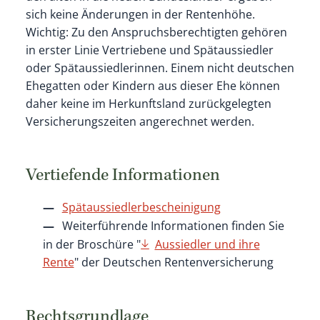
sich keine Änderungen in der Rentenhöhe.
Wichtig:
Zu den Anspruchsberechtigten gehören
in erster Linie Vertriebene und Spätaussiedler
oder Spätaussiedlerinnen. Einem nicht deutschen
Ehegatten
oder Kindern aus dieser Ehe
können
daher keine im Herkunftsland zurückgelegten
Versicherungszeiten angerechnet werden.
Vertiefende Informationen
Spätaussiedlerbescheinigung
Weiterführende Informationen finden Sie
in der Broschüre "
Aussiedler und ihre
Rente
" der Deutschen Rentenversicherung
Rechtsgrundlage