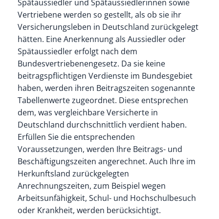
Spätaussiedler und Spätaussiedlerinnen sowie
Vertriebene werden so gestellt, als ob sie ihr
Versicherungsleben in Deutschland zurückgelegt
hätten. Eine
Anerkennung als Aussiedler oder
Spätaussiedler erfolgt nach dem
Bundesvertriebenengesetz.
Da sie keine
beitragspflichtigen Verdienste im Bundesgebiet
haben, werden ihren Beitragszeiten sogenannte
Tabellenwerte zugeordnet. Diese entsprechen
dem, was vergleichbare Versicherte in
Deutschland durchschnittlich verdient haben.
Erfüllen Sie die entsprechenden
Voraussetzungen, werden Ihre Beitrags- und
Beschäftigungszeiten angerechnet. Auch Ihre im
Herkunftsland zurückgelegten
Anrechnungszeiten, zum Beispiel wegen
Arbeitsunfähigkeit, Schul- und Hochschulbesuch
oder Krankheit, werden berücksichtigt.