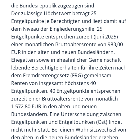
die Bundesrepublik zugezogen sind.
Der zulässige Höchstwert beträgt 25
Entgeltpunkte je Berechtigten und liegt damit auf
dem Niveau der Eingliederungshilfe. 25
Entgeltpunkte entsprechen zurzeit (Juni 2025)
einer monatlichen Bruttoaltersrente von 983,00
EUR in den alten und neuen Bundesländern.
Ehegatten sowie in eheähnlicher Gemeinschaft
lebende Berechtigte erhalten für ihre Zeiten nach
dem Fremdrentengesetz (FRG) gemeinsam
Renten von insgesamt höchstens 40
Entgeltpunkten. 40 Entgeltpunkte entsprechen
zurzeit einer Bruttoaltersrente von monatlich
1.572,80 EUR in den alten und neuen
Bundesländern. Eine Unterscheidung zwischen
Entgeltpunkten und Entgeltpunkten (Ost) findet
nicht mehr statt. Bei einem Wohnsitzwechsel von
den alten in die neuen Bundesländer ergeben