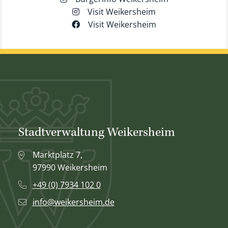
Visit Weikersheim
Visit Weikersheim
Stadtverwaltung Weikersheim
Marktplatz 7,
97990 Weikersheim
+49 (0) 7934 102 0
info@weikersheim.de