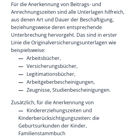
Für die Anerkennung von Beitrags- und
Anrechnungszeiten sind alle Unterlagen hilfreich,
aus denen Art und Dauer der Beschäftigung,
beziehungsweise deren entsprechende
Unterbrechung hervorgeht. Das sind in erster
Linie die Originalversicherungsunterlagen wie
beispielsweise:
Arbeitsbücher,
Versicherungsbücher,
Legitimationsbücher,
Arbeitgeberbescheinigungen,
Zeugnisse, Studienbescheinigungen.
Zusätzlich, für die Anerkennung von
Kindererziehungszeiten und
Kinderberücksichtigungszeiten: die
Geburtsurkunden der Kinder,
Familienstammbuch