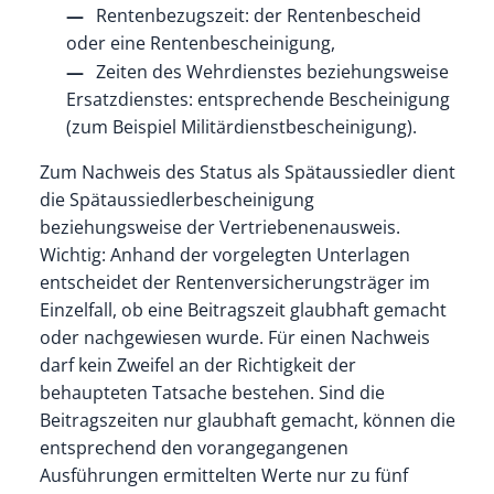
Rentenbezugszeit: der Rentenbescheid
oder eine Rentenbescheinigung,
Zeiten des Wehrdienstes beziehungsweise
Ersatzdienstes: entsprechende Bescheinigung
(zum Beispiel Militärdienstbescheinigung).
Zum Nachweis des Status als Spätaussiedler dient
die Spätaussiedlerbescheinigung
beziehungsweise der Vertriebenenausweis.
Wichtig: Anhand der vorgelegten Unterlagen
entscheidet der Rentenversicherungsträger im
Einzelfall, ob eine Beitragszeit glaubhaft gemacht
oder nachgewiesen wurde. Für einen Nachweis
darf kein Zweifel an der Richtigkeit der
behaupteten Tatsache bestehen. Sind die
Beitragszeiten nur glaubhaft gemacht, können die
entsprechend den vorangegangenen
Ausführungen ermittelten Werte nur zu fünf