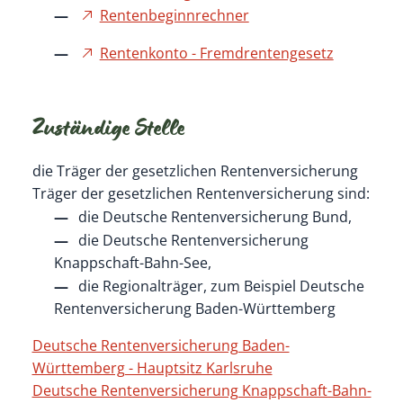
Rentenbeginnrechner
Rentenkonto - Fremdrentengesetz
Zuständige Stelle
die Träger der gesetzlichen Rentenversicherung
Träger der gesetzlichen Rentenversicherung sind:
die Deutsche Rentenversicherung Bund,
die Deutsche Rentenversicherung
Knappschaft-Bahn-See,
die Regionalträger, zum Beispiel Deutsche
Rentenversicherung Baden-Württemberg
Deutsche Rentenversicherung Baden-
Württemberg - Hauptsitz Karlsruhe
Deutsche Rentenversicherung Knappschaft-Bahn-