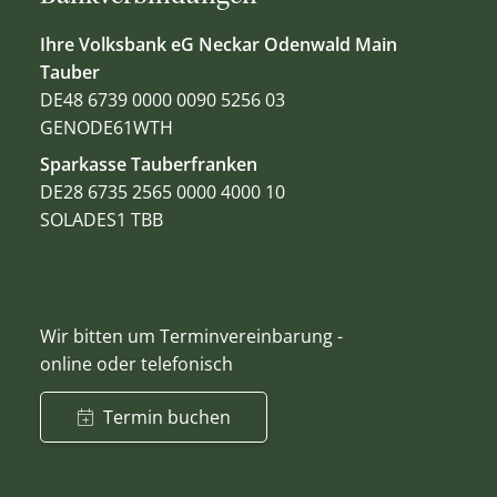
Ihre Volksbank eG Neckar Odenwald Main
Tauber
DE48 6739 0000 0090 5256 03
GENODE61WTH
Sparkasse Tauberfranken
DE28 6735 2565 0000 4000 10
SOLADES1 TBB
Wir bitten um Terminvereinbarung -
online oder telefonisch
Termin buchen