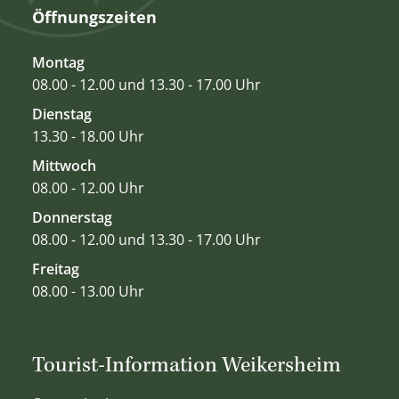
Öffnungszeiten
Montag
08.00 - 12.00 und 13.30 - 17.00 Uhr
Dienstag
13.30 - 18.00 Uhr
Mittwoch
08.00 - 12.00 Uhr
Donnerstag
08.00 - 12.00 und 13.30 - 17.00 Uhr
Freitag
08.00 - 13.00 Uhr
Tourist-Information Weikersheim