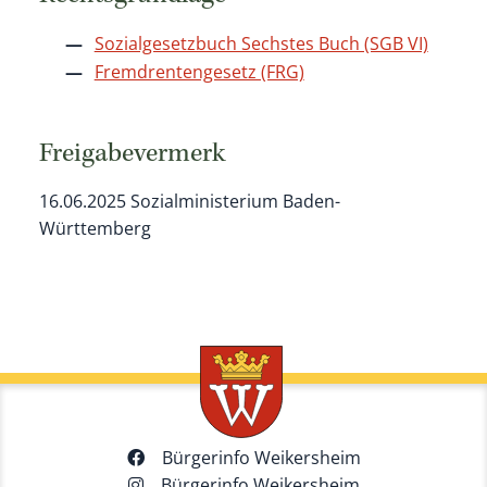
Sozialgesetzbuch Sechstes Buch (SGB VI)
Fremdrentengesetz (FRG)
Freigabevermerk
16.06.2025
Sozialministerium Baden-
Württemberg
Bürgerinfo Weikersheim
Bürgerinfo Weikersheim