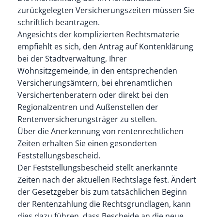
zurückgelegten Versicherungszeiten müssen Sie
schriftlich beantragen.
Angesichts der komplizierten Rechtsmaterie
empfiehlt es sich, den Antrag auf Kontenklärung
bei der Stadtverwaltung, Ihrer
Wohnsitzgemeinde, in den entsprechenden
Versicherungsämtern, bei ehrenamtlichen
Versichertenberatern oder direkt bei den
Regionalzentren und Außenstellen der
Rentenversicherungsträger zu stellen.
Über die Anerkennung von rentenrechtlichen
Zeiten erhalten Sie einen gesonderten
Feststellungsbescheid.
Der Feststellungsbescheid stellt anerkannte
Zeiten nach der aktuellen Rechtslage fest. Ändert
der Gesetzgeber bis zum tatsächlichen Beginn
der Rentenzahlung die Rechtsgrundlagen, kann
dies dazu führen, dass Bescheide an die neue