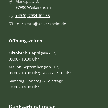
Marktplatz 2,
97990 Weikersheim
+49 (0) 7934 102 55
tourismus@weikersheim.de
Öffnungszeiten
Oktober bis April (Mo - Fr)
09.00 - 13.00 Uhr
Mai bis September (Mo - Fr)
09.00 - 13.00 Uhr; 14.00 - 17.30 Uhr
Samstag, Sonntag & Feiertage
10.00 - 14.00 Uhr
Bankverbindungen