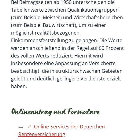
Bei Beitragszeiten ab 1950 unterscheiden die
Tabellenwerte zwischen Qualifikationsgruppen
(zum Beispiel Meister) und Wirtschaftsbereichen
(zum Beispiel Bauwirtschaft), um zu einer
möglichst realitätsbezogenen
Einkommensfeststellung zu gelangen. Die Werte
werden anschließend in der Regel auf 60 Prozent
des vollen Werts reduziert. Hiermit wird
insbesondere eine Anpassung an Versicherte
beabsichtigt, die in strukturschwachen Gebieten
gelebt und deutlich geringere Verdienste erzielt
haben.
Onlineantrag und Formulare
Online-Services der Deutschen
Rentenversicherung