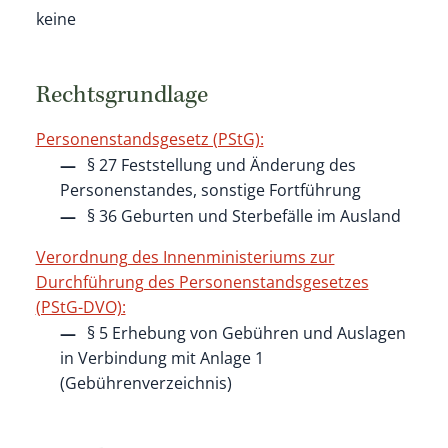
keine
Rechtsgrundlage
Personenstandsgesetz (PStG):
§ 27 Feststellung und Änderung des
Personenstandes, sonstige Fortführung
§ 36 Geburten und Sterbefälle im Ausland
Verordnung des Innenministeriums zur
Durchführung des Personenstandsgesetzes
(PStG-DVO):
§ 5 Erhebung von Gebühren und Auslagen
in Verbindung mit Anlage 1
(Gebührenverzeichnis)