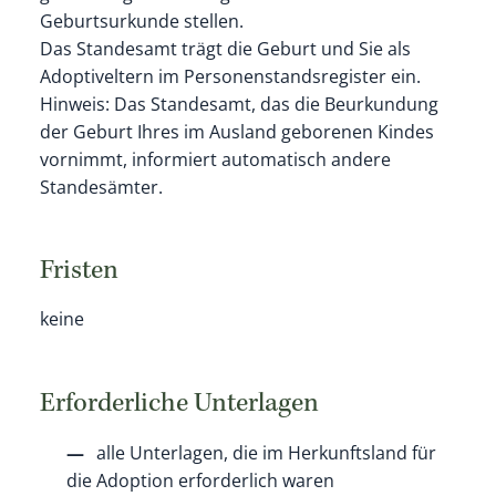
Geburtsurkunde stellen.
Das Standesamt trägt die Geburt und Sie als
Adoptiveltern im Personenstandsregister ein.
Hinweis:
Das Standesamt, das die Beurkundung
der Geburt Ihres im Ausland geborenen Kindes
vornimmt, informiert automatisch andere
Standesämter.
Fristen
keine
Erforderliche Unterlagen
alle Unterlagen, die im Herkunftsland für
die Adoption erforderlich waren