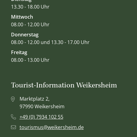
13.30 - 18.00 Uhr
Mittwoch
08.00 - 12.00 Uhr
Donnerstag
08.00 - 12.00 und 13.30 - 17.00 Uhr
Freitag
08.00 - 13.00 Uhr
Tourist-Information Weikersheim
Marktplatz 2,
97990 Weikersheim
+49 (0) 7934 102 55
tourismus@weikersheim.de