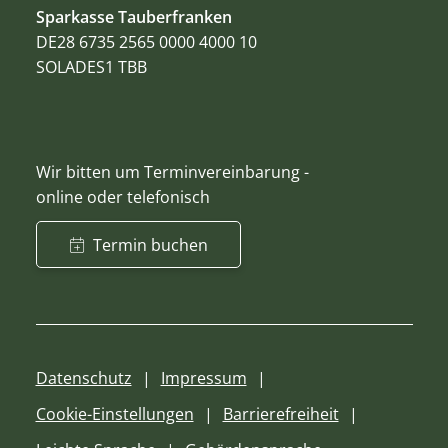
Sparkasse Tauberfranken
DE28 6735 2565 0000 4000 10
SOLADES1 TBB
Wir bitten um Terminvereinbarung -
online oder telefonisch
Termin buchen
Datenschutz
Impressum
Cookie-Einstellungen
Barrierefreiheit