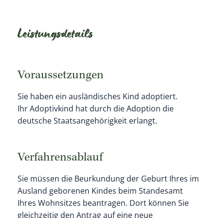
Leistungsdetails
Voraussetzungen
Sie haben ein ausländisches Kind adoptiert.
Ihr Adoptivkind hat durch die Adoption die
deutsche Staatsangehörigkeit erlangt.
Verfahrensablauf
Sie müssen die Beurkundung der Geburt Ihres im
Ausland geborenen Kindes beim Standesamt
Ihres Wohnsitzes beantragen. Dort können Sie
gleichzeitig den Antrag auf eine neue