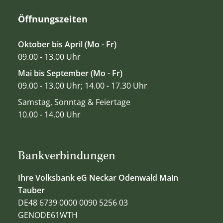
Öffnungszeiten
Oktober bis April (Mo - Fr)
09.00 - 13.00 Uhr
Mai bis September (Mo - Fr)
09.00 - 13.00 Uhr; 14.00 - 17.30 Uhr
Samstag, Sonntag & Feiertage
10.00 - 14.00 Uhr
Bankverbindungen
Ihre Volksbank eG Neckar Odenwald Main
Tauber
DE48 6739 0000 0090 5256 03
GENODE61WTH