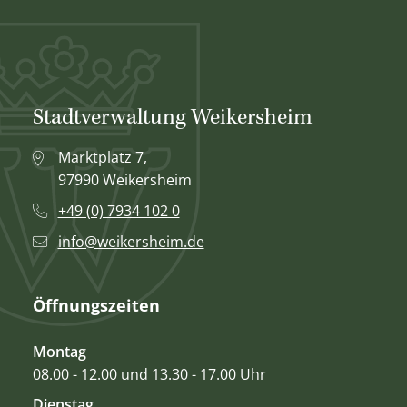
Stadtverwaltung Weikersheim
Marktplatz 7,
97990 Weikersheim
+49 (0) 7934 102 0
info@weikersheim.de
Öffnungszeiten
Montag
08.00 - 12.00 und 13.30 - 17.00 Uhr
Dienstag