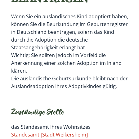
Wenn Sie ein ausländisches Kind adoptiert haben,
können Sie die Beurkundung im Geburtenregister
in Deutschland beantragen, sofern das Kind
durch die Adoption die deutsche
Staatsangehörigkeit erlangt hat.
Wichtig: Sie sollten jedoch im Vorfeld die
Anerkennung einer solchen Adoption im Inland
klären.
Die ausländische Geburtsurkunde bleibt nach der
Auslandsadoption Ihres Adoptivkindes gültig.
Zuständige Stelle
das Standesamt Ihres Wohnsitzes
Standesamt [Stadt Weikersheim]