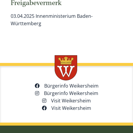
Freigabevermerk
03.04.2025 Innenministerium Baden-
Württemberg
Bürgerinfo Weikersheim
Bürgerinfo Weikersheim
Visit Weikersheim
Visit Weikersheim