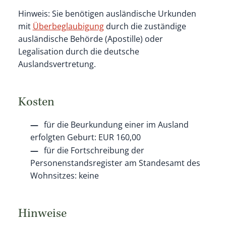
Hinweis: Sie benötigen ausländische Urkunden
mit
Überbeglaubigung
durch die zuständige
ausländische Behörde (Apostille) oder
Legalisation durch die deutsche
Auslandsvertretung.
Kosten
für die Beurkundung einer im Ausland
erfolgten Geburt: EUR 160,00
für die Fortschreibung der
Personenstandsregister am Standesamt des
Wohnsitzes: keine
Hinweise