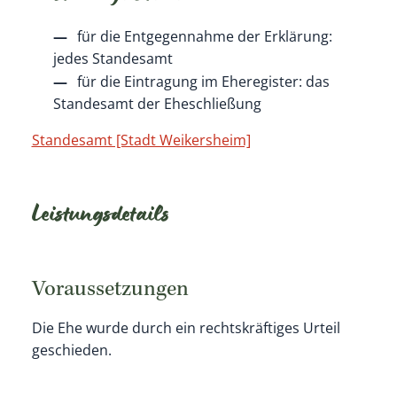
für die Entgegennahme der Erklärung:
jedes Standesamt
für die Eintragung im Eheregister: das
Standesamt der Eheschließung
Standesamt [Stadt Weikersheim]
Leistungsdetails
Voraussetzungen
Die Ehe wurde durch ein rechtskräftiges Urteil
geschieden.