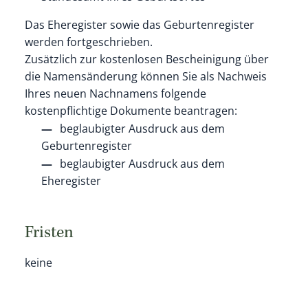
Das Eheregister sowie das Geburtenregister
werden fortgeschrieben.
Zusätzlich zur kostenlosen Bescheinigung über
die
Namensänderung können Sie als Nachweis
Ihres neuen Nachnamens folgende
kostenpflichtige Dokumente beantragen:
beglaubigter Ausdruck aus dem
Geburtenregister
beglaubigter Ausdruck aus dem
Eheregister
Fristen
keine