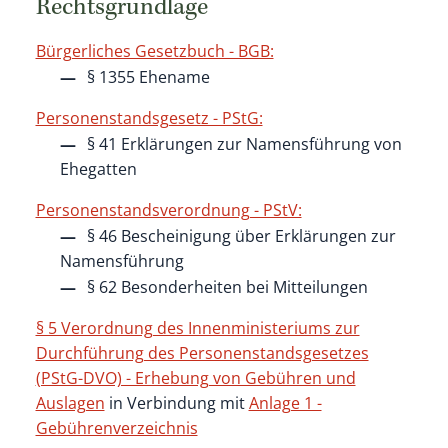
Rechtsgrundlage
Bürgerliches Gesetzbuch - BGB:
§ 1355 Ehename
Personenstandsgesetz - PStG:
§ 41 Erklärungen zur Namensführung von
Ehegatten
Personenstandsverordnung - PStV:
§ 46 Bescheinigung über Erklärungen zur
Namensführung
§ 62 Besonderheiten bei Mitteilungen
§ 5 Verordnung des Innenministeriums zur
Durchführung des Personenstandsgesetzes
(PStG-DVO) - Erhebung von Gebühren und
Auslagen
in Verbindung mit
Anlage 1 -
Gebührenverzeichnis