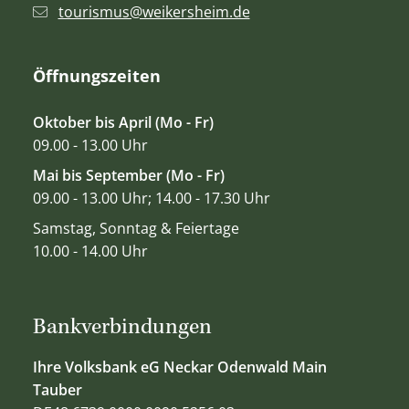
tourismus@weikersheim.de
Öffnungszeiten
Oktober bis April (Mo - Fr)
09.00 - 13.00 Uhr
Mai bis September (Mo - Fr)
09.00 - 13.00 Uhr; 14.00 - 17.30 Uhr
Samstag, Sonntag & Feiertage
10.00 - 14.00 Uhr
Bankverbindungen
Ihre Volksbank eG Neckar Odenwald Main
Tauber