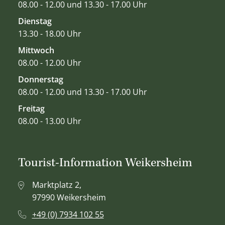
08.00 - 12.00 und 13.30 - 17.00 Uhr
Dienstag
13.30 - 18.00 Uhr
Mittwoch
08.00 - 12.00 Uhr
Donnerstag
08.00 - 12.00 und 13.30 - 17.00 Uhr
Freitag
08.00 - 13.00 Uhr
Tourist-Information Weikersheim
Marktplatz 2,
97990 Weikersheim
+49 (0) 7934 102 55