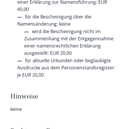
einer Erklärung zur Namensführung: EUR
40,00
für die Bescheinigung über die
Namensänderung: keine
wird die Bescheinigung nicht im
Zusammenhang mit der Entgegennahme
einer namensrechtlichen Erklärung
ausgestellt: EUR 20,00
für aktuelle Urkunden oder beglaubigte
Ausdrucke aus dem Personenstandsregister:
je EUR 20,00
Hinweise
keine