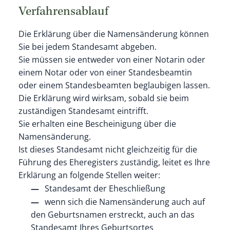
Verfahrensablauf
Die Erklärung über die Namensänderung können
Sie bei jedem Standesamt abgeben.
Sie müssen sie entweder von einer Notarin oder
einem Notar oder von einer Standesbeamtin
oder einem Standesbeamten beglaubigen lassen.
Die Erklärung wird wirksam, sobald sie beim
zuständigen Standesamt eintrifft.
Sie erhalten eine Bescheinigung über die
Namensänderung.
Ist dieses Standesamt nicht gleichzeitig für die
Führung des Eheregisters zuständig, leitet es Ihre
Erklärung an folgende Stellen weiter:
Standesamt der Eheschließung
wenn sich die Namensänderung auch auf
den Geburtsnamen erstreckt, auch an das
Standesamt Ihres Geburtsortes