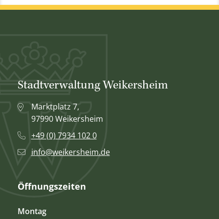
Stadtverwaltung Weikersheim
Marktplatz 7,
97990 Weikersheim
+49 (0) 7934 102 0
info@weikersheim.de
Öffnungszeiten
Montag