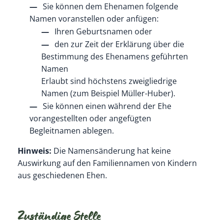
Sie können dem Ehenamen folgende
Namen voranstellen oder anfügen:
Ihren Geburtsnamen oder
den zur Zeit der Erklärung über die
Bestimmung des Ehenamens geführten
Namen
Erlaubt sind höchstens zweigliedrige
Namen (zum Beispiel Müller-Huber).
Sie können einen während der Ehe
vorangestellten oder angefügten
Begleitnamen ablegen.
Hinweis:
Die Namensänderung hat keine
Auswirkung auf den Familiennamen von Kindern
aus geschiedenen Ehen.
Zuständige Stelle