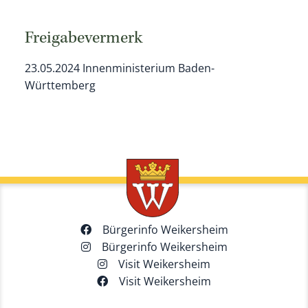
Freigabevermerk
23.05.2024 Innenministerium Baden-
Württemberg
Bürgerinfo Weikersheim
Bürgerinfo Weikersheim
Visit Weikersheim
Visit Weikersheim