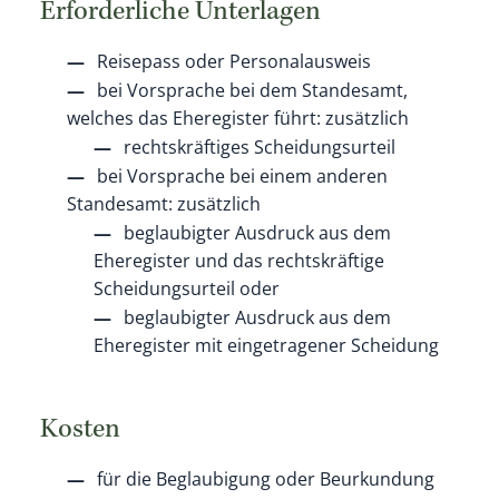
Erforderliche Unterlagen
Reisepass oder Personalausweis
bei Vorsprache bei dem Standesamt,
welches das Eheregister führt: zusätzlich
rechtskräftiges Scheidungsurteil
bei Vorsprache bei einem anderen
Standesamt: zusätzlich
beglaubigter Ausdruck aus dem
Eheregister und das rechtskräftige
Scheidungsurteil oder
beglaubigter Ausdruck aus dem
Eheregister mit eingetragener Scheidung
Kosten
für die Beglaubigung oder Beurkundung