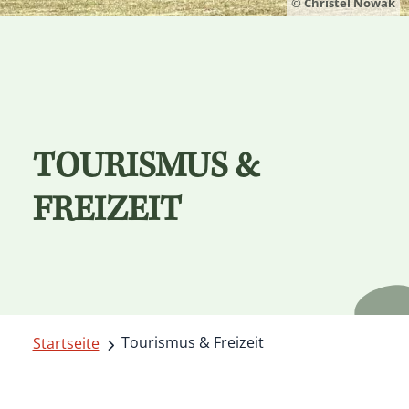
© Christel Nowak
TOURISMUS &
FREIZEIT
Tourismus & Freizeit
Startseite