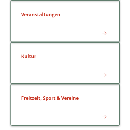
Veranstaltungen
Kultur
Freitzeit, Sport & Vereine