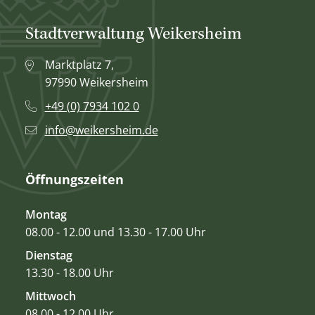
Stadtverwaltung Weikersheim
Marktplatz 7,
97990 Weikersheim
+49 (0) 7934 102 0
info@weikersheim.de
Öffnungszeiten
Montag
08.00 - 12.00 und 13.30 - 17.00 Uhr
Dienstag
13.30 - 18.00 Uhr
Mittwoch
08.00 - 12.00 Uhr