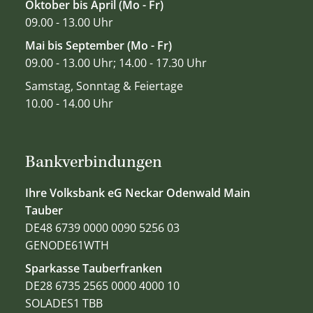
Oktober bis April (Mo - Fr)
09.00 - 13.00 Uhr
Mai bis September (Mo - Fr)
09.00 - 13.00 Uhr; 14.00 - 17.30 Uhr
Samstag, Sonntag & Feiertage
10.00 - 14.00 Uhr
Bankverbindungen
Ihre Volksbank eG Neckar Odenwald Main
Tauber
DE48 6739 0000 0090 5256 03
GENODE61WTH
Sparkasse Tauberfranken
DE28 6735 2565 0000 4000 10
SOLADES1 TBB