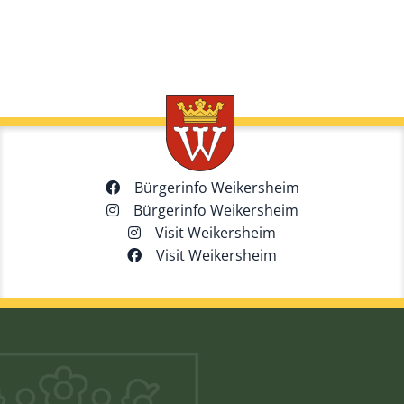
Bürgerinfo Weikersheim
Bürgerinfo Weikersheim
Visit Weikersheim
Visit Weikersheim