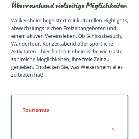
Überraschend vielseitige Möglichkeiten
Weikersheim begeistert mit kulturellen Highlights,
abwechslungsreichen Freizeitangeboten und
einem aktiven Vereinsleben. Ob Schlossbesuch,
Wandertour, Konzertabend oder sportliche
Aktivitäten – hier finden Einheimische wie Gäste
zahlreiche Möglichkeiten, ihre freie Zeit zu
genießen. Entdecken Sie, was Weikersheim alles
zu bieten hat!
Tourismus