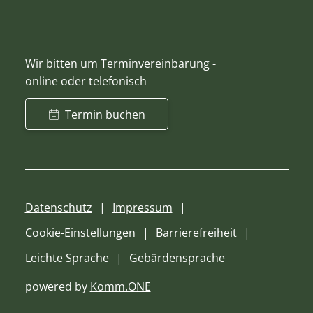
Wir bitten um Terminvereinbarung -
online oder telefonisch
Termin buchen
Datenschutz
Impressum
Cookie-Einstellungen
Barrierefreiheit
Leichte Sprache
Gebärdensprache
powered by
Komm.ONE