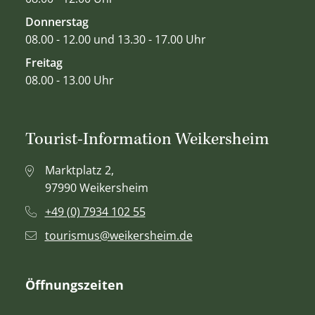
Donnerstag
08.00 - 12.00 und 13.30 - 17.00 Uhr
Freitag
08.00 - 13.00 Uhr
Tourist-Information Weikersheim
Marktplatz 2,
97990 Weikersheim
+49 (0) 7934 102 55
tourismus@weikersheim.de
Öffnungszeiten