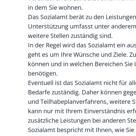
in dem Sie wohnen.
Das Sozialamt berät zu den Leistungen
Unterstützung umfasst unter anderem H
weitere Stellen zuständig sind.
In der Regel wird das Sozialamt ein au
geht es um Ihre Wünsche und Ziele. 
können und in welchen Bereichen Sie
benötigen.
Eventuell ist das Sozialamt nicht für a
Bedarfe zuständig. Daher können gege
und Teilhabeplanverfahrens, weitere 
kann nur mit Ihrem Einverständnis erfo
zusätzliche Leistungen bei anderen S
Sozialamt bespricht mit Ihnen, wie Si