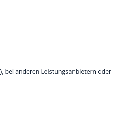
), bei anderen Leistungsanbietern oder