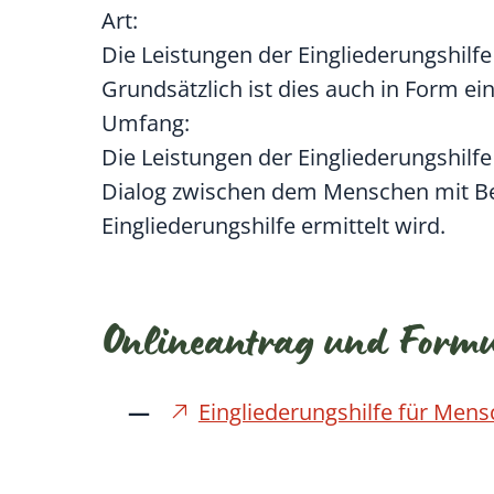
Art:
Die Leistungen der Eingliederungshilfe
Grundsätzlich ist dies auch in Form e
Umfang:
Die Leistungen der Eingliederungshilf
Dialog zwischen dem Menschen mit B
Eingliederungshilfe ermittelt wird.
Onlineantrag und Form
Eingliederungshilfe für Men