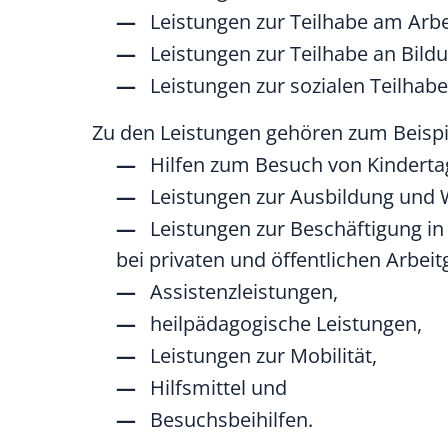
Leistungen zur Teilhabe am Arbe
Leistungen zur Teilhabe an Bild
Leistungen zur sozialen Teilhabe
Zu den Leistungen gehören zum Beispi
Hilfen zum Besuch von Kindertag
Leistungen zur Ausbildung und W
Leistungen zur Beschäftigung in
bei privaten und öffentlichen Arbeit
Assistenzleistungen,
heilpädagogische Leistungen,
Leistungen zur Mobilität,
Hilfsmittel und
Besuchsbeihilfen.