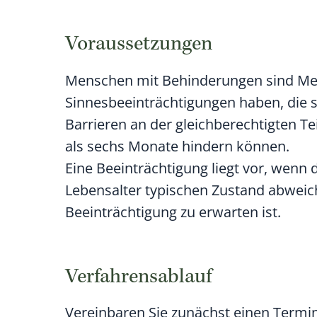
Voraussetzungen
Menschen mit Behinderungen sind Mensc
Sinnesbeeinträchtigungen haben, die 
Barrieren an der gleichberechtigten Te
als sechs Monate hindern können.
Eine Beeinträchtigung liegt vor, wenn
Lebensalter typischen Zustand abweic
Beeinträchtigung zu erwarten ist.
Verfahrensablauf
Vereinbaren Sie zunächst einen Termin