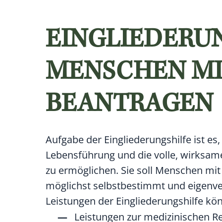
EINGLIEDERU
MENSCHEN MI
BEANTRAGEN
Aufgabe der Eingliederungshilfe ist e
Lebensführung und die volle, wirksame
zu ermöglichen. Sie soll Menschen mi
möglichst selbstbestimmt und eigenv
Leistungen der Eingliederungshilfe kö
Leistungen zur medizinischen Re