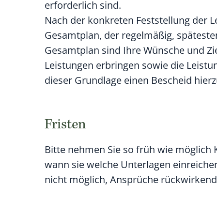
erforderlich sind.
Nach der konkreten Feststellung der L
Gesamtplan, der regelmäßig, spätesten
Gesamtplan sind Ihre Wünsche und Ziel
Leistungen erbringen sowie die Leistu
dieser Grundlage einen Bescheid hierz
Fristen
Bitte nehmen Sie so früh wie möglich 
wann sie welche Unterlagen einreichen 
nicht möglich, Ansprüche rückwirkend