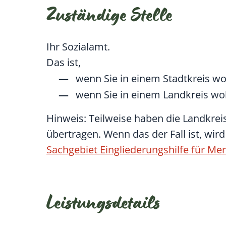
Zuständige Stelle
Ihr Sozialamt.
Das ist,
wenn Sie in einem Stadtkreis wo
wenn Sie in einem Landkreis wo
Hinweis: Teilweise haben die Landkreis
übertragen. Wenn das der Fall ist, wi
Sachgebiet Eingliederungshilfe für M
Leistungsdetails