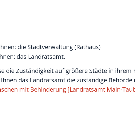
hnen: die Stadtverwaltung (Rathaus)
hnen: das Landratsamt.
e die Zuständigkeit auf größere Städte in ihrem 
rd Ihnen das Landratsamt die zuständige Behörde
enschen mit Behinderung [Landratsamt Main-Taub