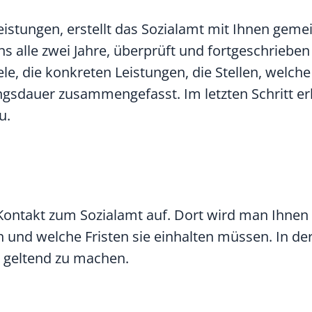
eistungen, erstellt das Sozialamt mit Ihnen gem
s alle zwei Jahre, überprüft und fortgeschrieben
e, die konkreten Leistungen, die Stellen, welche
ngsdauer zusammengefasst. Im letzten Schritt erh
u.
Kontakt zum Sozialamt auf. Dort wird man Ihnen 
und welche Fristen sie einhalten müssen. In der 
 geltend zu machen.