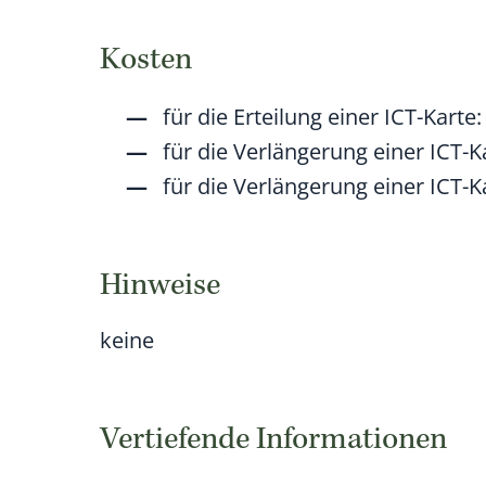
Kosten
für die Erteilung einer ICT-Karte
für die Verlängerung einer ICT-K
für die Verlängerung einer ICT-
Hinweise
keine
Vertiefende Informationen