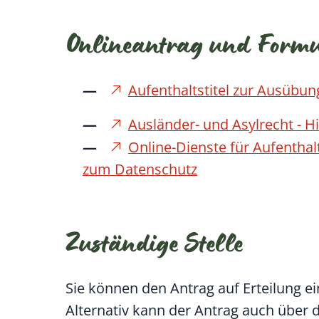
Onlineantrag und Form
Aufenthaltstitel zur Ausübun
Ausländer- und Asylrecht - 
Online-Dienste für Aufenthal
zum Datenschutz
Zuständige Stelle
Sie können den Antrag auf Erteilung ei
Alternativ kann der Antrag auch über