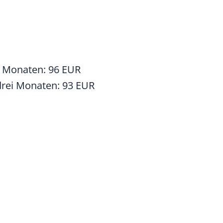
ei Monaten: 96 EUR
 drei Monaten: 93 EUR