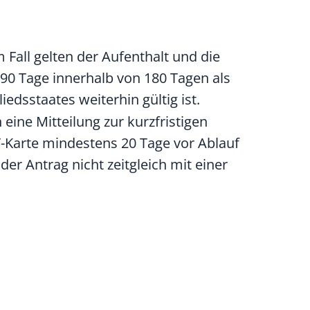
 Fall gelten der Aufenthalt und die
 90 Tage innerhalb von 180 Tagen als
iedsstaates weiterhin gültig ist.
eine Mitteilung zur kurzfristigen
T-Karte mindestens 20 Tage vor Ablauf
er Antrag nicht zeitgleich mit einer