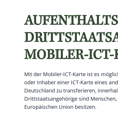
AUFENTHALTS
DRITTSTAATS
MOBILER-ICT
Mit der Mobiler-ICT-Karte ist es mögl
oder Inhaber einer ICT-Karte eines and
Deutschland zu transferieren, innerh
Drittstaatsangehörige sind Menschen, d
Europäischen Union besitzen.