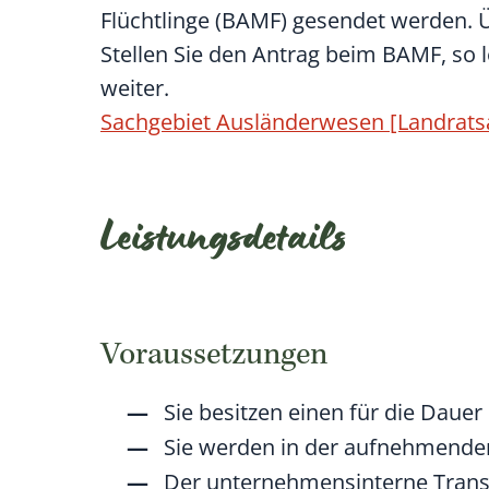
Flüchtlinge (BAMF) gesendet werden. 
Stellen Sie den Antrag beim BAMF, so 
weiter.
Sachgebiet Ausländerwesen [Landrats
Leistungsdetails
Voraussetzungen
Sie besitzen einen für die Dauer 
Sie werden in der aufnehmenden 
Der unternehmensinterne Transfe