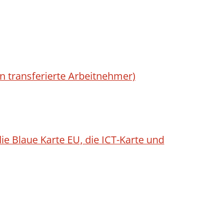
rn transferierte Arbeitnehmer)
ie Blaue Karte EU, die ICT-Karte und