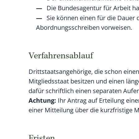
Die Bundesagentur für Arbeit h
Sie können einen für die Dauer 
Abordnungsschreiben vorweisen.
Verfahrensablauf
Drittstaatsangehörige, die schon einen 
Mitgliedsstaat besitzen und einen län
dafür schriftlich einen separaten Aufen
Achtung:
Ihr Antrag auf Erteilung eine
einer Mitteilung über die kurzfristige 