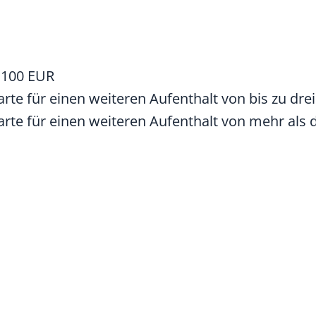
: 100 EUR
arte für einen weiteren Aufenthalt von bis zu dr
Karte für einen weiteren Aufenthalt von mehr als