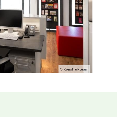
© Konstrukteam