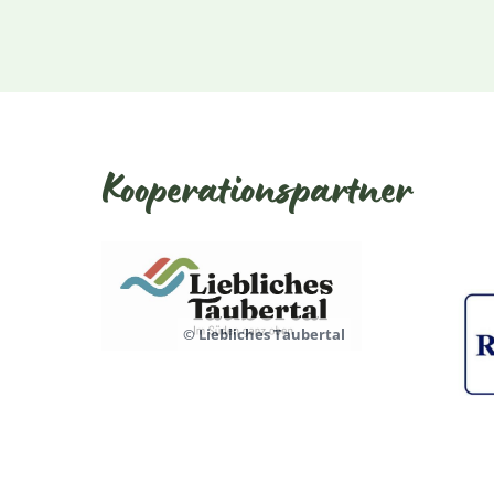
Kooperationspartner
© Liebliches Taubertal