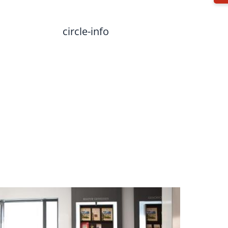
circle-info