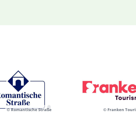
© Romantische Straße
© Franken Tour