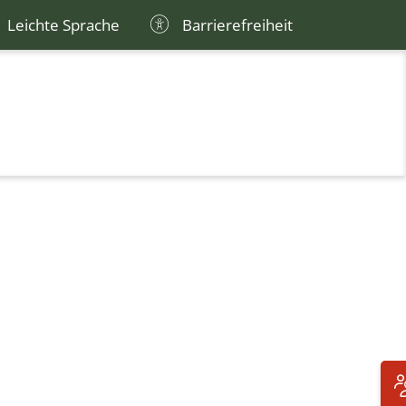
Leichte Sprache
Barrierefreiheit