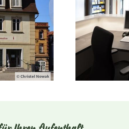
© Christel Nowak