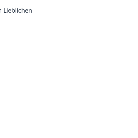
 Lieblichen