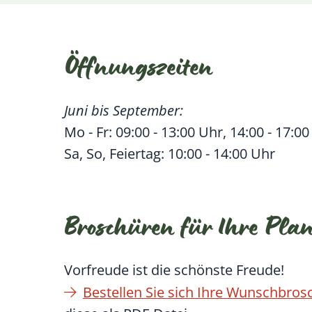
Öffnungszeiten
Juni bis September:
Mo - Fr: 09:00 - 13:00 Uhr, 14:00 - 17:0
Sa, So, Feiertag: 10:00 - 14:00 Uhr
Broschüren für Ihre Pla
Vorfreude ist die schönste Freude!
Bestellen Sie sich Ihre Wunschbro