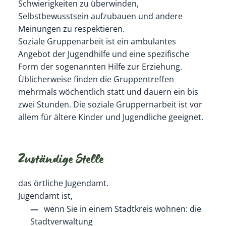
Schwierigkeiten zu überwinden,
Selbstbewusstsein aufzubauen und andere
Meinungen zu respektieren.
Soziale Gruppenarbeit ist ein ambulantes
Angebot der Jugendhilfe und eine spezifische
Form der sogenannten Hilfe zur Erziehung.
Üblicherweise finden die Gruppentreffen
mehrmals wöchentlich statt und dauern ein bis
zwei Stunden. Die soziale Gruppernarbeit ist vor
allem für ältere Kinder und Jugendliche geeignet.
Zuständige Stelle
das örtliche Jugendamt.
Jugendamt ist,
wenn Sie in einem Stadtkreis wohnen: die
Stadtverwaltung