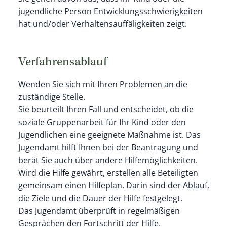
jugendliche Person Entwicklungsschwierigkeiten
hat und/oder Verhaltensauffäligkeiten zeigt.
Verfahrensablauf
Wenden Sie sich mit Ihren Problemen an die
zuständige Stelle.
Sie beurteilt Ihren Fall und entscheidet, ob die
soziale Gruppenarbeit für Ihr Kind oder den
Jugendlichen eine geeignete Maßnahme ist. Das
Jugendamt hilft Ihnen bei der Beantragung und
berät Sie auch über andere Hilfemöglichkeiten.
Wird die Hilfe gewährt, erstellen alle Beteiligten
gemeinsam einen Hilfeplan. Darin sind der Ablauf,
die Ziele und die Dauer der Hilfe festgelegt.
Das Jugendamt überprüft in regelmäßigen
Gesprächen den Fortschritt der Hilfe.