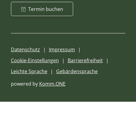
Termin buchen
Datenschutz
Impressum
Cookie-Einstellungen
Barrierefreiheit
Leichte Sprache
Gebärdensprache
powered by
Komm.ONE