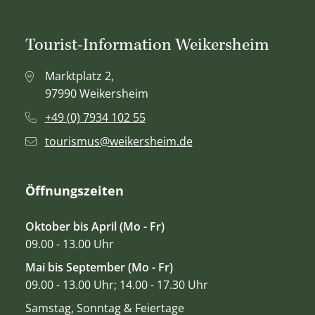
Tourist-Information Weikersheim
Marktplatz 2,
97990 Weikersheim
+49 (0) 7934 102 55
tourismus@weikersheim.de
Öffnungszeiten
Oktober bis April (Mo - Fr)
09.00 - 13.00 Uhr
Mai bis September (Mo - Fr)
09.00 - 13.00 Uhr; 14.00 - 17.30 Uhr
Samstag, Sonntag & Feiertage