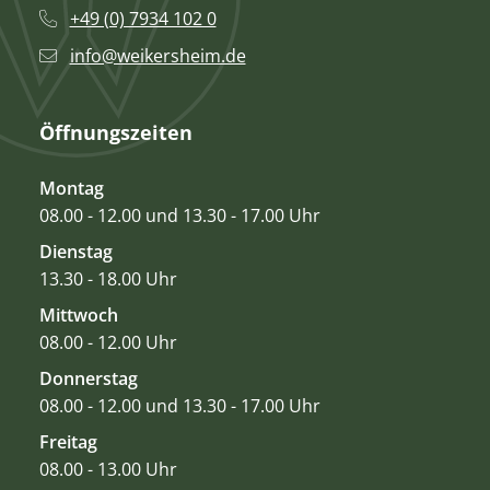
+49 (0) 7934 102 0
info@weikersheim.de
Öffnungszeiten
Montag
08.00 - 12.00 und 13.30 - 17.00 Uhr
Dienstag
13.30 - 18.00 Uhr
Mittwoch
08.00 - 12.00 Uhr
Donnerstag
08.00 - 12.00 und 13.30 - 17.00 Uhr
Freitag
08.00 - 13.00 Uhr