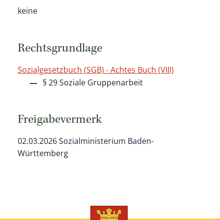
keine
Rechtsgrundlage
Sozialgesetzbuch (SGB) - Achtes Buch (VIII)
§ 29
Soziale Gruppenarbeit
Freigabevermerk
02.03.2026 Sozialministerium Baden-
Württemberg