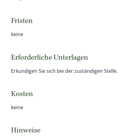
Fristen
keine
Erforderliche Unterlagen
Erkundigen Sie sich bei der zuständigen Stelle.
Kosten
keine
Hinweise