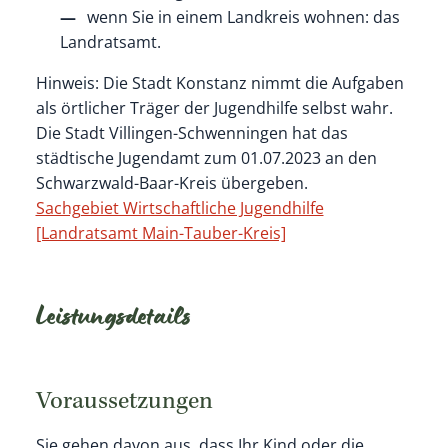
wenn Sie in einem Landkreis wohnen: das
Landratsamt.
Hinweis: Die Stadt Konstanz nimmt die Aufgaben
als örtlicher Träger der Jugendhilfe selbst wahr.
Die Stadt Villingen-Schwenningen hat das
städtische Jugendamt zum 01.07.2023 an den
Schwarzwald-Baar-Kreis übergeben.
Sachgebiet Wirtschaftliche Jugendhilfe
[Landratsamt Main-Tauber-Kreis]
Leistungsdetails
Voraussetzungen
Sie gehen davon aus, dass Ihr Kind oder die