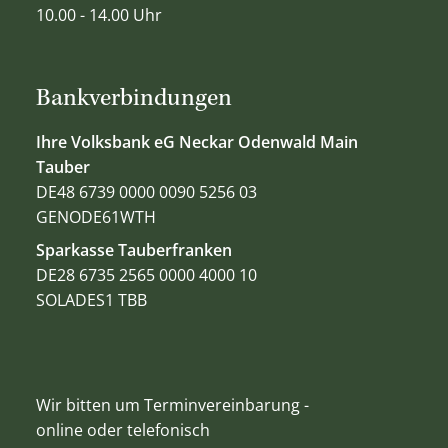
10.00 - 14.00 Uhr
Bankverbindungen
Ihre Volksbank eG Neckar Odenwald Main
Tauber
DE48 6739 0000 0090 5256 03
GENODE61WTH
Sparkasse Tauberfranken
DE28 6735 2565 0000 4000 10
SOLADES1 TBB
Wir bitten um Terminvereinbarung -
online oder telefonisch