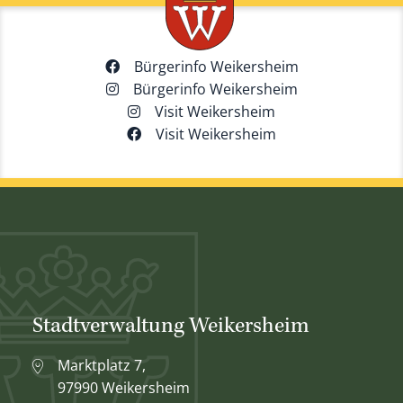
Bürgerinfo Weikersheim
Bürgerinfo Weikersheim
Visit Weikersheim
Visit Weikersheim
Stadtverwaltung Weikersheim
Marktplatz 7,
97990 Weikersheim