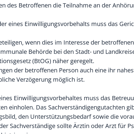
len des Betroffenen die Teilnahme an der Anhöru
r eines Einwilligungsvorbehalts muss das Geric
teiligen
, wenn dies im Interesse der betroffenen
ommunale Behörde bei den Stadt- und Landkreis
ionsgesetz (BtOG) näher geregelt.
angen der betroffenen Person auch eine ihr nahe
liche Verzögerung möglich ist.
ines Einwilligungsvorbehaltes muss das Betreuu
ten einholen.
Das Sachverständigengutachten gib
sbild, den Unterstützungsbedarf sowie die vorau
der Sachverständige sollte Ärztin oder Arzt für P