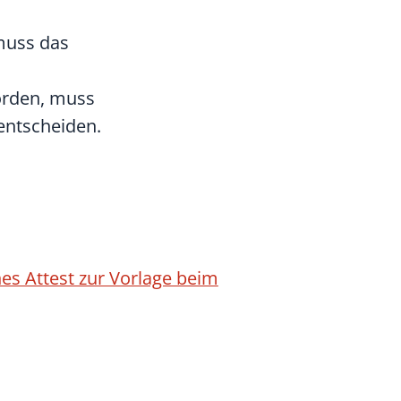
muss das
orden, muss
entscheiden.
es Attest zur Vorlage beim