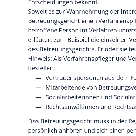
Entscheidungen bekannt.
Soweit es zur Wahrnehmung der Interess
Betreuungsgericht einen Verfahrenspfl
betroffene Person im Verfahren unters
erläutert zum Beispiel
die einzelnen Ve
des Betreuungsgerichts. Er oder sie t
Hinweis:
Als Verfahrenspfleger und Ve
bestellen:
Vertrauenspersonen aus dem Fa
Mitarbeitende von Betreuungsv
Sozialarbeiterinnen und Sozialar
Rechtsanwältinnen und Rechtsa
Das Betreuungsgericht muss in der Re
persönlich anhören und sich einen per