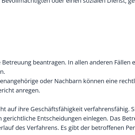
 Bevollmächtigten oder einen sozialen Dienst, ge
e Betreuung beantragen. In allen anderen Fällen 
n.
lienangehörige oder Nachbarn können eine rechtl
richt anregen.
ht auf ihre Geschäftsfähigkeit verfahrensfähig. S
n gerichtliche Entscheidungen einlegen.
Das Betr
rlauf des Verfahrens. Es gibt
der betroffenen Pe