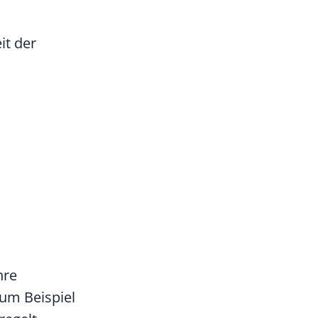
it der
hre
zum Beispiel