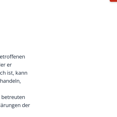
betroffenen
der er
ch ist, kann
 handeln,
 betreuten
lärungen der