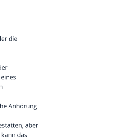
der die
der
 eines
n
liche Anhörung
statten, aber
n kann das