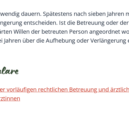
otwendig dauern.
Spätestens nach sieben Jahren 
ngerung entscheiden. Ist die Betreuung oder der
lärten Willen der betreuten Person angeordnet w
ei Jahren über die Aufhebung oder Verlängerung 
ulare
 vorläufigen rechtlichen Betreuung und ärztlich
rztinnen