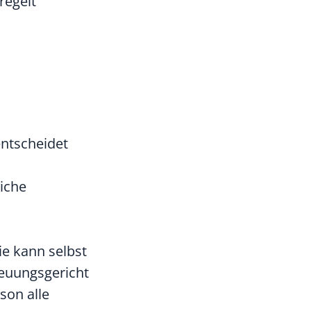
regelt
entscheidet
iche
ie kann selbst
euungsgericht
rson
alle