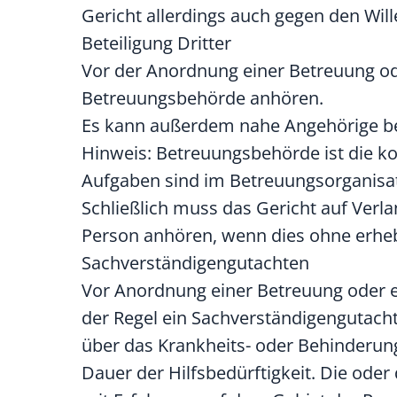
Gericht allerdings auch gegen den Wil
Beteiligung Dritter
Vor der Anordnung einer Betreuung ode
Betreuungsbehörde anhören.
Es kann
außerdem
nahe
Angehörige
be
Hinweis:
Betreuungsbehörde ist die k
Aufgaben sind im Betreuungsorganisat
Schließlich muss das Gericht auf Verl
Person anhören, wenn dies ohne erheb
Sachverständigengutachten
Vor Anordnung einer Betreuung oder e
der Regel ein Sachverständigengutach
über das Krankheits- oder Behinderung
Dauer der Hilfsbedürftigkeit. Die oder 