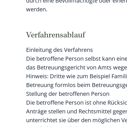
durch eine Bevollmächtigte oder einen
werden.
Verfahrensablauf
Einleitung des Verfahrens
Die betroffene Person selbst kann ein
das Betreuungsgericht von Amts wege
Hinweis:
Dritte wie zum Beispiel Fami
Betreuung formlos beim Betreuungsge
Stellung der betroffenen Person
Die betroffene Person ist ohne Rücksic
Anträge stellen und Rechtsmittel gege
unterrichtet sie über den möglichen Ve