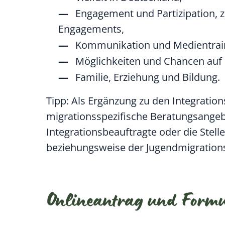
Engagement und Partizipation, z
Engagements,
Kommunikation und Medientrai
Möglichkeiten und Chancen auf 
Familie, Erziehung und Bildung.
Tipp:
Als Ergänzung zu den Integrations
migrationsspezifische Beratungsangeb
Integrationsbeauftragte oder die Stel
beziehungsweise der Jugendmigrations
Onlineantrag und Form