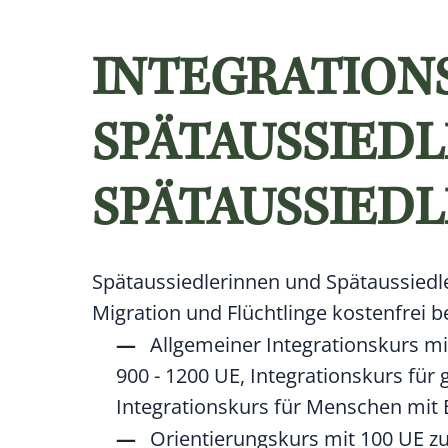
INTEGRATION
SPÄTAUSSIED
SPÄTAUSSIEDL
Spätaussiedlerinnen und Spätaussiedl
Migration und Flüchtlinge kostenfrei b
Allgemeiner Integrationskurs mi
900 - 1200 UE, Integrationskurs für 
Integrationskurs für Menschen mit 
Orientierungskurs mit 100 UE zu