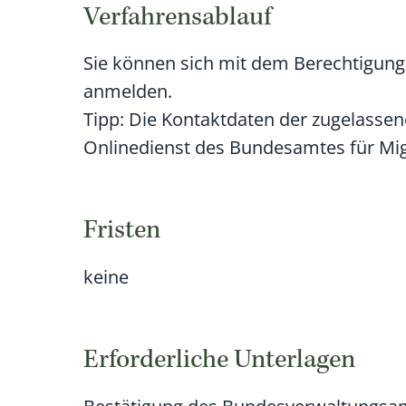
Verfahrensablauf
Sie können sich mit dem Berechtigung
anmelden.
Tipp:
Die Kontaktdaten der zugelassene
Onlinedienst des Bundesamtes für Migr
Fristen
keine
Erforderliche Unterlagen