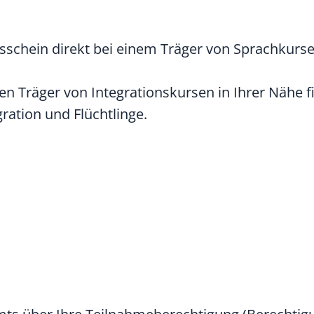
sschein direkt bei einem Träger von Sprachkurse
n Träger von Integrationskursen in Ihrer Nähe f
ation und Flüchtlinge.