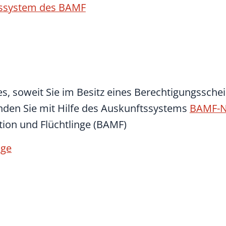
ftssystem des BAMF
es, soweit Sie im Besitz eines Berechtigungsschei
inden Sie mit Hilfe des Auskunftssystems
BAMF-N
tion und Flüchtlinge (BAMF)
nge