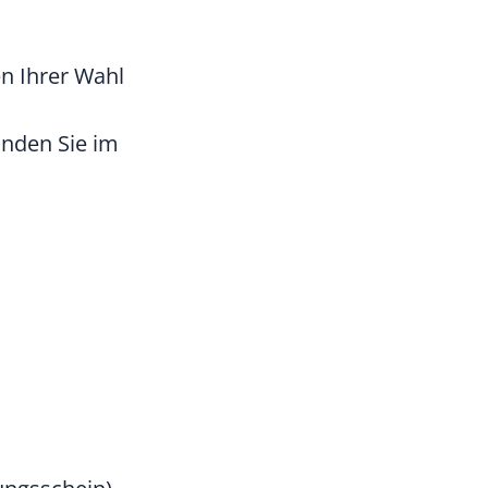
n Ihrer Wahl
inden Sie im