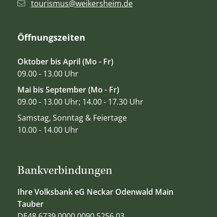
tourismus@weikersheim.de
Öffnungszeiten
Oktober bis April (Mo - Fr)
09.00 - 13.00 Uhr
Mai bis September (Mo - Fr)
09.00 - 13.00 Uhr; 14.00 - 17.30 Uhr
Samstag, Sonntag & Feiertage
10.00 - 14.00 Uhr
Bankverbindungen
Ihre Volksbank eG Neckar Odenwald Main
Tauber
DE48 6739 0000 0090 5256 03