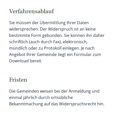
Verfahrensablauf
Sie müssen der Übermittlung Ihrer Daten
widersprechen. Der Widerspruch ist an keine
bestimmte Form gebunden. Sie können ihn daher
schriftlich (auch durch Fax), elektronisch,
mündlich oder zu Protokoll einlegen.
Je nach
Angebot Ihrer Gemeinde liegt ein Formular zum
Download bereit.
Fristen
Die Gemeinden weisen bei der Anmeldung und
einmal jährlich durch ortsübliche
Bekanntmachung auf das Widerspruchsrecht hin.