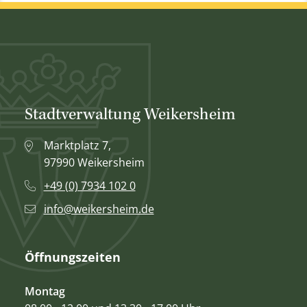
Stadtverwaltung Weikersheim
Marktplatz 7,
97990 Weikersheim
+49 (0) 7934 102 0
info@weikersheim.de
Öffnungszeiten
Montag