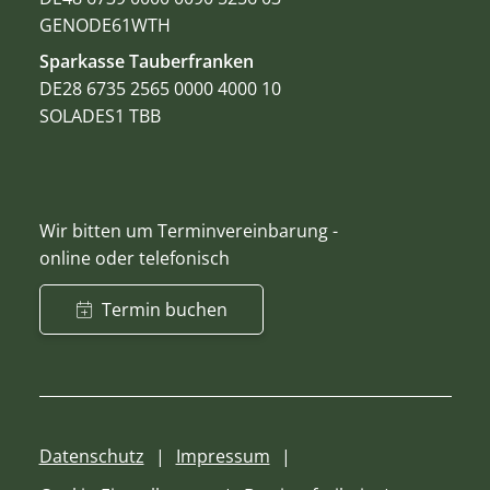
GENODE61WTH
Sparkasse Tauberfranken
DE28 6735 2565 0000 4000 10
SOLADES1 TBB
Wir bitten um Terminvereinbarung -
online oder telefonisch
Termin buchen
Datenschutz
Impressum