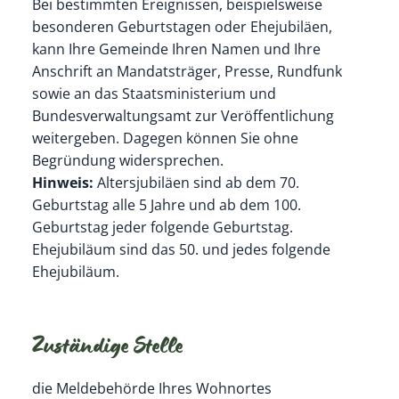
Bei bestimmten Ereignissen
, beispielsweise
besonderen Geburtstagen oder Ehejubiläen,
kann Ihre Gemeinde Ihren Namen und Ihre
Anschrift an Mandatsträger, Presse, Rundfunk
sowie an das Staatsministerium und
Bundesverwaltungsamt zur Veröffentlichung
weitergeben. Dagegen können Sie ohne
Begründung widersprechen.
Hinweis:
Altersjubiläen sind ab dem 70.
Geburtstag alle 5 Jahre und ab dem 100.
Geburtstag jeder folgende Geburtstag.
Ehejubiläum sind das 50. und jedes folgende
Ehejubiläum.
Zuständige Stelle
die Meldebehörde Ihres Wohnortes