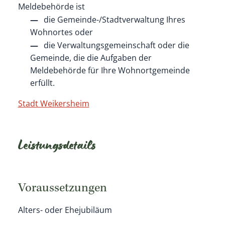
Meldebehörde ist
die Gemeinde-/Stadtverwaltung Ihres
Wohnortes oder
die Verwaltungsgemeinschaft oder die
Gemeinde, die die Aufgaben der
Meldebehörde für Ihre Wohnortgemeinde
erfüllt.
Stadt Weikersheim
Leistungsdetails
Voraussetzungen
Alters- oder Ehejubiläum