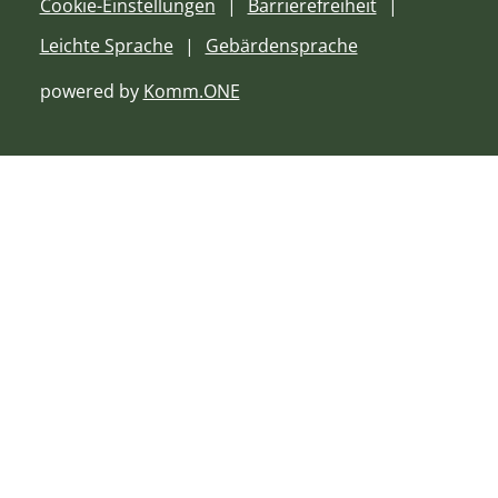
Cookie-Einstellungen
Barrierefreiheit
Leichte Sprache
Gebärdensprache
powered by
Komm.ONE