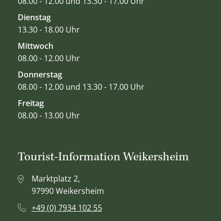
08.00 - 12.00 und 13.30 - 17.00 Uhr
Dienstag
13.30 - 18.00 Uhr
Mittwoch
08.00 - 12.00 Uhr
Donnerstag
08.00 - 12.00 und 13.30 - 17.00 Uhr
Freitag
08.00 - 13.00 Uhr
Tourist-Information Weikersheim
Marktplatz 2,
97990 Weikersheim
+49 (0) 7934 102 55