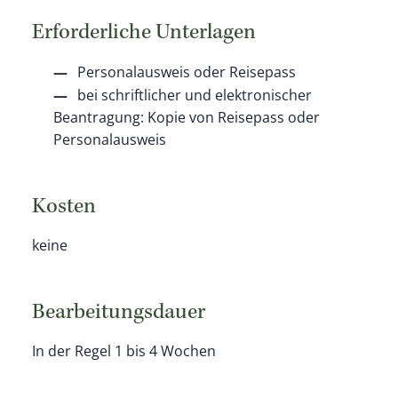
Erforderliche Unterlagen
Personalausweis oder Reisepass
bei schriftlicher und elektronischer
Beantragung: Kopie von Reisepass oder
Personalausweis
Kosten
keine
Bearbeitungsdauer
In der Regel 1 bis 4 Wochen