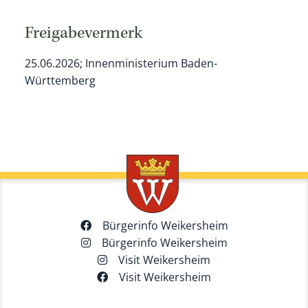
Freigabevermerk
25.06.2026; Innenministerium Baden-
Württemberg
Bürgerinfo Weikersheim
Bürgerinfo Weikersheim
Visit Weikersheim
Visit Weikersheim