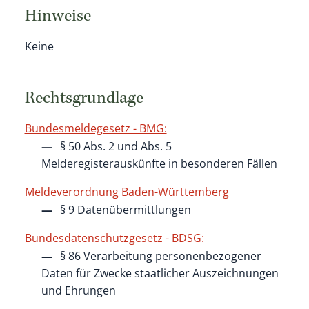
Hinweise
Keine
Rechtsgrundlage
Bundesmeldegesetz - BMG:
§ 50 Abs. 2 und Abs. 5
Melderegisterauskünfte in besonderen Fällen
Meldeverordnung Baden-Württemberg
§ 9
Datenübermittlungen
Bundesdatenschutzgesetz - BDSG:
§ 86 Verarbeitung personenbezogener
Daten für Zwecke staatlicher Auszeichnungen
und Ehrungen