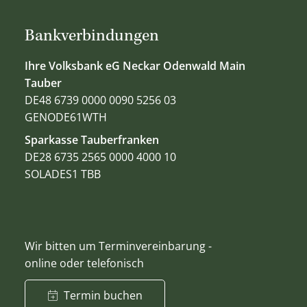
Bankverbindungen
Ihre Volksbank eG Neckar Odenwald Main
Tauber
DE48 6739 0000 0090 5256 03
GENODE61WTH
Sparkasse Tauberfranken
DE28 6735 2565 0000 4000 10
SOLADES1 TBB
Wir bitten um Terminvereinbarung -
online oder telefonisch
Termin buchen