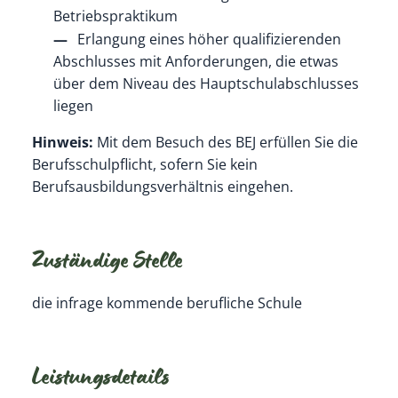
Betriebspraktikum
Erlangung eines höher qualifizierenden
Abschlusses mit Anforderungen, die etwas
über dem Niveau des Hauptschulabschlusses
liegen
Hinweis:
Mit dem Besuch des BEJ erfüllen Sie die
Berufsschulpflicht, sofern Sie kein
Berufsausbildungsverhältnis eingehen.
Zuständige Stelle
die infrage kommende berufliche Schule
Leistungsdetails