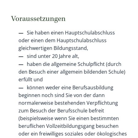
Voraussetzungen
Sie haben einen Hauptschulabschluss
oder einen dem Hauptschulabschluss
gleichwertigen Bildungsstand,
sind unter 20 Jahre alt,
haben die allgemeine Schulpflicht
(durch
den Besuch einer allgemein bildenden Schule)
erfüllt und
können weder eine Berufsausbildung
beginnen noch sind Sie von der dann
normalerweise bestehenden Verpflichtung
zum Besuch der Berufsschule befreit
(beispielsweise wenn Sie einen bestimmten
beruflichen Vollzeitbildungsgang besuchen
oder ein freiwilliges soziales oder ökologisches