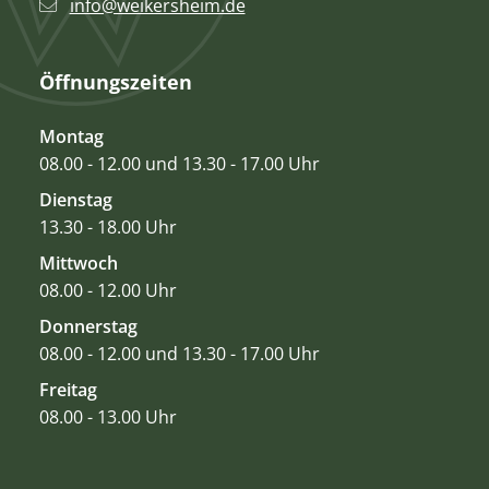
info@weikersheim.de
Öffnungszeiten
Montag
08.00 - 12.00 und 13.30 - 17.00 Uhr
Dienstag
13.30 - 18.00 Uhr
Mittwoch
08.00 - 12.00 Uhr
Donnerstag
08.00 - 12.00 und 13.30 - 17.00 Uhr
Freitag
08.00 - 13.00 Uhr