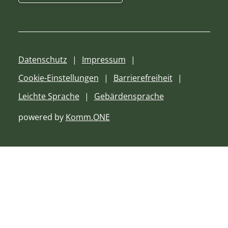
Datenschutz
Impressum
Cookie-Einstellungen
Barrierefreiheit
Leichte Sprache
Gebärdensprache
powered by
Komm.ONE