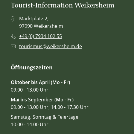
Tourist-Information Weikersheim
Marktplatz 2,
97990 Weikersheim
+49 (0) 7934 102 55
tourismus@weikersheim.de
Öffnungszeiten
Oktober bis April (Mo - Fr)
09.00 - 13.00 Uhr
Mai bis September (Mo - Fr)
09.00 - 13.00 Uhr; 14.00 - 17.30 Uhr
Samstag, Sonntag & Feiertage
10.00 - 14.00 Uhr