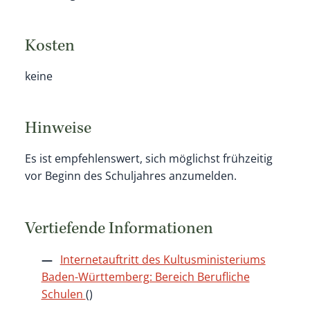
Kosten
keine
Hinweise
Es ist empfehlenswert, sich möglichst frühzeitig
vor Beginn des Schuljahres anzumelden.
Vertiefende Informationen
Internetauftritt des Kultusministeriums
Baden-Württemberg: Bereich Berufliche
Schulen
()