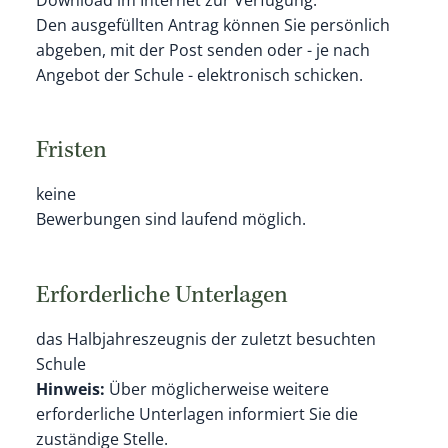
Den ausgefüllten Antrag können Sie persönlich
abgeben, mit der Post senden oder - je nach
Angebot der Schule - elektronisch schicken.
Fristen
keine
Bewerbungen sind laufend möglich.
Erforderliche Unterlagen
das Halbjahreszeugnis der zuletzt besuchten
Schule
Hinweis:
Über möglicherweise weitere
erforderliche Unterlagen informiert Sie die
zuständige Stelle.