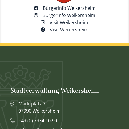
Bürgerinfo Weikersheim
Bürgerinfo Weikersheim
Visit Weikersheim
Visit Weikersheim
Stadtverwaltung Weikersheim
Marktplatz 7,
97990 Weikersheim
+49 (0) 7934 102 0