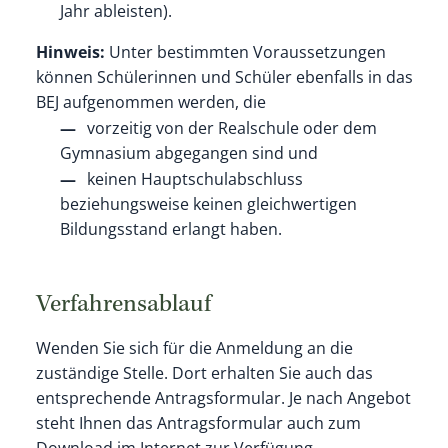
Jahr ableisten)
.
Hinweis:
Unter bestimmten Voraussetzungen
können Schülerinnen und Schüler ebenfalls in das
BEJ aufgenommen
werden, die
vorzeitig von der Realschule oder dem
Gymnasium abgegangen sind und
keinen Hauptschulabschluss
beziehungsweise keinen gleichwertigen
Bildungsstand erlangt haben.
Verfahrensablauf
Wenden Sie sich für die Anmeldung an die
zuständige Stelle. Dort erhalten Sie auch das
entsprechende Antragsformular. Je nach Angebot
steht Ihnen das Antragsformular auch zum
Download im Internet zur Verfügung.