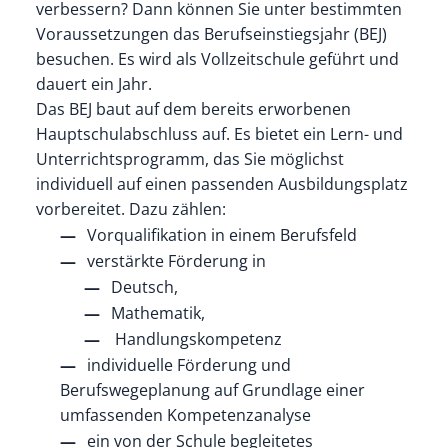
verbessern? Dann können Sie unter bestimmten
Voraussetzungen das Berufseinstiegsjahr (BEJ)
besuchen.
Es wird als Vollzeitschule geführt und
dauert ein Jahr.
Das BEJ baut auf dem bereits erworbenen
Hauptschulabschluss auf. Es bietet ein Lern- und
Unterrichtsprogramm, das Sie möglichst
individuell auf einen passenden Ausbildungsplatz
vorbereitet.
Dazu zählen:
Vorqualifikation in einem Berufsfeld
verstärkte Förderung in
Deutsch,
Mathematik,
Handlungskompetenz
individuelle Förderung und
Berufswegeplanung auf Grundlage einer
umfassenden Kompetenzanalyse
ein von der Schule begleitetes