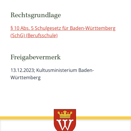
Rechtsgrundlage
§ 10 Abs. 5 Schulgesetz für Baden-Württemberg
(SchG) (Berufsschule)
Freigabevermerk
13.12.2023; Kultusministerium Baden-
Württemberg